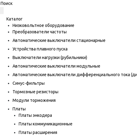
Каталог
Низковольтное оборудование
Преобразователи частоты
Автоматические выключатели стационарные
Устройства плавного пуска
Выключатели нагрузки (рубильники)
Автоматические выключатели модульные
Автоматические выключатели дифференциального тока (
Синус-фильтры
Тормозные резисторы
Модули торможения
Платы
Платы энкодера
Платы коммуникационные
Платы расширения