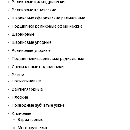
Роликовые цилиндрические
Роликовые конические
Шариковые сферические радиальные
Подшипнки роликовые сферические
Шарнирные
Шариковые упорные
Роликовые упорные
Подшипники шариковые радиальные
Специальные подшипники
Ремни
Поликлиновые
Вентиляторные
Плоские
Приводные зубчатые узкие
Клиновые
Вариаторные
Многоручьевые