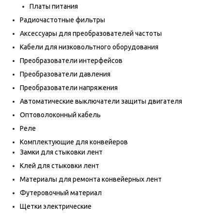
Платы питания
Радиочастотные фильтры
Аксессуары для преобразователей частоты
Кабели для низковольтного оборудования
Преобразователи интерфейсов
Преобразователи давления
Преобразователи напряжения
Автоматические выключатели защиты двигателя
Оптоволоконный кабель
Реле
Комплектующие для конвейеров
Замки для стыковки лент
Клей для стыковки лент
Материалы для ремонта конвейерных лент
Футеровочный материал
Щетки электрические