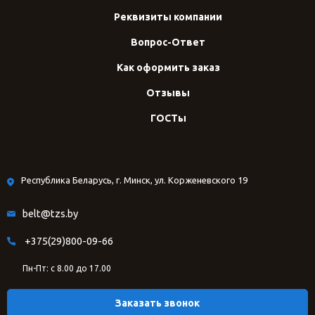
Реквизиты компании
Вопрос-Ответ
Как оформить заказ
Отзывы
ГОСТы
Республика Беларусь, г. Минск, ул. Корженевского 19
belt@tzs.by
+375(29)800-09-66
Пн-Пт: с 8.00 до 17.00
Заказать звонок