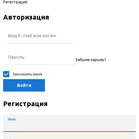
Регистрация
Авторизация
Ваш E-mail или логин:
Пароль
Забыли пароль?
Запомнить меня
Войти
Регистрация
Имя