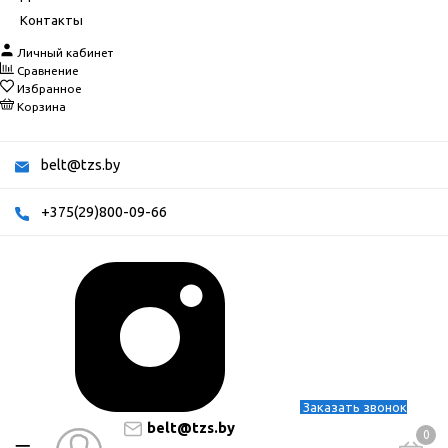
Контакты
Личный кабинет
Сравнение
Избранное
Корзина
belt@tzs.by
+375(29)800-09-66
Заказать звонок
belt@tzs.by
0