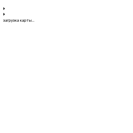
загрузка карты...