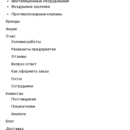
Вентиляционные оборудования
Воздушные заслонки
Противопожарные клапаны
Бренды
Акции
О нас
Условия работы
Реквизиты предприятия
Отзывы
Вопрос-ответ
Как оформить заказ
Госты
Сотрудники
Клиентам
Поставщикам
Покупателям
Аналоги
Блог
Доставка