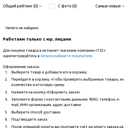
Общий рейтинг (0)
С фото (0)
Самые новые
Ничего не найдено
Работаем только с юр. лицами
Для покупки товара в интернет-магазине компании «ТЗС»
зарегистрируйтесь в
личном кабинете покупателя
.
Оформление заказа:
Выберите товар и добавьте его в корзину.
Перейдите в корзину, чтобы проверить выбранные товары, их
количество и итоговую сумму.
Нажмите на кнопку «Оформить заказ»
Заполните форму с контактными данными: ФИО, телефон, e-
mail, ИНН организации, адрес доставки.
Выберите способ доставки.
Подтвердите заказ.
После успешной оплаты вы получаете счет на оплату заказа на