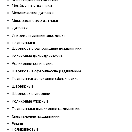
Мембранные датчики
Механические датчики
Микроволновые датчики
Датчики
Инкрементальные энкодеры
Подшипники
Шариковые однорядные подшипники
Роликовые цилиндрические
Роликовые конические
Шариковые сферические радиальные
Подшипнки роликовые сферические
Шарнирные
Шариковые упорные
Роликовые упорные
Подшипники шариковые радиальные
Специальные подшипники
Ремни
Поликлиновые