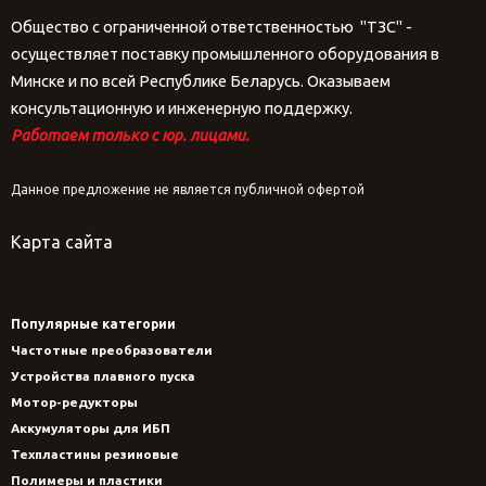
Общество с ограниченной ответственностью "ТЗС" -
осуществляет поставку промышленного оборудования в
Минске и по всей Республике Беларусь. Оказываем
консультационную и инженерную поддержку.
Работаем только с юр. лицами.
Данное предложение не является публичной офертой
Карта сайта
Популярные категории
Частотные преобразователи
Устройства плавного пуска
Мотор-редукторы
Аккумуляторы для ИБП
Техпластины резиновые
Полимеры и пластики