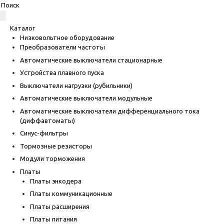
Каталог
Низковольтное оборудование
Преобразователи частоты
Автоматические выключатели стационарные
Устройства плавного пуска
Выключатели нагрузки (рубильники)
Автоматические выключатели модульные
Автоматические выключатели дифференциального тока
(диффавтоматы)
Синус-фильтры
Тормозные резисторы
Модули торможения
Платы
Платы энкодера
Платы коммуникационные
Платы расширения
Платы питания