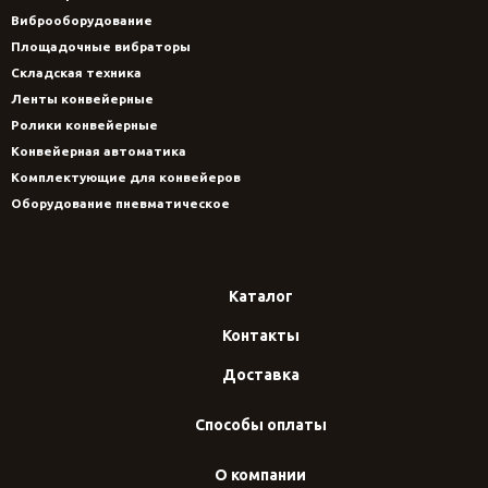
Виброоборудование
Площадочные вибраторы
Складская техника
Ленты конвейерные
Ролики конвейерные
Конвейерная автоматика
Комплектующие для конвейеров
Оборудование пневматическое
Каталог
Контакты
Доставка
Способы оплаты
О компании