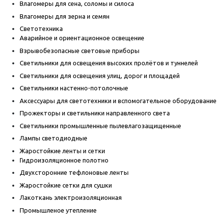
Влагомеры для сена, соломы и силоса
Влагомеры для зерна и семян
Светотехника
Аварийное и ориентационное освещение
Взрывобезопасные световые приборы
Светильники для освещения высоких пролётов и туннелей
Светильники для освещения улиц, дорог и площадей
Светильники настенно-потолочные
Аксессуары для светотехники и вспомогательное оборудование
Прожекторы и светильники направленного света
Светильники промышленные пылевлагозащищенные
Лампы светодиодные
Жаростойкие ленты и сетки
Гидроизоляционное полотно
Двухсторонние тефлоновые ленты
Жаростойкие сетки для сушки
Лакоткань электроизоляционная
Промышленое утепление