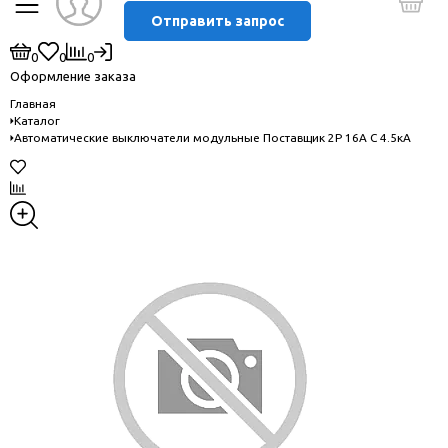
Отправить запрос
0
0
0
Оформление заказа
Главная
Каталог
Автоматические выключатели модульные Поставщик 2P 16A C 4.5кА