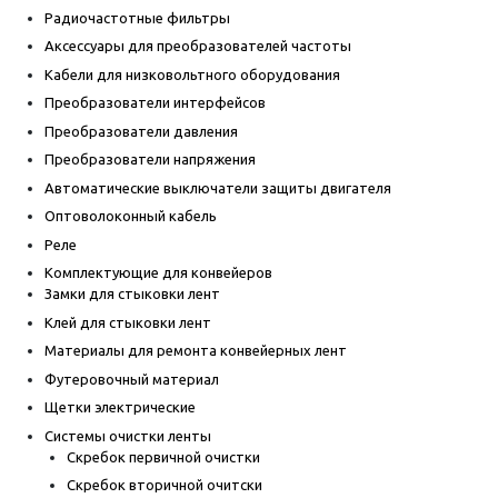
Радиочастотные фильтры
Аксессуары для преобразователей частоты
Кабели для низковольтного оборудования
Преобразователи интерфейсов
Преобразователи давления
Преобразователи напряжения
Автоматические выключатели защиты двигателя
Оптоволоконный кабель
Реле
Комплектующие для конвейеров
Замки для стыковки лент
Клей для стыковки лент
Материалы для ремонта конвейерных лент
Футеровочный материал
Щетки электрические
Системы очистки ленты
Скребок первичной очистки
Скребок вторичной очитски