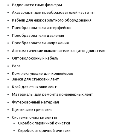
Радиочастотные фильтры
Аксессуары для преобразователей частоты
Кабели для низковольтного оборудования
Преобразователи интерфейсов
Преобразователи давления
Преобразователи напряжения
Автоматические выключатели защиты двигателя
Оптоволоконный кабель
Реле
Комплектующие для конвейеров
Замки для стыковки лент
Клей для стыковки лент
Материалы для ремонта конвейерных лент
Футеровочный материал
Щетки электрические
Системы очистки ленты
Скребок первичной очистки
Скребок вторичной очитски