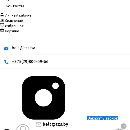
Контакты
Личный кабинет
Сравнение
Избранное
Корзина
belt@tzs.by
+375(29)800-09-66
Заказать звонок
belt@tzs.by
0