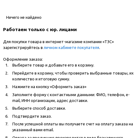
Ничего не найдено
Работаем только с юр. лицами
Для покупки товара в интернет-магазине компании «ТЗС»
зарегистрируйтесь в
личном кабинете покупателя
.
Оформление заказа:
Выберите товар и добавьте его в корзину.
Перейдите в корзину, чтобы проверить выбранные товары, их
количество и итоговую сумму.
Нажмите на кнопку «Оформить заказ»
Заполните форму с контактными данными: ФИО, телефон, e-
mail, ИНН организации, адрес доставки.
Выберите способ доставки.
Подтвердите заказ.
После успешной оплаты вы получаете счет на оплату заказа на
указанный вами email.
Оплата за продукцию производится в виде безналичного