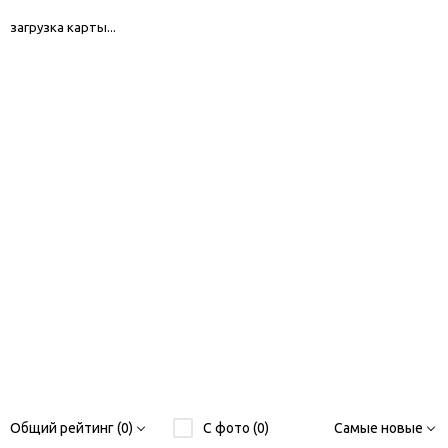
загрузка карты...
Общий рейтинг (0)
С фото (0)
Самые новые