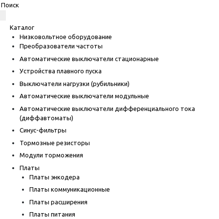
Каталог
Низковольтное оборудование
Преобразователи частоты
Автоматические выключатели стационарные
Устройства плавного пуска
Выключатели нагрузки (рубильники)
Автоматические выключатели модульные
Автоматические выключатели дифференциального тока
(диффавтоматы)
Синус-фильтры
Тормозные резисторы
Модули торможения
Платы
Платы энкодера
Платы коммуникационные
Платы расширения
Платы питания