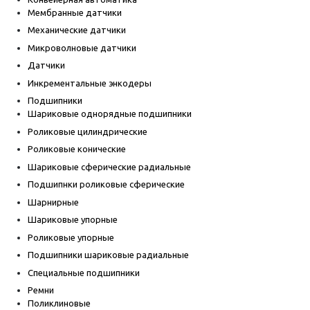
Мембранные датчики
Механические датчики
Микроволновые датчики
Датчики
Инкрементальные энкодеры
Подшипники
Шариковые однорядные подшипники
Роликовые цилиндрические
Роликовые конические
Шариковые сферические радиальные
Подшипнки роликовые сферические
Шарнирные
Шариковые упорные
Роликовые упорные
Подшипники шариковые радиальные
Специальные подшипники
Ремни
Поликлиновые