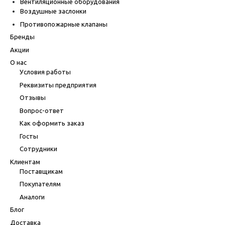
Вентиляционные оборудования
Воздушные заслонки
Противопожарные клапаны
Бренды
Акции
О нас
Условия работы
Реквизиты предприятия
Отзывы
Вопрос-ответ
Как оформить заказ
Госты
Сотрудники
Клиентам
Поставщикам
Покупателям
Аналоги
Блог
Доставка