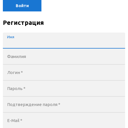
Войти
Регистрация
Имя
Фамилия
Логин *
Пароль *
Подтверждение пароля *
E-Mail
*