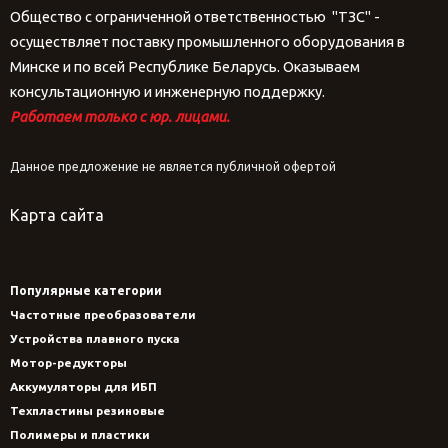
Общество с ограниченной ответственностью "ТЗС" -
осуществляет поставку промышленного оборудования в
Минске и по всей Республике Беларусь. Оказываем
консультационную и инженерную поддержку.
Работаем только с юр. лицами.
Данное предложение не является публичной офертой
Карта сайта
Популярные категории
Частотные преобразователи
Устройства плавного пуска
Мотор-редукторы
Аккумуляторы для ИБП
Техпластины резиновые
Полимеры и пластики