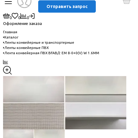
Отправить запрос
0
0
0
Оформление заказа
Главная
Каталог
Ленты конвейерные и транспортерные
Ленты конвейерные ПВХ
Лента конвейерная ПВХ BFAB/2 EM 8-0+0(V) W 1.6MM