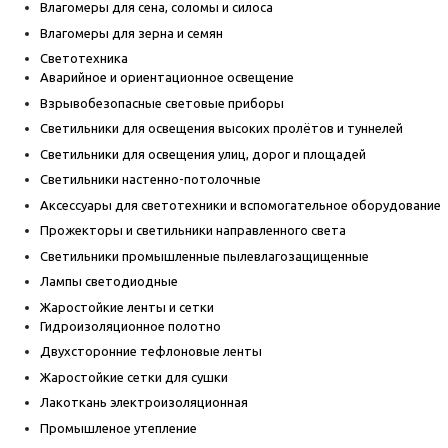
Влагомеры для сена, соломы и силоса
Влагомеры для зерна и семян
Светотехника
Аварийное и ориентационное освещение
Взрывобезопасные световые приборы
Светильники для освещения высоких пролётов и туннелей
Светильники для освещения улиц, дорог и площадей
Светильники настенно-потолочные
Аксессуары для светотехники и вспомогательное оборудование
Прожекторы и светильники направленного света
Светильники промышленные пылевлагозащищенные
Лампы светодиодные
Жаростойкие ленты и сетки
Гидроизоляционное полотно
Двухсторонние тефлоновые ленты
Жаростойкие сетки для сушки
Лакоткань электроизоляционная
Промышленое утепление