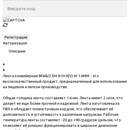
Введите код:
Авторизация
Описание
Лента конвейерная BFAB/2 EM 8-0+0(V) W 1.6MM - это
высококачественный продукт, предназначенный для использования
на пищевом и легком производстве.
Общая толщина ленты составляет 1.6 мм. Лента имеет 2 слоя, что
делает ее еще более прочной и надежной. Лента изготовлена из
ПВХ и обладает полиэстровым кордом, что обеспечивает ей
долговечность и устойчивость к различным нагрузкам. Рабочая
температура ленты составляет -20 до +90 градусов Цельсия, что
позволяет ей успешно функционировать в широком диапазоне