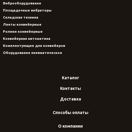
Виброоборудование
Площадочные вибраторы
Складская техника
Ленты конвейерные
Ролики конвейерные
Конвейерная автоматика
Комплектующие для конвейеров
Оборудование пневматическое
Каталог
Контакты
Доставка
Способы оплаты
О компании