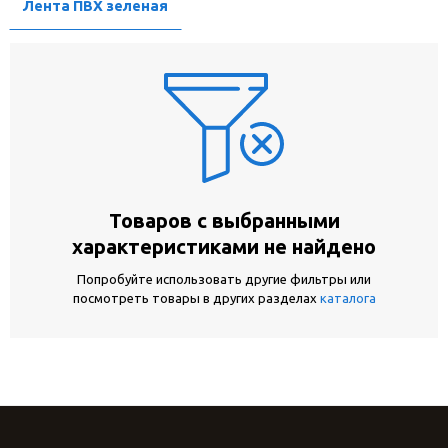
Лента ПВХ зеленая
Товаров с выбранными
характеристиками не найдено
Попробуйте использовать другие фильтры или
посмотреть товары в других разделах
каталога