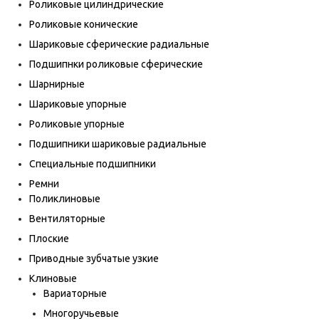
Роликовые цилиндрические
Роликовые конические
Шариковые сферические радиальные
Подшипнки роликовые сферические
Шарнирные
Шариковые упорные
Роликовые упорные
Подшипники шариковые радиальные
Специальные подшипники
Ремни
Поликлиновые
Вентиляторные
Плоские
Приводные зубчатые узкие
Клиновые
Вариаторные
Многоручьевые