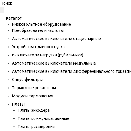
Каталог
Низковольтное оборудование
Преобразователи частоты
Автоматические выключатели стационарные
Устройства плавного пуска
Выключатели нагрузки (рубильники)
Автоматические выключатели модульные
Автоматические выключатели дифференциального тока (
Синус-фильтры
Тормозные резисторы
Модули торможения
Платы
Платы энкодера
Платы коммуникационные
Платы расширения