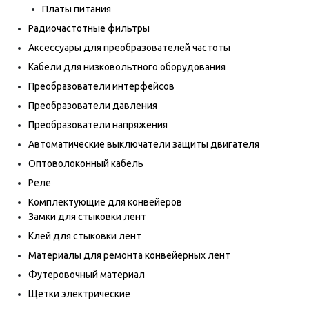
Платы питания
Радиочастотные фильтры
Аксессуары для преобразователей частоты
Кабели для низковольтного оборудования
Преобразователи интерфейсов
Преобразователи давления
Преобразователи напряжения
Автоматические выключатели защиты двигателя
Оптоволоконный кабель
Реле
Комплектующие для конвейеров
Замки для стыковки лент
Клей для стыковки лент
Материалы для ремонта конвейерных лент
Футеровочный материал
Щетки электрические