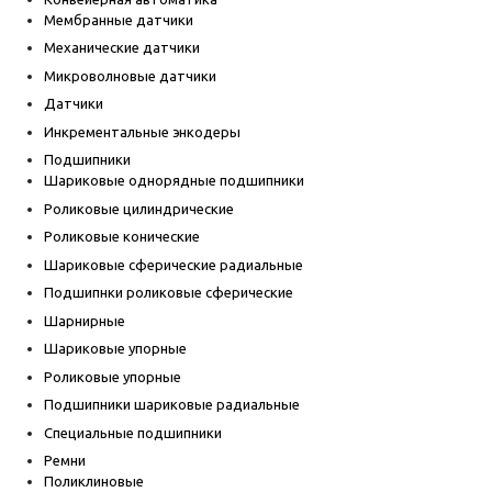
Мембранные датчики
Механические датчики
Микроволновые датчики
Датчики
Инкрементальные энкодеры
Подшипники
Шариковые однорядные подшипники
Роликовые цилиндрические
Роликовые конические
Шариковые сферические радиальные
Подшипнки роликовые сферические
Шарнирные
Шариковые упорные
Роликовые упорные
Подшипники шариковые радиальные
Специальные подшипники
Ремни
Поликлиновые