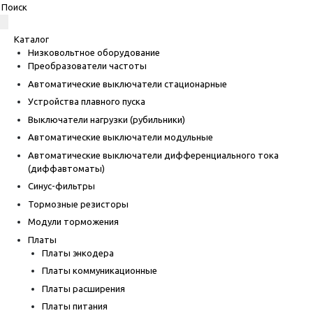
Каталог
Низковольтное оборудование
Преобразователи частоты
Автоматические выключатели стационарные
Устройства плавного пуска
Выключатели нагрузки (рубильники)
Автоматические выключатели модульные
Автоматические выключатели дифференциального тока
(диффавтоматы)
Синус-фильтры
Тормозные резисторы
Модули торможения
Платы
Платы энкодера
Платы коммуникационные
Платы расширения
Платы питания