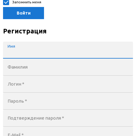
Запомнить меня
Войти
Регистрация
Имя
Фамилия
Логин *
Пароль *
Подтверждение пароля *
E-Mail
*