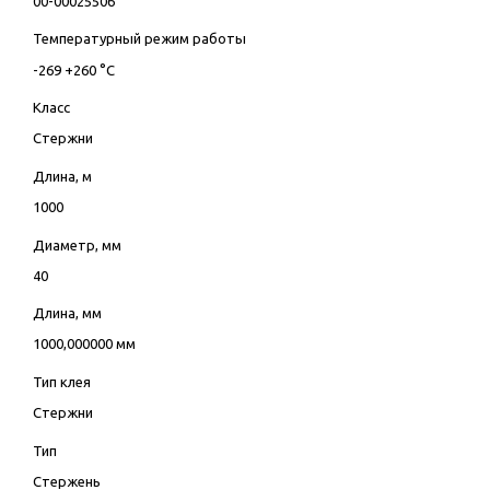
00-00025506
Температурный режим работы
-269 +260 °C
Класс
Стержни
Длина, м
1000
Диаметр, мм
40
Длина, мм
1000,000000 мм
Тип клея
Стержни
Тип
Стержень