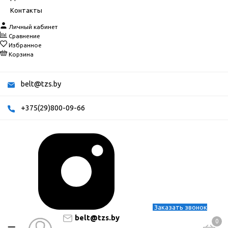
Контакты
Личный кабинет
Сравнение
Избранное
Корзина
belt@tzs.by
+375(29)800-09-66
Заказать звонок
belt@tzs.by
0