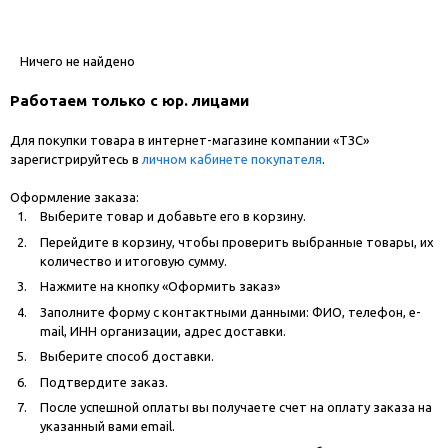
Ничего не найдено
Работаем только с юр. лицами
Для покупки товара в интернет-магазине компании «ТЗС»
зарегистрируйтесь в
личном кабинете покупателя
.
Оформление заказа:
Выберите товар и добавьте его в корзину.
Перейдите в корзину, чтобы проверить выбранные товары, их
количество и итоговую сумму.
Нажмите на кнопку «Оформить заказ»
Заполните форму с контактными данными: ФИО, телефон, e-
mail, ИНН организации, адрес доставки.
Выберите способ доставки.
Подтвердите заказ.
После успешной оплаты вы получаете счет на оплату заказа на
указанный вами email.