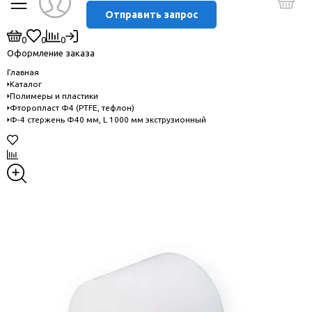
Отправить запрос
0
0
0
Оформление заказа
Главная
Каталог
Полимеры и пластики
Фторопласт Ф4 (PTFE, тефлон)
Ф-4 стержень Ф40 мм, L 1000 мм экструзионный