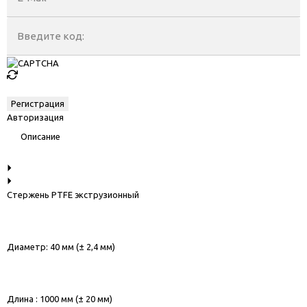
Введите код:
Авторизация
Описание
Стержень PTFE экструзионный
Диаметр: 40 мм (± 2,4 мм)
Длина : 1000 мм (± 20 мм)