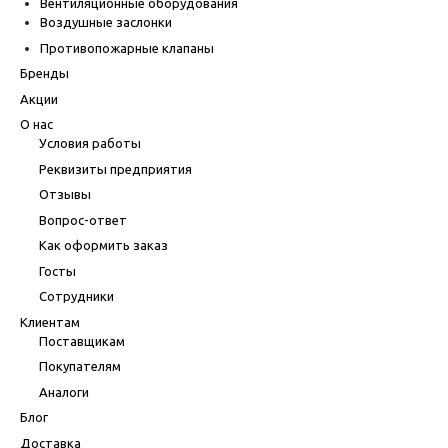
Вентиляционные оборудования
Воздушные заслонки
Противопожарные клапаны
Бренды
Акции
О нас
Условия работы
Реквизиты предприятия
Отзывы
Вопрос-ответ
Как оформить заказ
Госты
Сотрудники
Клиентам
Поставщикам
Покупателям
Аналоги
Блог
Доставка