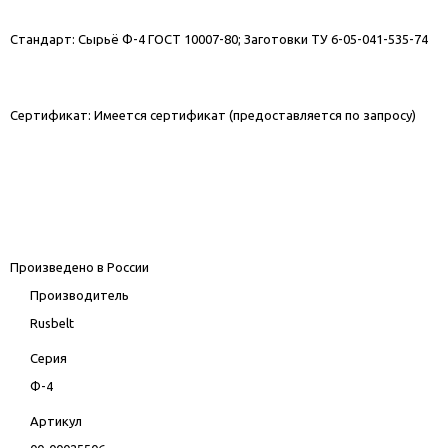
Стандарт: Сырьё Ф-4 ГОСТ 10007-80; Заготовки ТУ 6-05-041-535-74
Сертификат: Имеется сертификат (предоставляется по запросу)
Произведено в России
Производитель
Rusbelt
Серия
Ф-4
Артикул