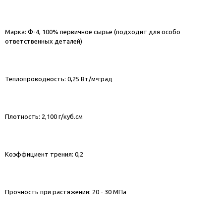
Марка: Ф-4, 100% первичное сырье (подходит для особо
ответственных деталей)
Теплопроводность: 0,25 Вт/м•град
Плотность: 2,100 г/куб.см
Коэффициент трения: 0,2
Прочность при растяжении: 20 - 30 МПа