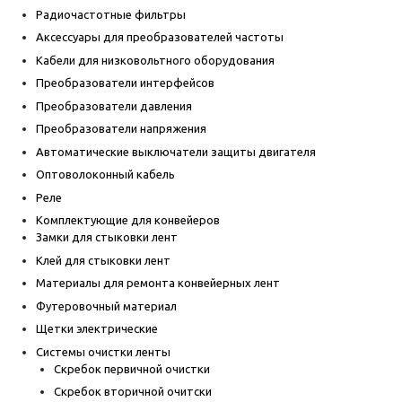
Радиочастотные фильтры
Аксессуары для преобразователей частоты
Кабели для низковольтного оборудования
Преобразователи интерфейсов
Преобразователи давления
Преобразователи напряжения
Автоматические выключатели защиты двигателя
Оптоволоконный кабель
Реле
Комплектующие для конвейеров
Замки для стыковки лент
Клей для стыковки лент
Материалы для ремонта конвейерных лент
Футеровочный материал
Щетки электрические
Системы очистки ленты
Скребок первичной очистки
Скребок вторичной очитски