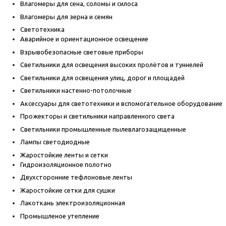
Влагомеры для сена, соломы и силоса
Влагомеры для зерна и семян
Светотехника
Аварийное и ориентационное освещение
Взрывобезопасные световые приборы
Светильники для освещения высоких пролётов и туннелей
Светильники для освещения улиц, дорог и площадей
Светильники настенно-потолочные
Аксессуары для светотехники и вспомогательное оборудование
Прожекторы и светильники направленного света
Светильники промышленные пылевлагозащищенные
Лампы светодиодные
Жаростойкие ленты и сетки
Гидроизоляционное полотно
Двухсторонние тефлоновые ленты
Жаростойкие сетки для сушки
Лакоткань электроизоляционная
Промышленое утепление