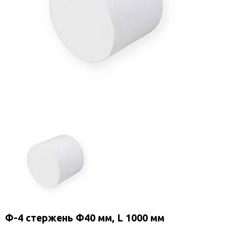
Ф-4 стержень Ф40 мм, L 1000 мм