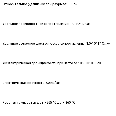
Относительное удлинение при разрыве: 350 %
Удельное поверхностное сопротивление: 1.0•10^17 Ом
Удельное объёмное электрическое сопротивление: 1.0•10^17 Ом•м
Диэлектрическая проницаемость при частоте 10^6 Гц: 0,0020
Электрическая прочность: 50 кВ/мм
Рабочая температура: от - 269 °C до + 260 °C