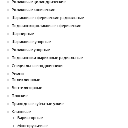
Роликовые цилиндрические
Роликовые конические
Шариковые сферические радиальные
Подшипнки роликовые сферические
Шарнирные
Шариковые упорные
Роликовые упорные
Подшипники шариковые радиальные
Специальные подшипники
Ремни
Поликлиновые
Вентиляторные
Плоские
Приводные зубчатые узкие
Клиновые
Вариаторные
Многоручьевые