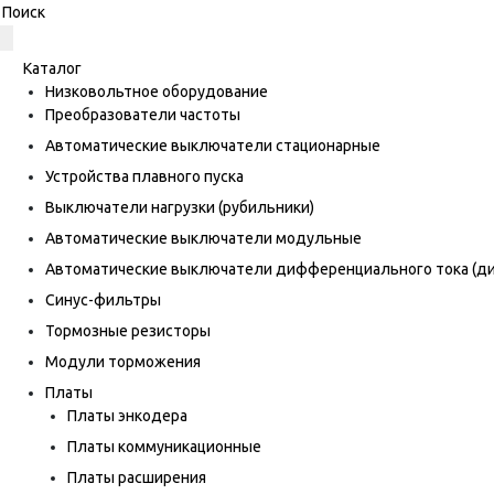
Каталог
Низковольтное оборудование
Преобразователи частоты
Автоматические выключатели стационарные
Устройства плавного пуска
Выключатели нагрузки (рубильники)
Автоматические выключатели модульные
Автоматические выключатели дифференциального тока (
Синус-фильтры
Тормозные резисторы
Модули торможения
Платы
Платы энкодера
Платы коммуникационные
Платы расширения