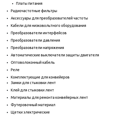
Платы питания
Радиочастотные фильтры
Аксессуары для преобразователей частоты
Кабели для низковольтного оборудования
Преобразователи интерфейсов
Преобразователи давления
Преобразователи напряжения
Автоматические выключатели защиты двигателя
Оптоволоконный кабель
Реле
Комплектующие для конвейеров
Замки для стыковки лент
Клей для стыковки лент
Материалы для ремонта конвейерных лент
Футеровочный материал
Щетки электрические