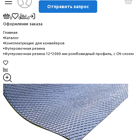
Отправить запрос
0
0
0
Оформление заказа
Главная
Каталог
Комплектующие для конвейеров
Футеровочная резина
Футеровочная резина 12*2000 мм ромбовидный профиль, с CN-слоем