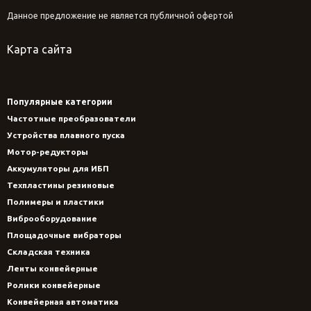
Данное предложение не является публичной офертой
Карта сайта
Популярные категории
Частотные преобразователи
Устройства плавного пуска
Мотор-редукторы
Аккумуляторы для ИБП
Техпластины резиновые
Полимеры и пластики
Виброоборудование
Площадочные вибраторы
Складская техника
Ленты конвейерные
Ролики конвейерные
Конвейерная автоматика