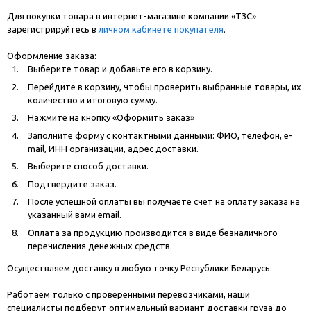
Для покупки товара в интернет-магазине компании «ТЗС»
зарегистрируйтесь в
личном кабинете покупателя
.
Оформление заказа:
Выберите товар и добавьте его в корзину.
Перейдите в корзину, чтобы проверить выбранные товары, их
количество и итоговую сумму.
Нажмите на кнопку «Оформить заказ»
Заполните форму с контактными данными: ФИО, телефон, e-
mail, ИНН организации, адрес доставки.
Выберите способ доставки.
Подтвердите заказ.
После успешной оплаты вы получаете счет на оплату заказа на
указанный вами email.
Оплата за продукцию производится в виде безналичного
перечисления денежных средств.
Осуществляем доставку в любую точку Республики Беларусь.
Работаем только с проверенными перевозчиками, наши
специалисты подберут оптимальный вариант доставки груза до