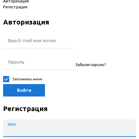
Авторизация
Регистрация
Авторизация
Ваш E-mail или логин:
Пароль
Забыли пароль?
Запомнить меня
Войти
Регистрация
Имя