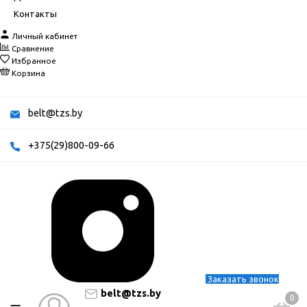
Контакты
Личный кабинет
Сравнение
Избранное
Корзина
belt@tzs.by
+375(29)800-09-66
Заказать звонок
belt@tzs.by
0