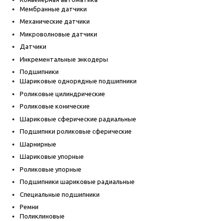
Мембранные датчики
Механические датчики
Микроволновые датчики
Датчики
Инкрементальные энкодеры
Подшипники
Шариковые однорядные подшипники
Роликовые цилиндрические
Роликовые конические
Шариковые сферические радиальные
Подшипнки роликовые сферические
Шарнирные
Шариковые упорные
Роликовые упорные
Подшипники шариковые радиальные
Специальные подшипники
Ремни
Поликлиновые