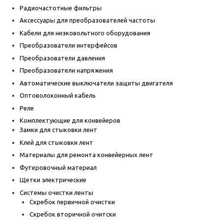
Радиочастотные фильтры
Аксессуары для преобразователей частоты
Кабели для низковольтного оборудования
Преобразователи интерфейсов
Преобразователи давления
Преобразователи напряжения
Автоматические выключатели защиты двигателя
Оптоволоконный кабель
Реле
Комплектующие для конвейеров
Замки для стыковки лент
Клей для стыковки лент
Материалы для ремонта конвейерных лент
Футеровочный материал
Щетки электрические
Системы очистки ленты
Скребок первичной очистки
Скребок вторичной очитски