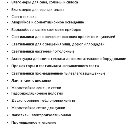
Влагомеры для сена, соломы и силоса
Влагомеры для зерна и семян
Светотехника
Аварийное и ориентационное освещение
Взрывобезопасные световые приборы
Светильники для освещения высоких пролётов и туннелей
Светильники для освещения улиц, дорог и площадей
Светильники настенно-потолочные
Аксессуары для светотехники и вспомогательное оборудование
Прожекторы и светильники направленного света
Светильники промышленные пылевлагозащищенные
Лампы светодиодные
Жаростойкие ленты и сетки
Гидроизоляционное полотно
Двухсторонние тефлоновые ленты
Жаростойкие сетки для сушки
Лакоткань электроизоляционная
Промышленое утепление