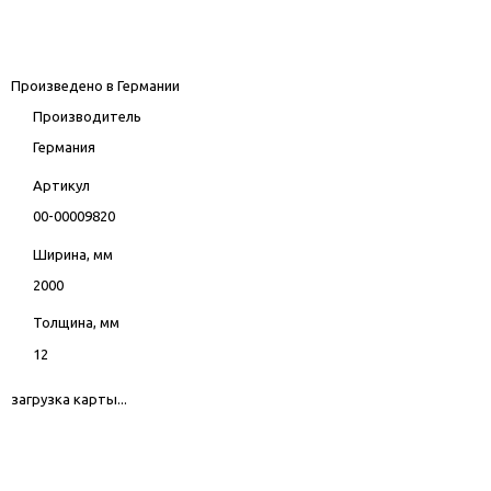
Произведено в Германии
Производитель
Германия
Артикул
00-00009820
Ширина, мм
2000
Толщина, мм
12
загрузка карты...