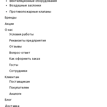
Вентиляционные оборудования
Воздушные заслонки
Противопожарные клапаны
Бренды
Акции
О нас
Условия работы
Реквизиты предприятия
Отзывы
Вопрос-ответ
Как оформить заказ
Госты
Сотрудники
Клиентам
Поставщикам
Покупателям
Аналоги
Блог
Доставка