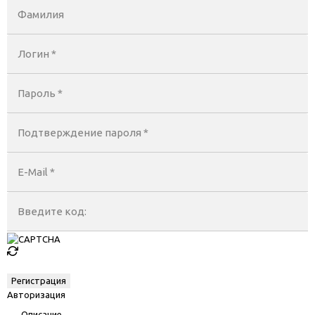
Фамилия
Логин *
Пароль *
Подтверждение пароля *
E-Mail
*
Введите код:
Авторизация
Описание