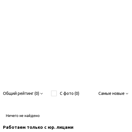
Общий рейтинг (0)
С фото (0)
Самые новые
Ничего не найдено
Работаем только с юр. лицами