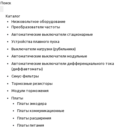
Каталог
Низковольтное оборудование
Преобразователи частоты
Автоматические выключатели стационарные
Устройства плавного пуска
Выключатели нагрузки (рубильники)
Автоматические выключатели модульные
Автоматические выключатели дифференциального тока
(диффавтоматы)
Синус-фильтры
Тормозные резисторы
Модули торможения
Платы
Платы энкодера
Платы коммуникационные
Платы расширения
Платы питания