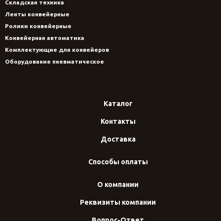
Складская техника
Ленты конвейерные
Ролики конвейерные
Конвейерная автоматика
Комплектующие для конвейеров
Оборудование пневматическое
Каталог
Контакты
Доставка
Способы оплаты
О компании
Реквизиты компании
Вопрос-Ответ