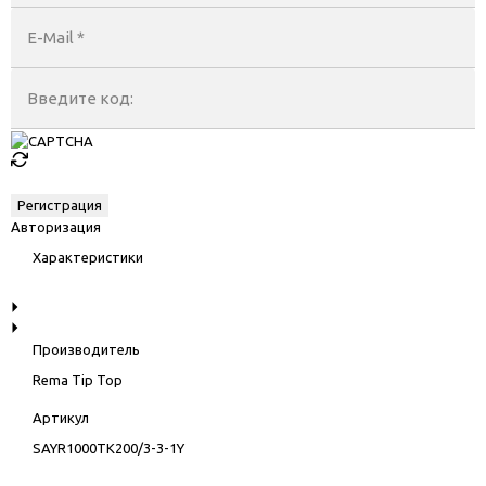
E-Mail
*
Введите код:
Авторизация
Характеристики
Производитель
Rema Tip Top
Артикул
SAYR1000TK200/3-3-1Y