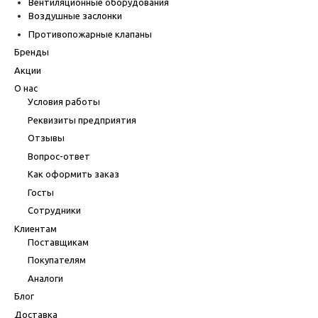
Вентиляционные оборудования
Воздушные заслонки
Противопожарные клапаны
Бренды
Акции
О нас
Условия работы
Реквизиты предприятия
Отзывы
Вопрос-ответ
Как оформить заказ
Госты
Сотрудники
Клиентам
Поставщикам
Покупателям
Аналоги
Блог
Доставка