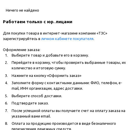
Ничего не найдено
Работаем только с юр. лицами
Для покупки товара в интернет-магазине компании «ТЗС»
зарегистрируйтесь в
личном кабинете покупателя
.
Оформление заказа:
Выберите товар и добавьте его в корзину.
Перейдите в корзину, чтобы проверить выбранные товары, их
количество и итоговую сумму.
Нажмите на кнопку «Оформить заказ»
Заполните форму с контактными данными: ФИО, телефон, e-
mail, ИНН организации, адрес доставки.
Выберите способ доставки.
Подтвердите заказ.
После успешной оплаты вы получаете счет на оплату заказа на
указанный вами email.
Оплата за продукцию производится в виде безналичного
перечисления денежных средств.