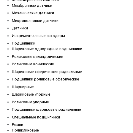
Мембранные датчики
Механические датчики
Микроволновые датчики
Датчики
Инкрементальные энкодеры
Подшипники
Шариковые однорядные подшипники
Роликовые цилиндрические
Роликовые конические
Шариковые сферические радиальные
Подшипнки роликовые сферические
Шарнирные
Шариковые упорные
Роликовые упорные
Подшипники шариковые радиальные
Специальные подшипники
Ремни
Поликлиновые