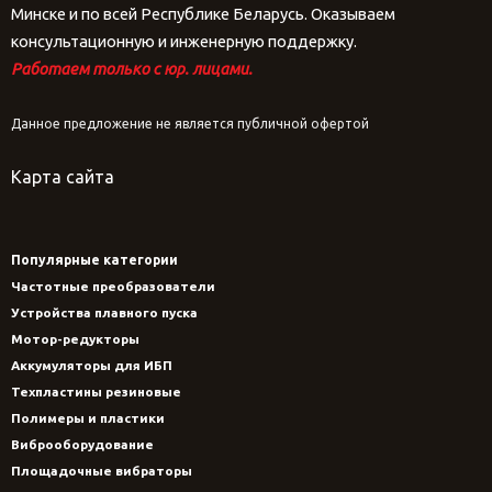
Минске и по всей Республике Беларусь. Оказываем
консультационную и инженерную поддержку.
Работаем только с юр. лицами.
Данное предложение не является публичной офертой
Карта сайта
Популярные категории
Частотные преобразователи
Устройства плавного пуска
Мотор-редукторы
Аккумуляторы для ИБП
Техпластины резиновые
Полимеры и пластики
Виброоборудование
Площадочные вибраторы