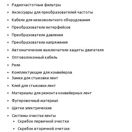
Радиочастотные фильтры
Аксессуары для преобразователей частоты
Кабели для низковольтного оборудования
Преобразователи интерфейсов
Преобразователи давления
Преобразователи напряжения
Автоматические выключатели защиты двигателя
Оптоволоконный кабель
Реле
Комплектующие для конвейеров
Замки для стыковки лент
Клей для стыковки лент
Материалы для ремонта конвейерных лент
Футеровочный материал
Щетки электрические
Системы очистки ленты
Скребок первичной очистки
Скребок вторичной очитски