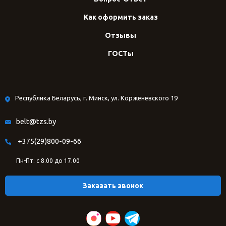
Как оформить заказ
Отзывы
ГОСТы
Республика Беларусь, г. Минск, ул. Корженевского 19
belt@tzs.by
+375(29)800-09-66
Пн-Пт: с 8.00 до 17.00
Заказать звонок