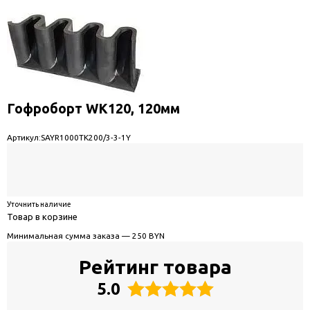
Гофроборт WK120, 120мм
Артикул:
SAYR1000TK200/3-3-1Y
Уточнить наличие
Товар в корзине
Минимальная сумма заказа — 250 BYN
Рейтинг товара
5.0