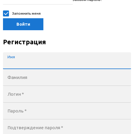
Запомнить меня
Войти
Регистрация
Имя
Фамилия
Логин *
Пароль *
Подтверждение пароля *