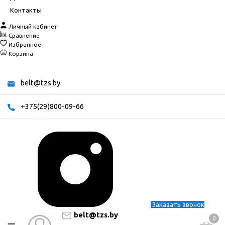
Контакты
Личный кабинет
Сравнение
Избранное
Корзина
belt@tzs.by
+375(29)800-09-66
Заказать звонок
belt@tzs.by
0