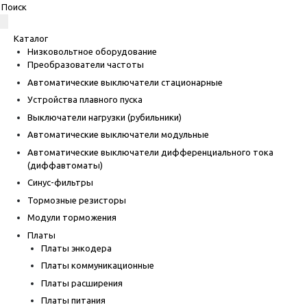
Каталог
Низковольтное оборудование
Преобразователи частоты
Автоматические выключатели стационарные
Устройства плавного пуска
Выключатели нагрузки (рубильники)
Автоматические выключатели модульные
Автоматические выключатели дифференциального тока
(диффавтоматы)
Синус-фильтры
Тормозные резисторы
Модули торможения
Платы
Платы энкодера
Платы коммуникационные
Платы расширения
Платы питания