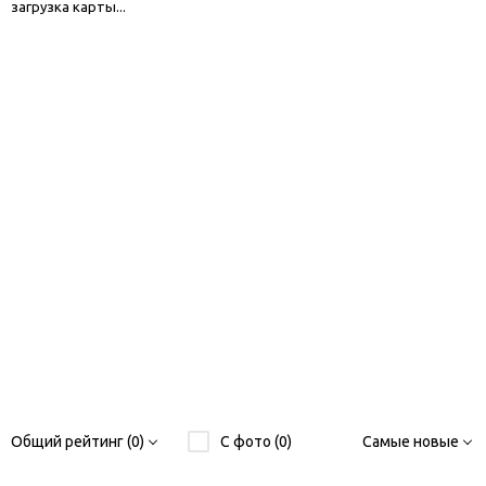
загрузка карты...
Общий рейтинг (0)
С фото (0)
Самые новые