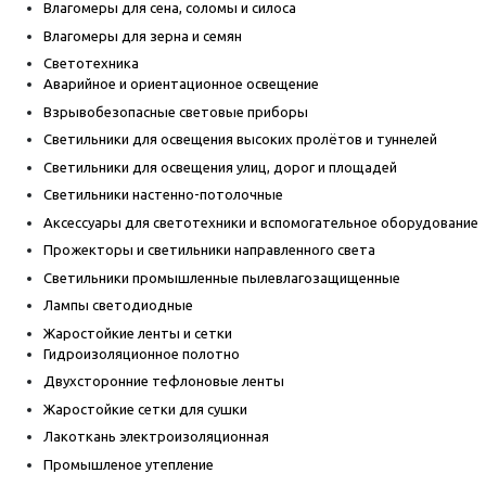
Влагомеры для сена, соломы и силоса
Влагомеры для зерна и семян
Светотехника
Аварийное и ориентационное освещение
Взрывобезопасные световые приборы
Светильники для освещения высоких пролётов и туннелей
Светильники для освещения улиц, дорог и площадей
Светильники настенно-потолочные
Аксессуары для светотехники и вспомогательное оборудование
Прожекторы и светильники направленного света
Светильники промышленные пылевлагозащищенные
Лампы светодиодные
Жаростойкие ленты и сетки
Гидроизоляционное полотно
Двухсторонние тефлоновые ленты
Жаростойкие сетки для сушки
Лакоткань электроизоляционная
Промышленое утепление