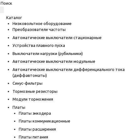
Каталог
Низковольтное оборудование
Преобразователи частоты
Автоматические выключатели стационарные
Устройства плавного пуска
Выключатели нагрузки (рубильники)
Автоматические выключатели модульные
Автоматические выключатели дифференциального тока
(диффавтоматы)
Синус-фильтры
Тормозные резисторы
Модули торможения
Платы
Платы энкодера
Платы коммуникационные
Платы расширения
Платы питания