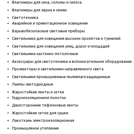
Влагомеры для сена, соломы и силоса
Влагомеры для зерна и семян
Светотехника
Аварийное и ориентационное освещение
Взрывобезопасные световые приборы
Светильники для освещения высоких пролётов и туннелей
Светильники для освещения улиц, дорог и площадей
Светильники настенно-потолочные
Аксессуары для светотехники и вспомогательное оборудование
Прожекторы и светильники направленного света
Светильники промышленные пылевлагозащищенные
Лампы светодиодные
Жаростойкие ленты и сетки
Гидроизоляционное полотно
Двухсторонние тефлоновые ленты
Жаростойкие сетки для сушки
Лакоткань электроизоляционная
Промышленое утепление