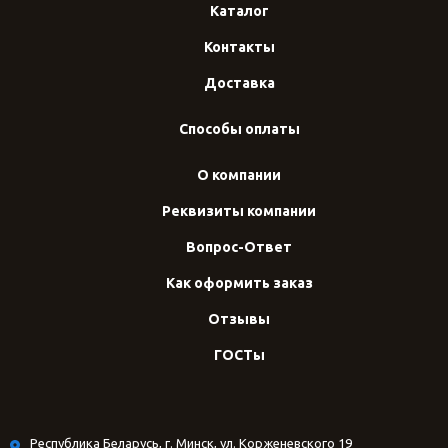
Каталог
Контакты
Доставка
Способы оплаты
О компании
Реквизиты компании
Вопрос-Ответ
Как оформить заказ
Отзывы
ГОСТы
Республика Беларусь, г. Минск, ул. Корженевского 19