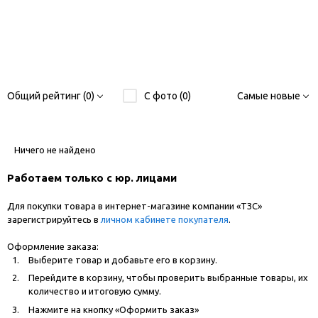
Общий рейтинг (0)
С фото (0)
Самые новые
Ничего не найдено
Работаем только с юр. лицами
Для покупки товара в интернет-магазине компании «ТЗС»
зарегистрируйтесь в
личном кабинете покупателя
.
Оформление заказа:
Выберите товар и добавьте его в корзину.
Перейдите в корзину, чтобы проверить выбранные товары, их
количество и итоговую сумму.
Нажмите на кнопку «Оформить заказ»