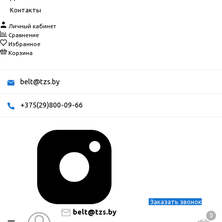
Контакты
Личный кабинет
Сравнение
Избранное
Корзина
belt@tzs.by
+375(29)800-09-66
Заказать звонок
belt@tzs.by
0