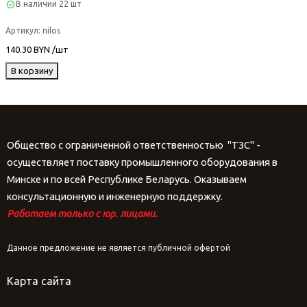
В наличии
22 шт
Артикул:
nilos
140.30 BYN /шт
В корзину
Общество с ограниченной ответственностью "ТЗС" -
осуществляет поставку промышленного оборудования в
Минске и по всей Республике Беларусь. Оказываем
консультационную и инженерную поддержку.
Работаем только с юр. лицами.
Данное предложение не является публичной офертой
Карта сайта