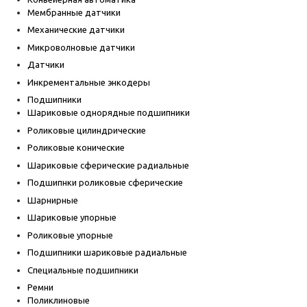
Мембранные датчики
Механические датчики
Микроволновые датчики
Датчики
Инкрементальные энкодеры
Подшипники
Шариковые однорядные подшипники
Роликовые цилиндрические
Роликовые конические
Шариковые сферические радиальные
Подшипнки роликовые сферические
Шарнирные
Шариковые упорные
Роликовые упорные
Подшипники шариковые радиальные
Специальные подшипники
Ремни
Поликлиновые