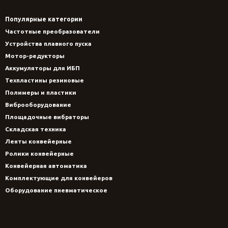
Популярные категории
Частотные преобразователи
Устройства плавного пуска
Мотор-редукторы
Аккумуляторы для ИБП
Техпластины резиновые
Полимеры и пластики
Виброоборудование
Площадочные вибраторы
Складская техника
Ленты конвейерные
Ролики конвейерные
Конвейерная автоматика
Комплектующие для конвейеров
Оборудование пневматическое