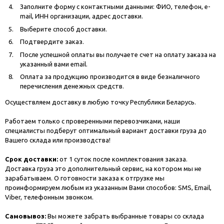
Заполните форму с контактными данными: ФИО, телефон, e-
mail, ИНН организации, адрес доставки.
Выберите способ доставки.
Подтвердите заказ.
После успешной оплаты вы получаете счет на оплату заказа на
указанный вами email.
Оплата за продукцию производится в виде безналичного
перечисления денежных средств.
Осуществляем доставку в любую точку Республики Беларусь.
Работаем только с проверенными перевозчиками, наши
специалисты подберут оптимальный вариант доставки груза до
Вашего склада или производства!
Срок доставки:
от 1 суток после комплектования заказа.
Доставка груза это дополнительный сервис, на котором мы не
зарабатываем. О готовности заказа к отгрузке мы
проинформируем любым из указанным Вами способов: SMS, Email,
Viber, телефонным звонком.
Самовывоз:
Вы можете забрать выбранные товары со склада