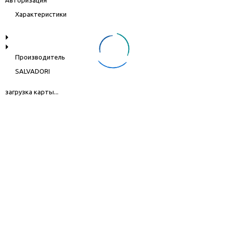
Характеристики
Производитель
SALVADORI
загрузка карты...