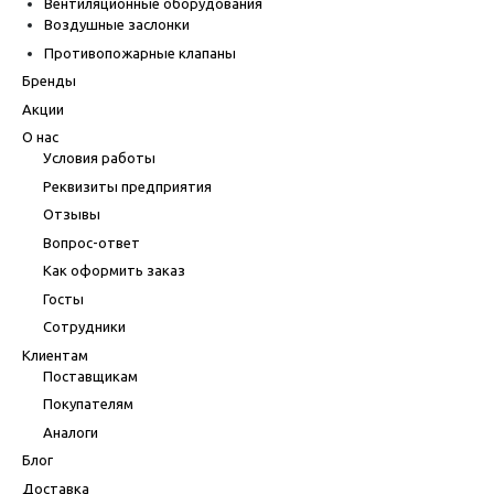
Вентиляционные оборудования
Воздушные заслонки
Противопожарные клапаны
Бренды
Акции
О нас
Условия работы
Реквизиты предприятия
Отзывы
Вопрос-ответ
Как оформить заказ
Госты
Сотрудники
Клиентам
Поставщикам
Покупателям
Аналоги
Блог
Доставка