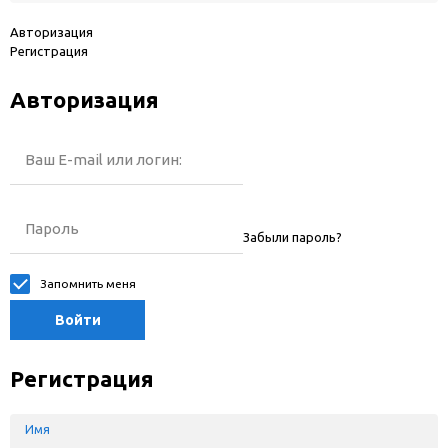
Авторизация
Регистрация
Авторизация
Ваш E-mail или логин:
Пароль
Забыли пароль?
Запомнить меня
Войти
Регистрация
Имя