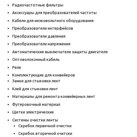
Радиочастотные фильтры
Аксессуары для преобразователей частоты
Кабели для низковольтного оборудования
Преобразователи интерфейсов
Преобразователи давления
Преобразователи напряжения
Автоматические выключатели защиты двигателя
Оптоволоконный кабель
Реле
Комплектующие для конвейеров
Замки для стыковки лент
Клей для стыковки лент
Материалы для ремонта конвейерных лент
Футеровочный материал
Щетки электрические
Системы очистки ленты
Скребок первичной очистки
Скребок вторичной очитски