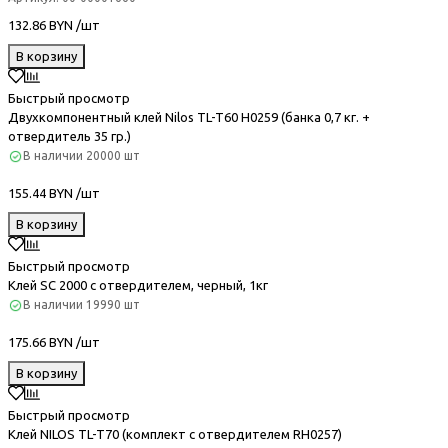
132.86 BYN /шт
В корзину
Быстрый просмотр
Двухкомпонентный клей Nilos TL-T60 H0259 (банка 0,7 кг. +
отвердитель 35 гр.)
В наличии
20000 шт
155.44 BYN /шт
В корзину
Быстрый просмотр
Клей SC 2000 с отвердителем, черный, 1кг
В наличии
19990 шт
175.66 BYN /шт
В корзину
Быстрый просмотр
Клей NILOS TL-T70 (комплект с отвердителем RH0257)