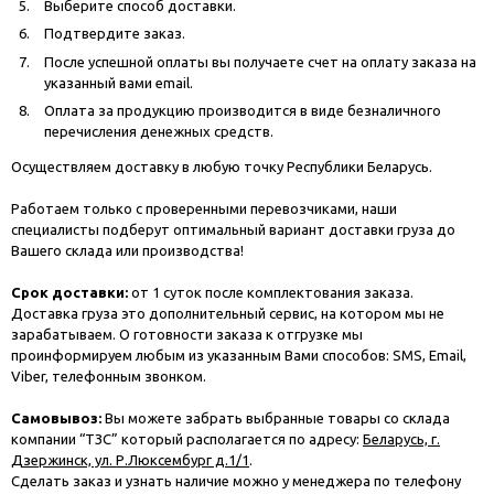
Выберите способ доставки.
Подтвердите заказ.
После успешной оплаты вы получаете счет на оплату заказа на
указанный вами email.
Оплата за продукцию производится в виде безналичного
перечисления денежных средств.
Осуществляем доставку в любую точку Республики Беларусь.
Работаем только с проверенными перевозчиками, наши
специалисты подберут оптимальный вариант доставки груза до
Вашего склада или производства!
Срок доставки:
от 1 суток после комплектования заказа.
Доставка груза это дополнительный сервис, на котором мы не
зарабатываем. О готовности заказа к отгрузке мы
проинформируем любым из указанным Вами способов: SMS, Email,
Viber, телефонным звонком.
Самовывоз:
Вы можете забрать выбранные товары со склада
компании “ТЗС” который располагается по адресу:
Беларусь, г.
Дзержинск, ул. Р.Люксембург д.1/1
.
Сделать заказ и узнать наличие можно у менеджера по телефону