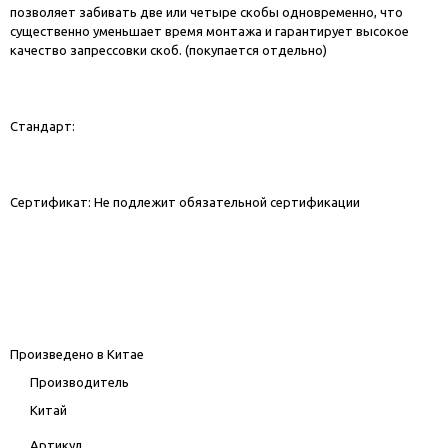
позволяет забивать две или четыре скобы одновременно, что
существенно уменьшает время монтажа и гарантирует высокое
качество запрессовки скоб. (покупается отдельно)
Стандарт:
Сертификат: Не подлежит обязательной сертификации
Произведено в Китае
Производитель
Китай
Артикул