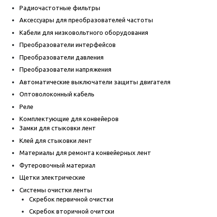
Радиочастотные фильтры
Аксессуары для преобразователей частоты
Кабели для низковольтного оборудования
Преобразователи интерфейсов
Преобразователи давления
Преобразователи напряжения
Автоматические выключатели защиты двигателя
Оптоволоконный кабель
Реле
Комплектующие для конвейеров
Замки для стыковки лент
Клей для стыковки лент
Материалы для ремонта конвейерных лент
Футеровочный материал
Щетки электрические
Системы очистки ленты
Скребок первичной очистки
Скребок вторичной очитски