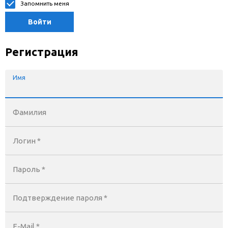
Запомнить меня
Войти
Регистрация
Имя
Фамилия
Логин *
Пароль *
Подтверждение пароля *
E-Mail
*