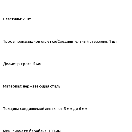
Пластины: 2 шт
Трос в полиамидной оплетке/Соединительный стержень: 1 шт
Диаметр троса: 5 мм
Материал: нержавеющая сталь
Толщина соединяемой ленты: от 5 мм до 6 мм
Мин. диаметр барабана: 100 мм.