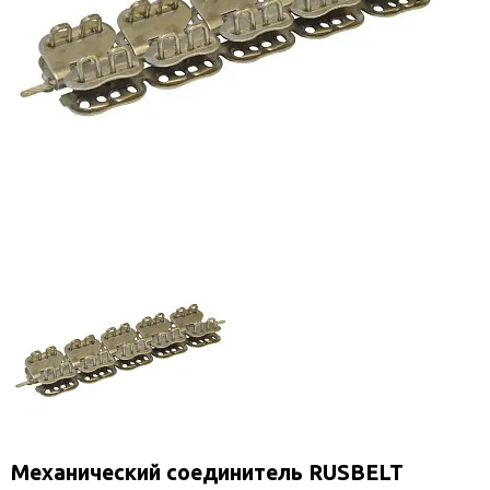
Механический соединитель RUSBELT