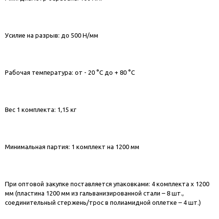
Усилие на разрыв: до 500 Н/мм
Рабочая температура: от - 20 °C до + 80 °C
Вес 1 комплекта: 1,15 кг
Минимальная партия: 1 комплект на 1200 мм
При оптовой закупке поставляется упаковками: 4 комплекта х 1200
мм (пластина 1200 мм из гальванизированной стали – 8 шт.,
соединительный стержень/трос в полиамидной оплетке – 4 шт.)