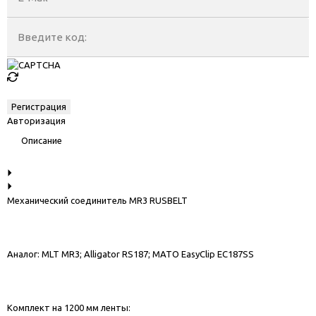
Введите код:
Авторизация
Описание
Механический соединитель MR3 RUSBELT
Аналог: MLT MR3; Alligator RS187; MATO EasyClip EC187SS
Комплект на 1200 мм ленты: