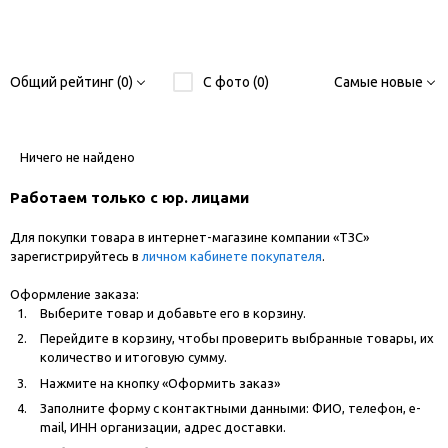
Общий рейтинг (0)
С фото (0)
Самые новые
Ничего не найдено
Работаем только с юр. лицами
Для покупки товара в интернет-магазине компании «ТЗС»
зарегистрируйтесь в
личном кабинете покупателя
.
Оформление заказа:
Выберите товар и добавьте его в корзину.
Перейдите в корзину, чтобы проверить выбранные товары, их
количество и итоговую сумму.
Нажмите на кнопку «Оформить заказ»
Заполните форму с контактными данными: ФИО, телефон, e-
mail, ИНН организации, адрес доставки.