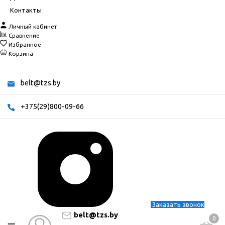
Контакты
Личный кабинет
Сравнение
Избранное
Корзина
belt@tzs.by
+375(29)800-09-66
Заказать звонок
belt@tzs.by
0