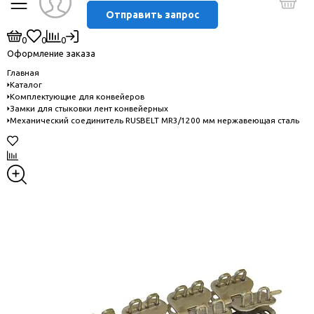
Отправить запрос
0
0
0
Оформление заказа
Главная
Каталог
Комплектующие для конвейеров
Замки для стыковки лент конвейерных
Механический соединитель RUSBELT MR3/1200 мм нержавеющая сталь