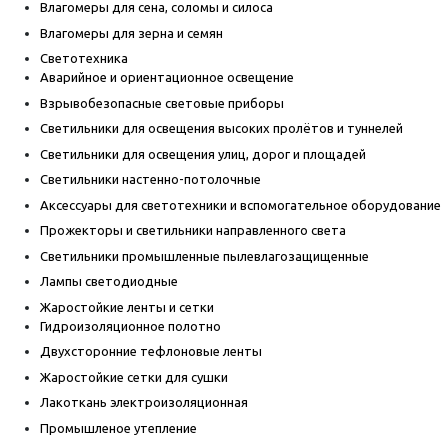
Влагомеры для сена, соломы и силоса
Влагомеры для зерна и семян
Светотехника
Аварийное и ориентационное освещение
Взрывобезопасные световые приборы
Светильники для освещения высоких пролётов и туннелей
Светильники для освещения улиц, дорог и площадей
Светильники настенно-потолочные
Аксессуары для светотехники и вспомогательное оборудование
Прожекторы и светильники направленного света
Светильники промышленные пылевлагозащищенные
Лампы светодиодные
Жаростойкие ленты и сетки
Гидроизоляционное полотно
Двухсторонние тефлоновые ленты
Жаростойкие сетки для сушки
Лакоткань электроизоляционная
Промышленое утепление