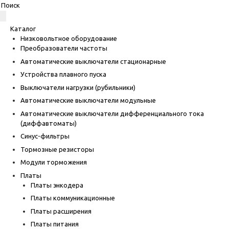
Каталог
Низковольтное оборудование
Преобразователи частоты
Автоматические выключатели стационарные
Устройства плавного пуска
Выключатели нагрузки (рубильники)
Автоматические выключатели модульные
Автоматические выключатели дифференциального тока
(диффавтоматы)
Синус-фильтры
Тормозные резисторы
Модули торможения
Платы
Платы энкодера
Платы коммуникационные
Платы расширения
Платы питания