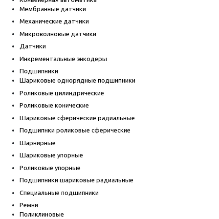
Мембранные датчики
Механические датчики
Микроволновые датчики
Датчики
Инкрементальные энкодеры
Подшипники
Шариковые однорядные подшипники
Роликовые цилиндрические
Роликовые конические
Шариковые сферические радиальные
Подшипнки роликовые сферические
Шарнирные
Шариковые упорные
Роликовые упорные
Подшипники шариковые радиальные
Специальные подшипники
Ремни
Поликлиновые