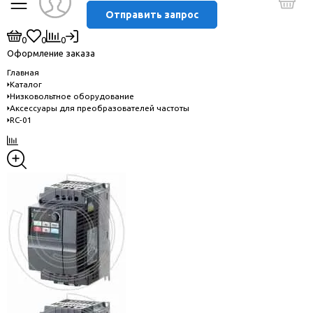
Отправить запрос
0
0
0
Оформление заказа
Главная
Каталог
Низковольтное оборудование
Аксессуары для преобразователей частоты
RC-01