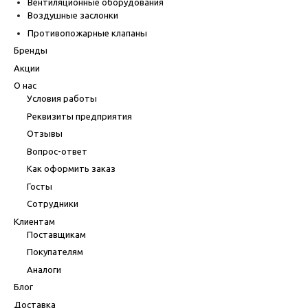
Вентиляционные оборудования
Воздушные заслонки
Противопожарные клапаны
Бренды
Акции
О нас
Условия работы
Реквизиты предприятия
Отзывы
Вопрос-ответ
Как оформить заказ
Госты
Сотрудники
Клиентам
Поставщикам
Покупателям
Аналоги
Блог
Доставка