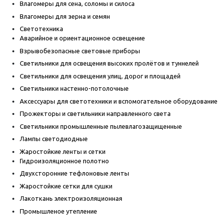
Влагомеры для сена, соломы и силоса
Влагомеры для зерна и семян
Светотехника
Аварийное и ориентационное освещение
Взрывобезопасные световые приборы
Светильники для освещения высоких пролётов и туннелей
Светильники для освещения улиц, дорог и площадей
Светильники настенно-потолочные
Аксессуары для светотехники и вспомогательное оборудование
Прожекторы и светильники направленного света
Светильники промышленные пылевлагозащищенные
Лампы светодиодные
Жаростойкие ленты и сетки
Гидроизоляционное полотно
Двухсторонние тефлоновые ленты
Жаростойкие сетки для сушки
Лакоткань электроизоляционная
Промышленое утепление