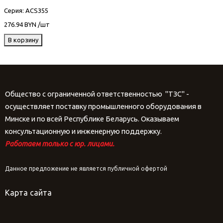
Серия
: ACS355
276.94 BYN /шт
В корзину
Общество с ограниченной ответственностью "ТЗС" -
осуществляет поставку промышленного оборудования в
Минске и по всей Республике Беларусь. Оказываем
консультационную и инженерную поддержку.
Работаем только с юр. лицами.
Данное предложение не является публичной офертой
Карта сайта