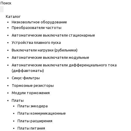
Каталог
Низковольтное оборудование
Преобразователи частоты
Автоматические выключатели стационарные
Устройства плавного пуска
Выключатели нагрузки (рубильники)
Автоматические выключатели модульные
Автоматические выключатели дифференциального тока
(диффавтоматы)
Синус-фильтры
Тормозные резисторы
Модули торможения
Платы
Платы энкодера
Платы коммуникационные
Платы расширения
Платы питания