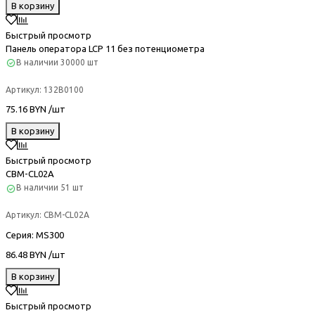
В корзину
Быстрый просмотр
Панель оператора LCP 11 без потенциометра
В наличии
30000 шт
Артикул:
132B0100
75.16 BYN /шт
В корзину
Быстрый просмотр
CBM-CL02A
В наличии
51 шт
Артикул:
CBM-CL02A
Серия
: MS300
86.48 BYN /шт
В корзину
Быстрый просмотр