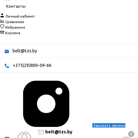
Контакты
Личный кабинет
Сравнение
Избранное
Корзина
belt@tzs.by
+375(29)800-09-66
Заказать звонок
belt@tzs.by
0