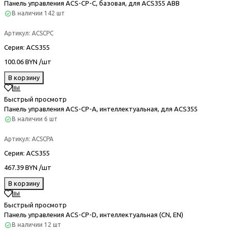
Панель управления ACS-CP-C, базовая, для ACS355 ABB
В наличии
142 шт
Артикул:
ACSCPC
Серия
: ACS355
100.06 BYN /шт
В корзину
Быстрый просмотр
Панель управления ACS-CP-A, интеллектуальная, для ACS355
В наличии
6 шт
Артикул:
ACSCPA
Серия
: ACS355
467.39 BYN /шт
В корзину
Быстрый просмотр
Панель управления ACS-CP-D, интеллектуальная (CN, EN)
В наличии
12 шт