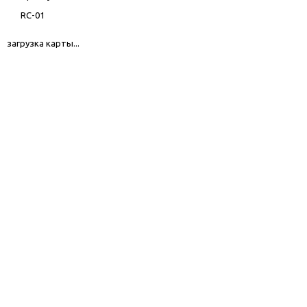
RC-01
загрузка карты...