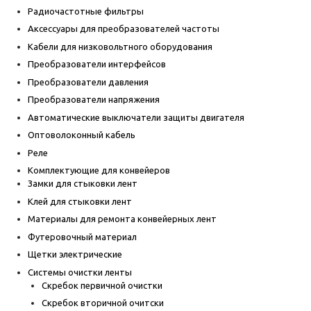
Радиочастотные фильтры
Аксессуары для преобразователей частоты
Кабели для низковольтного оборудования
Преобразователи интерфейсов
Преобразователи давления
Преобразователи напряжения
Автоматические выключатели защиты двигателя
Оптоволоконный кабель
Реле
Комплектующие для конвейеров
Замки для стыковки лент
Клей для стыковки лент
Материалы для ремонта конвейерных лент
Футеровочный материал
Щетки электрические
Системы очистки ленты
Скребок первичной очистки
Скребок вторичной очитски