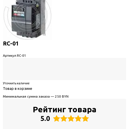
RC-01
Артикул:
RC-01
Уточнить наличие
Товар в корзине
Минимальная сумма заказа — 250 BYN
Рейтинг товара
5.0