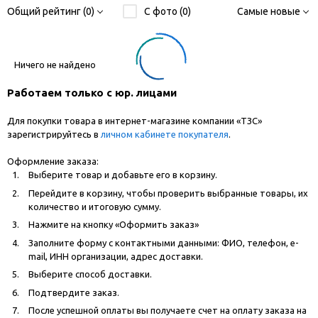
Общий рейтинг (0)
С фото (0)
Самые новые
Ничего не найдено
Работаем только с юр. лицами
Для покупки товара в интернет-магазине компании «ТЗС»
зарегистрируйтесь в
личном кабинете покупателя
.
Оформление заказа:
Выберите товар и добавьте его в корзину.
Перейдите в корзину, чтобы проверить выбранные товары, их
количество и итоговую сумму.
Нажмите на кнопку «Оформить заказ»
Заполните форму с контактными данными: ФИО, телефон, e-
mail, ИНН организации, адрес доставки.
Выберите способ доставки.
Подтвердите заказ.
После успешной оплаты вы получаете счет на оплату заказа на