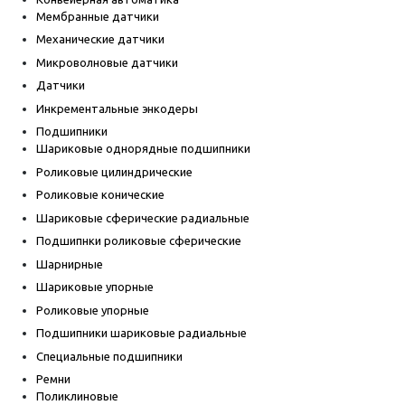
Мембранные датчики
Механические датчики
Микроволновые датчики
Датчики
Инкрементальные энкодеры
Подшипники
Шариковые однорядные подшипники
Роликовые цилиндрические
Роликовые конические
Шариковые сферические радиальные
Подшипнки роликовые сферические
Шарнирные
Шариковые упорные
Роликовые упорные
Подшипники шариковые радиальные
Специальные подшипники
Ремни
Поликлиновые