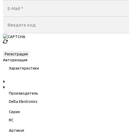
E-Mail
*
Введите код:
Авторизация
Характеристики
Производитель
Delta Electronics
Серия
RC
Артикул