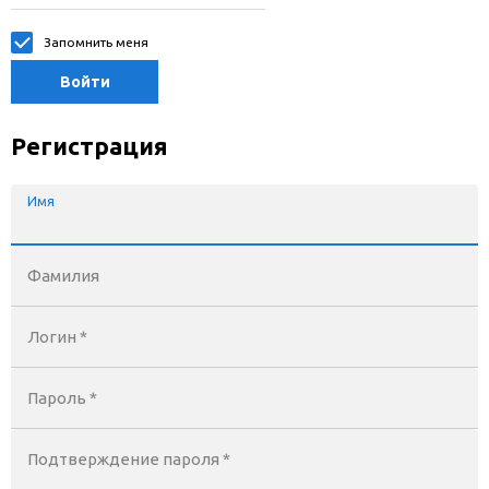
Запомнить меня
Войти
Регистрация
Имя
Фамилия
Логин *
Пароль *
Подтверждение пароля *