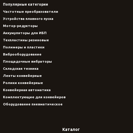
Популярные категории
Частотные преобразователи
Устройства плавного пуска
Мотор-редукторы
Аккумуляторы для ИБП
Техпластины резиновые
Полимеры и пластики
Виброоборудование
Площадочные вибраторы
Складская техника
Ленты конвейерные
Ролики конвейерные
Конвейерная автоматика
Комплектующие для конвейеров
Оборудование пневматическое
Каталог