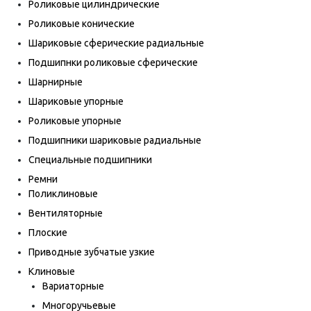
Роликовые цилиндрические
Роликовые конические
Шариковые сферические радиальные
Подшипнки роликовые сферические
Шарнирные
Шариковые упорные
Роликовые упорные
Подшипники шариковые радиальные
Специальные подшипники
Ремни
Поликлиновые
Вентиляторные
Плоские
Приводные зубчатые узкие
Клиновые
Вариаторные
Многоручьевые