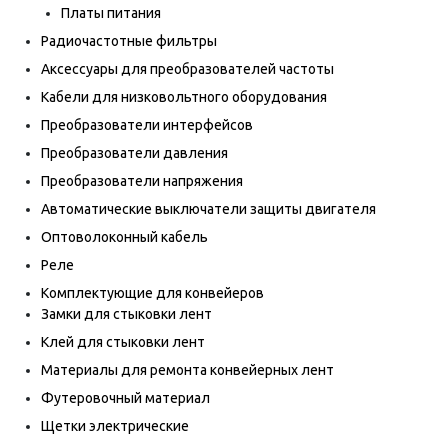
Платы питания
Радиочастотные фильтры
Аксессуары для преобразователей частоты
Кабели для низковольтного оборудования
Преобразователи интерфейсов
Преобразователи давления
Преобразователи напряжения
Автоматические выключатели защиты двигателя
Оптоволоконный кабель
Реле
Комплектующие для конвейеров
Замки для стыковки лент
Клей для стыковки лент
Материалы для ремонта конвейерных лент
Футеровочный материал
Щетки электрические