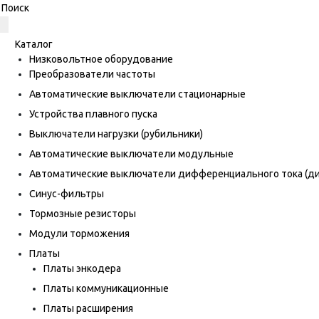
Каталог
Низковольтное оборудование
Преобразователи частоты
Автоматические выключатели стационарные
Устройства плавного пуска
Выключатели нагрузки (рубильники)
Автоматические выключатели модульные
Автоматические выключатели дифференциального тока (
Синус-фильтры
Тормозные резисторы
Модули торможения
Платы
Платы энкодера
Платы коммуникационные
Платы расширения