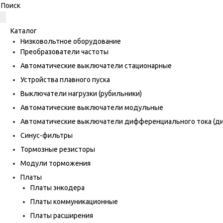
Каталог
Низковольтное оборудование
Преобразователи частоты
Автоматические выключатели стационарные
Устройства плавного пуска
Выключатели нагрузки (рубильники)
Автоматические выключатели модульные
Автоматические выключатели дифференциального тока (
Синус-фильтры
Тормозные резисторы
Модули торможения
Платы
Платы энкодера
Платы коммуникационные
Платы расширения