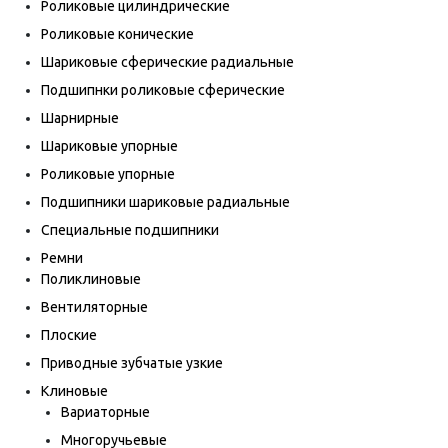
Роликовые цилиндрические
Роликовые конические
Шариковые сферические радиальные
Подшипнки роликовые сферические
Шарнирные
Шариковые упорные
Роликовые упорные
Подшипники шариковые радиальные
Специальные подшипники
Ремни
Поликлиновые
Вентиляторные
Плоские
Приводные зубчатые узкие
Клиновые
Вариаторные
Многоручьевые