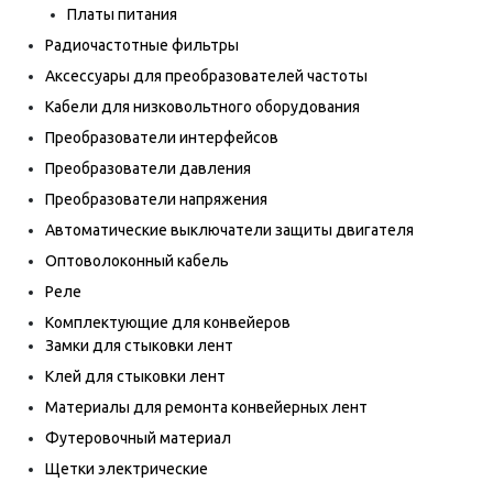
Платы питания
Радиочастотные фильтры
Аксессуары для преобразователей частоты
Кабели для низковольтного оборудования
Преобразователи интерфейсов
Преобразователи давления
Преобразователи напряжения
Автоматические выключатели защиты двигателя
Оптоволоконный кабель
Реле
Комплектующие для конвейеров
Замки для стыковки лент
Клей для стыковки лент
Материалы для ремонта конвейерных лент
Футеровочный материал
Щетки электрические