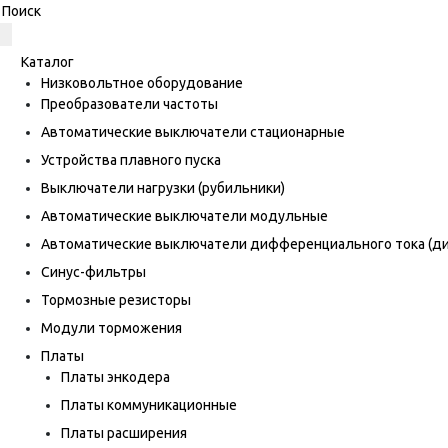
Каталог
Низковольтное оборудование
Преобразователи частоты
Автоматические выключатели стационарные
Устройства плавного пуска
Выключатели нагрузки (рубильники)
Автоматические выключатели модульные
Автоматические выключатели дифференциального тока (
Синус-фильтры
Тормозные резисторы
Модули торможения
Платы
Платы энкодера
Платы коммуникационные
Платы расширения