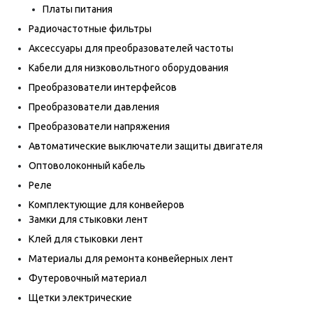
Платы питания
Радиочастотные фильтры
Аксессуары для преобразователей частоты
Кабели для низковольтного оборудования
Преобразователи интерфейсов
Преобразователи давления
Преобразователи напряжения
Автоматические выключатели защиты двигателя
Оптоволоконный кабель
Реле
Комплектующие для конвейеров
Замки для стыковки лент
Клей для стыковки лент
Материалы для ремонта конвейерных лент
Футеровочный материал
Щетки электрические