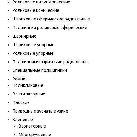
Роликовые цилиндрические
Роликовые конические
Шариковые сферические радиальные
Подшипнки роликовые сферические
Шарнирные
Шариковые упорные
Роликовые упорные
Подшипники шариковые радиальные
Специальные подшипники
Ремни
Поликлиновые
Вентиляторные
Плоские
Приводные зубчатые узкие
Клиновые
Вариаторные
Многоручьевые