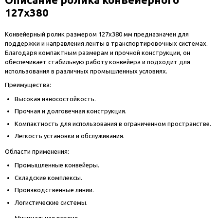
127х380
Конвейерный ролик размером 127х380 мм предназначен для
поддержки и направления ленты в транспортировочных системах.
Благодаря компактным размерам и прочной конструкции, он
обеспечивает стабильную работу конвейера и подходит для
использования в различных промышленных условиях.
Преимущества:
Высокая износостойкость.
Прочная и долговечная конструкция.
Компактность для использования в ограниченном пространстве.
Легкость установки и обслуживания.
Области применения:
Промышленные конвейеры.
Складские комплексы.
Производственные линии.
Логистические системы.
Минимальная партия