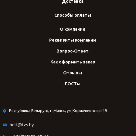
Доставка
Способы оплаты
О компании
Реквизиты компании
Вопрос-Ответ
Как оформить заказ
Отзывы
ГОСТы
Республика Беларусь, г. Минск, ул. Корженевского 19
belt@tzs.by