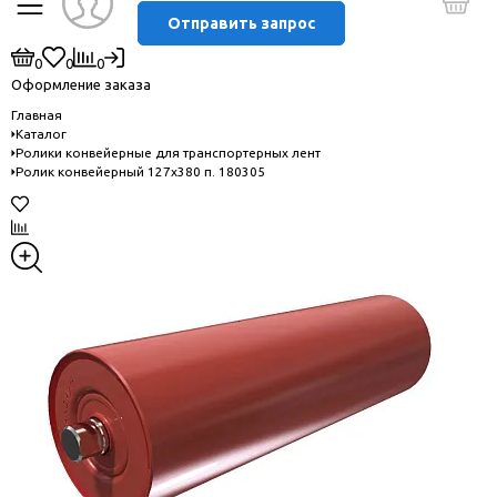
Отправить запрос
0
0
0
Оформление заказа
Главная
Каталог
Ролики конвейерные для транспортерных лент
Ролик конвейерный 127х380 п. 180305