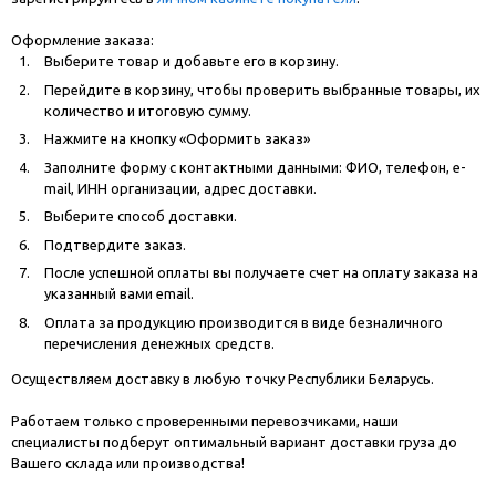
Оформление заказа:
Выберите товар и добавьте его в корзину.
Перейдите в корзину, чтобы проверить выбранные товары, их
количество и итоговую сумму.
Нажмите на кнопку «Оформить заказ»
Заполните форму с контактными данными: ФИО, телефон, e-
mail, ИНН организации, адрес доставки.
Выберите способ доставки.
Подтвердите заказ.
После успешной оплаты вы получаете счет на оплату заказа на
указанный вами email.
Оплата за продукцию производится в виде безналичного
перечисления денежных средств.
Осуществляем доставку в любую точку Республики Беларусь.
Работаем только с проверенными перевозчиками, наши
специалисты подберут оптимальный вариант доставки груза до
Вашего склада или производства!