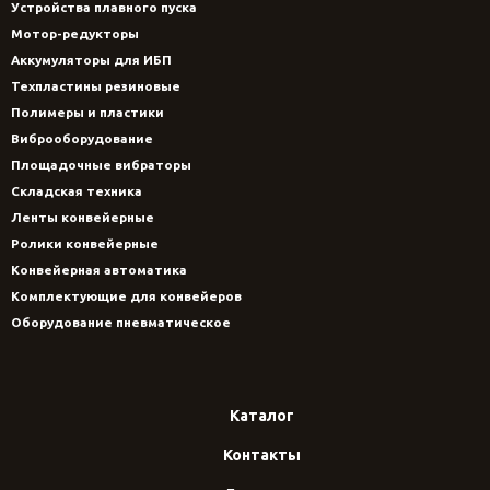
Устройства плавного пуска
Мотор-редукторы
Аккумуляторы для ИБП
Техпластины резиновые
Полимеры и пластики
Виброоборудование
Площадочные вибраторы
Складская техника
Ленты конвейерные
Ролики конвейерные
Конвейерная автоматика
Комплектующие для конвейеров
Оборудование пневматическое
Каталог
Контакты