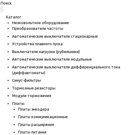
Каталог
Низковольтное оборудование
Преобразователи частоты
Автоматические выключатели стационарные
Устройства плавного пуска
Выключатели нагрузки (рубильники)
Автоматические выключатели модульные
Автоматические выключатели дифференциального тока
(диффавтоматы)
Синус-фильтры
Тормозные резисторы
Модули торможения
Платы
Платы энкодера
Платы коммуникационные
Платы расширения
Платы питания