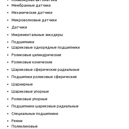
Мембранные датчики
Механические датчики
Микроволновые датчики
Датчики
Инкрементальные энкодеры
Подшипники
Шариковые однорядные подшипники
Роликовые цилиндрические
Роликовые конические
Шариковые сферические радиальные
Подшипнки роликовые сферические
Шарнирные
Шариковые упорные
Роликовые упорные
Подшипники шариковые радиальные
Специальные подшипники
Ремни
Поликлиновые