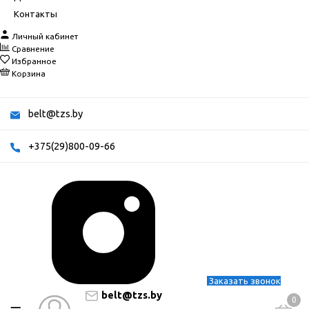
Контакты
Личный кабинет
Сравнение
Избранное
Корзина
belt@tzs.by
+375(29)800-09-66
Заказать звонок
belt@tzs.by
0