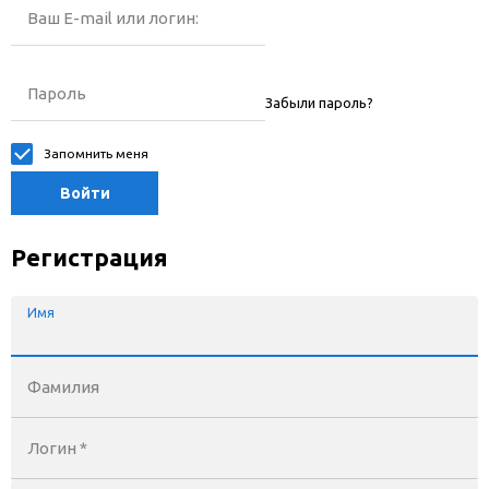
Ваш E-mail или логин:
Пароль
Забыли пароль?
Запомнить меня
Войти
Регистрация
Имя
Фамилия
Логин *