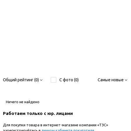
Общий рейтинг (0)
С фото (0)
Самые новые
Ничего не найдено
Работаем только с юр. лицами
Для покупки товара в интернет-магазине компании «ТЗС»
зарегистрируйтесь в
личном кабинете покупателя
.