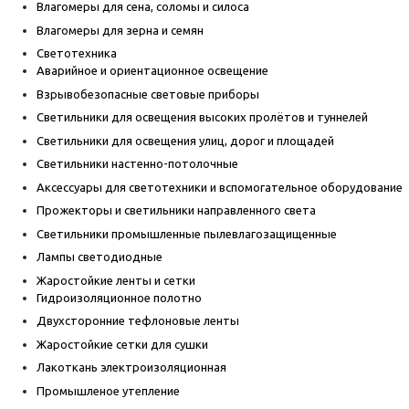
Влагомеры для сена, соломы и силоса
Влагомеры для зерна и семян
Светотехника
Аварийное и ориентационное освещение
Взрывобезопасные световые приборы
Светильники для освещения высоких пролётов и туннелей
Светильники для освещения улиц, дорог и площадей
Светильники настенно-потолочные
Аксессуары для светотехники и вспомогательное оборудование
Прожекторы и светильники направленного света
Светильники промышленные пылевлагозащищенные
Лампы светодиодные
Жаростойкие ленты и сетки
Гидроизоляционное полотно
Двухсторонние тефлоновые ленты
Жаростойкие сетки для сушки
Лакоткань электроизоляционная
Промышленое утепление