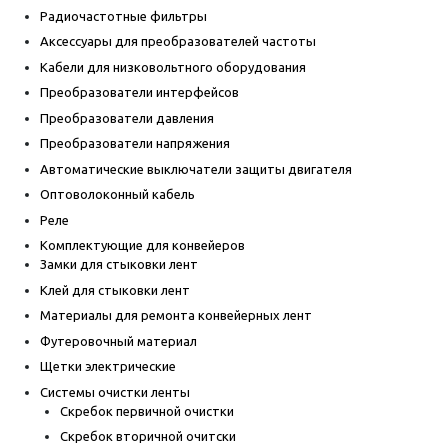
Радиочастотные фильтры
Аксессуары для преобразователей частоты
Кабели для низковольтного оборудования
Преобразователи интерфейсов
Преобразователи давления
Преобразователи напряжения
Автоматические выключатели защиты двигателя
Оптоволоконный кабель
Реле
Комплектующие для конвейеров
Замки для стыковки лент
Клей для стыковки лент
Материалы для ремонта конвейерных лент
Футеровочный материал
Щетки электрические
Системы очистки ленты
Скребок первичной очистки
Скребок вторичной очитски