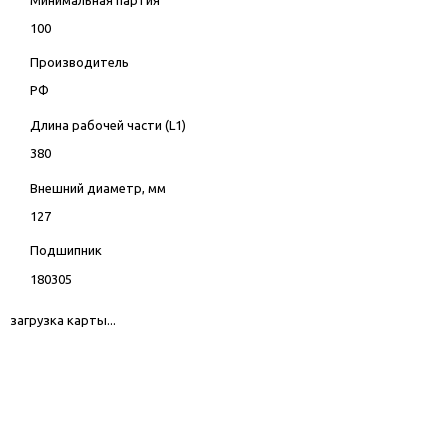
100
Производитель
РФ
Длина рабочей части (L1)
380
Внешний диаметр, мм
127
Подшипник
180305
загрузка карты...