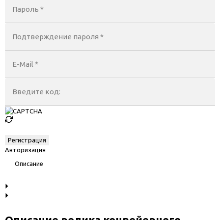
Пароль *
Подтверждение пароля *
E-Mail
*
Введите код:
Авторизация
Описание
Описание ролика конвейерного