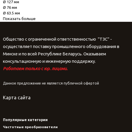
Ø 127 мм
Ø 76 мм
Ø 63.5 мм
Показать больше
Общество с ограниченной ответственностью "ТЗС" -
осуществляет поставку промышленного оборудования в
Минске и по всей Республике Беларусь. Оказываем
консультационную и инженерную поддержку.
Работаем только с юр. лицами.
Данное предложение не является публичной офертой
Карта сайта
Популярные категории
Частотные преобразователи