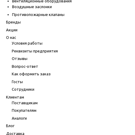
Вентиляционные оборудования
Воздушные заслонки
Противопожарные клапаны
Бренды
Акции
О нас
Условия работы
Реквизиты предприятия
Отзывы
Вопрос-ответ
Как оформить заказ
Госты
Сотрудники
Клиентам
Поставщикам
Покупателям
Аналоги
Блог
Доставка