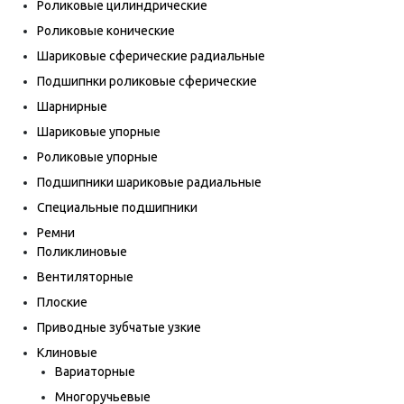
Роликовые цилиндрические
Роликовые конические
Шариковые сферические радиальные
Подшипнки роликовые сферические
Шарнирные
Шариковые упорные
Роликовые упорные
Подшипники шариковые радиальные
Специальные подшипники
Ремни
Поликлиновые
Вентиляторные
Плоские
Приводные зубчатые узкие
Клиновые
Вариаторные
Многоручьевые