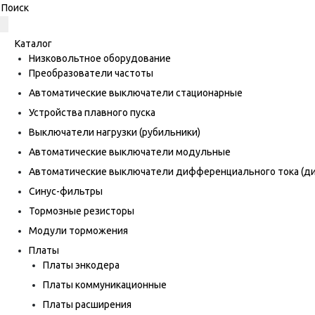
Каталог
Низковольтное оборудование
Преобразователи частоты
Автоматические выключатели стационарные
Устройства плавного пуска
Выключатели нагрузки (рубильники)
Автоматические выключатели модульные
Автоматические выключатели дифференциального тока (
Синус-фильтры
Тормозные резисторы
Модули торможения
Платы
Платы энкодера
Платы коммуникационные
Платы расширения