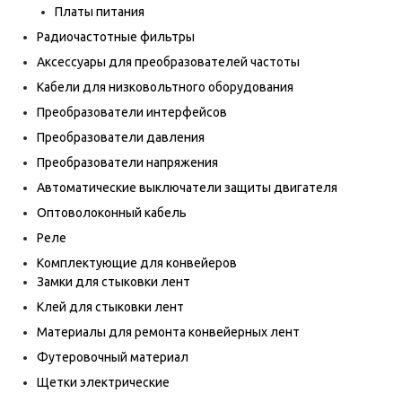
Платы питания
Радиочастотные фильтры
Аксессуары для преобразователей частоты
Кабели для низковольтного оборудования
Преобразователи интерфейсов
Преобразователи давления
Преобразователи напряжения
Автоматические выключатели защиты двигателя
Оптоволоконный кабель
Реле
Комплектующие для конвейеров
Замки для стыковки лент
Клей для стыковки лент
Материалы для ремонта конвейерных лент
Футеровочный материал
Щетки электрические