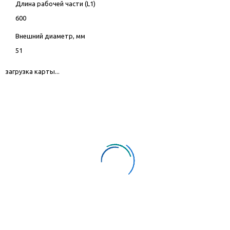
Длина рабочей части (L1)
600
Внешний диаметр, мм
51
загрузка карты...