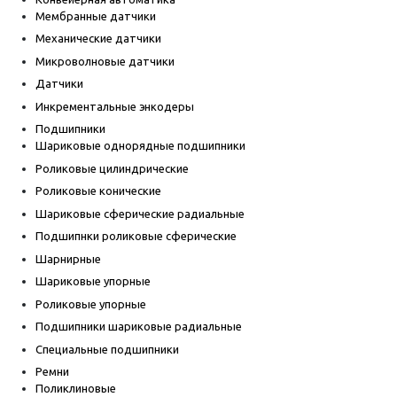
Мембранные датчики
Механические датчики
Микроволновые датчики
Датчики
Инкрементальные энкодеры
Подшипники
Шариковые однорядные подшипники
Роликовые цилиндрические
Роликовые конические
Шариковые сферические радиальные
Подшипнки роликовые сферические
Шарнирные
Шариковые упорные
Роликовые упорные
Подшипники шариковые радиальные
Специальные подшипники
Ремни
Поликлиновые