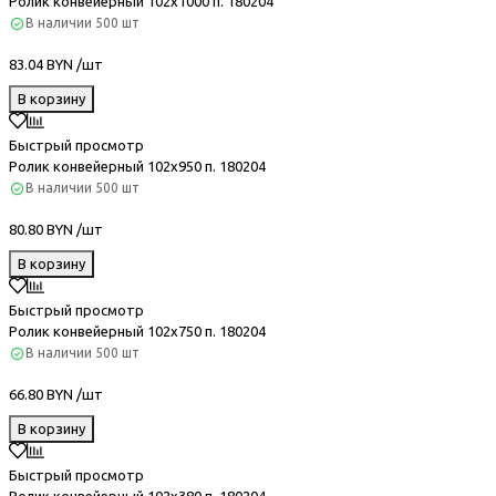
Ролик конвейерный 102х1000 п. 180204
В наличии
500 шт
83.04 BYN /шт
В корзину
Быстрый просмотр
Ролик конвейерный 102х950 п. 180204
В наличии
500 шт
80.80 BYN /шт
В корзину
Быстрый просмотр
Ролик конвейерный 102х750 п. 180204
В наличии
500 шт
66.80 BYN /шт
В корзину
Быстрый просмотр