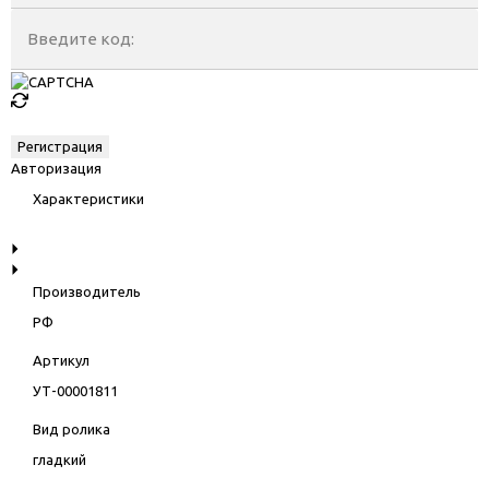
Введите код:
Авторизация
Характеристики
Производитель
РФ
Артикул
УТ-00001811
Вид ролика
гладкий