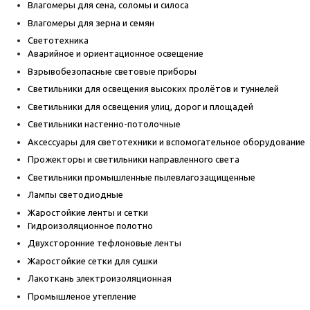
Влагомеры для сена, соломы и силоса
Влагомеры для зерна и семян
Светотехника
Аварийное и ориентационное освещение
Взрывобезопасные световые приборы
Светильники для освещения высоких пролётов и туннелей
Светильники для освещения улиц, дорог и площадей
Светильники настенно-потолочные
Аксессуары для светотехники и вспомогательное оборудование
Прожекторы и светильники направленного света
Светильники промышленные пылевлагозащищенные
Лампы светодиодные
Жаростойкие ленты и сетки
Гидроизоляционное полотно
Двухсторонние тефлоновые ленты
Жаростойкие сетки для сушки
Лакоткань электроизоляционная
Промышленое утепление