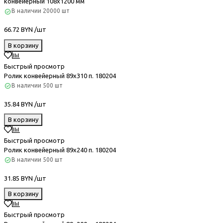
конвейерный 108x1200 мм
В наличии
20000 шт
66.72 BYN /шт
В корзину
Быстрый просмотр
Ролик конвейерный 89х310 п. 180204
В наличии
500 шт
35.84 BYN /шт
В корзину
Быстрый просмотр
Ролик конвейерный 89х240 п. 180204
В наличии
500 шт
31.85 BYN /шт
В корзину
Быстрый просмотр