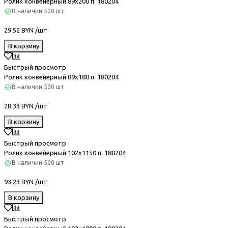
Ролик конвейерный 89х200 п. 180204
В наличии
500 шт
29.52 BYN /шт
В корзину
Быстрый просмотр
Ролик конвейерный 89х180 п. 180204
В наличии
500 шт
28.33 BYN /шт
В корзину
Быстрый просмотр
Ролик конвейерный 102х1150 п. 180204
В наличии
500 шт
93.23 BYN /шт
В корзину
Быстрый просмотр