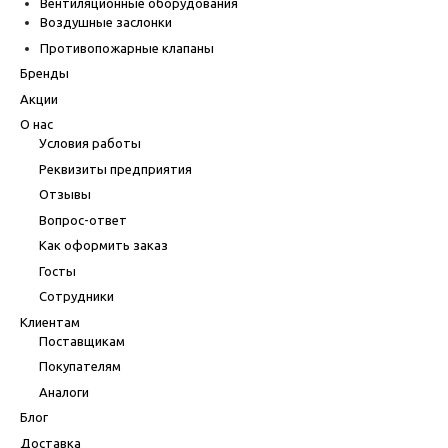
Вентиляционные оборудования
Воздушные заслонки
Противопожарные клапаны
Бренды
Акции
О нас
Условия работы
Реквизиты предприятия
Отзывы
Вопрос-ответ
Как оформить заказ
Госты
Сотрудники
Клиентам
Поставщикам
Покупателям
Аналоги
Блог
Доставка