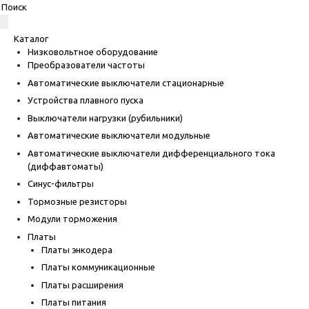
Каталог
Низковольтное оборудование
Преобразователи частоты
Автоматические выключатели стационарные
Устройства плавного пуска
Выключатели нагрузки (рубильники)
Автоматические выключатели модульные
Автоматические выключатели дифференциального тока
(диффавтоматы)
Синус-фильтры
Тормозные резисторы
Модули торможения
Платы
Платы энкодера
Платы коммуникационные
Платы расширения
Платы питания