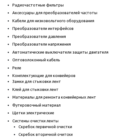
Радиочастотные фильтры
Аксессуары для преобразователей частоты
Кабели для низковольтного оборудования
Преобразователи интерфейсов
Преобразователи давления
Преобразователи напряжения
Автоматические выключатели защиты двигателя
Оптоволоконный кабель
Реле
Комплектующие для конвейеров
Замки для стыковки лент
Клей для стыковки лент
Материалы для ремонта конвейерных лент
Футеровочный материал
Щетки электрические
Системы очистки ленты
Скребок первичной очистки
Скребок вторичной очитски