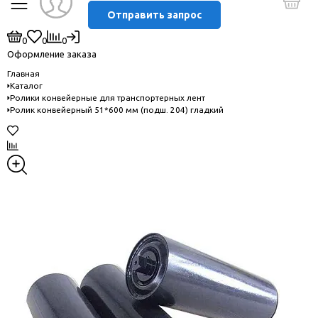
Отправить запрос
0
0
0
Оформление заказа
Главная
Каталог
Ролики конвейерные для транспортерных лент
Ролик конвейерный 51*600 мм (подш. 204) гладкий