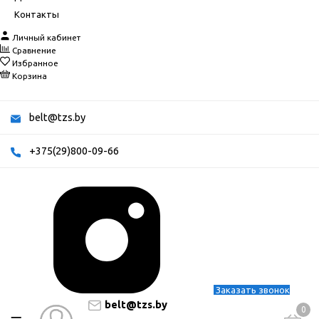
Контакты
Личный кабинет
Сравнение
Избранное
Корзина
belt@tzs.by
+375(29)800-09-66
Заказать звонок
belt@tzs.by
0