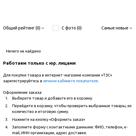
Общий рейтинг (0)
С фото (0)
Самые новые
Ничего не найдено
Работаем только с юр. лицами
Для покупки товара в интернет-магазине компании «ТЗС»
зарегистрируйтесь в
личном кабинете покупателя
.
Оформление заказа:
Выберите товар и добавьте его в корзину.
Перейдите в корзину, чтобы проверить выбранные товары, их
количество и итоговую сумму.
Нажмите на кнопку «Оформить заказ»
Заполните форму с контактными данными: ФИО, телефон, e-
mail, ИНН организации, адрес доставки.