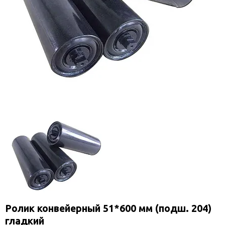
Ролик конвейерный 51*600 мм (подш. 204)
гладкий