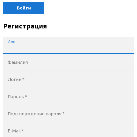
Войти
Регистрация
Имя
Фамилия
Логин *
Пароль *
Подтверждение пароля *
E-Mail
*