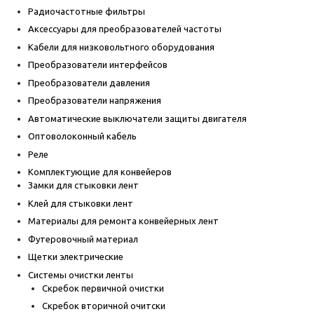
Радиочастотные фильтры
Аксессуары для преобразователей частоты
Кабели для низковольтного оборудования
Преобразователи интерфейсов
Преобразователи давления
Преобразователи напряжения
Автоматические выключатели защиты двигателя
Оптоволоконный кабель
Реле
Комплектующие для конвейеров
Замки для стыковки лент
Клей для стыковки лент
Материалы для ремонта конвейерных лент
Футеровочный материал
Щетки электрические
Системы очистки ленты
Скребок первичной очистки
Скребок вторичной очитски