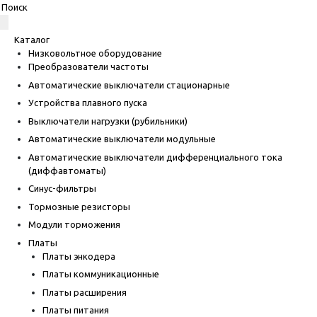
Каталог
Низковольтное оборудование
Преобразователи частоты
Автоматические выключатели стационарные
Устройства плавного пуска
Выключатели нагрузки (рубильники)
Автоматические выключатели модульные
Автоматические выключатели дифференциального тока
(диффавтоматы)
Синус-фильтры
Тормозные резисторы
Модули торможения
Платы
Платы энкодера
Платы коммуникационные
Платы расширения
Платы питания