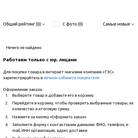
Общий рейтинг (0)
С фото (0)
Самые новые
Ничего не найдено
Работаем только с юр. лицами
Для покупки товара в интернет-магазине компании «ТЗС»
зарегистрируйтесь в
личном кабинете покупателя
.
Оформление заказа:
Выберите товар и добавьте его в корзину.
Перейдите в корзину, чтобы проверить выбранные товары, их
количество и итоговую сумму.
Нажмите на кнопку «Оформить заказ»
Заполните форму с контактными данными: ФИО, телефон, e-
mail, ИНН организации, адрес доставки.