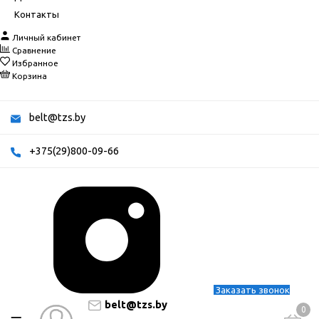
Контакты
Личный кабинет
Сравнение
Избранное
Корзина
belt@tzs.by
+375(29)800-09-66
Заказать звонок
belt@tzs.by
0