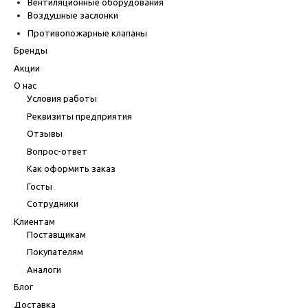
Вентиляционные оборудования
Воздушные заслонки
Противопожарные клапаны
Бренды
Акции
О нас
Условия работы
Реквизиты предприятия
Отзывы
Вопрос-ответ
Как оформить заказ
Госты
Сотрудники
Клиентам
Поставщикам
Покупателям
Аналоги
Блог
Доставка