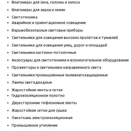
Влагомеры для сена, соломы и силоса
Влагомеры для зерна и семян
Светотехника
Аварийное и ориентационное освещение
Взрывобезопасные световые приборы
Светильники для освещения высоких пролётов и туннелей
Светильники для освещения улиц, дорог и площадей
Светильники настенно-потолочные
Аксессуары для светотехники и вспомогательное оборудование
Прожекторы и светильники направленного света
Светильники промышленные пылевлагозащищенные
Лампы светодиодные
Жаростойкие ленты и сетки
Гидроизоляционное полотно
Двухсторонние тефлоновые ленты
Жаростойкие сетки для сушки
Лакоткань электроизоляционная
Промышленое утепление