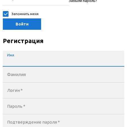
Забыли пароль?
Запомнить меня
Войти
Регистрация
Имя
Фамилия
Логин *
Пароль *
Подтверждение пароля *