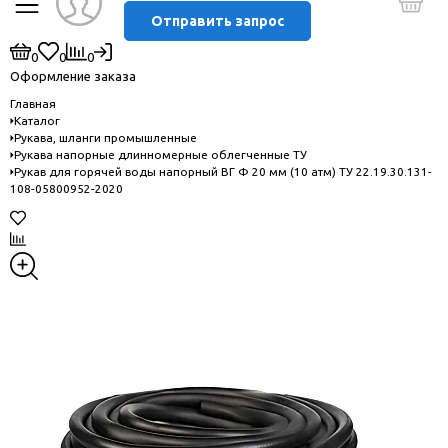
Отправить запрос
0
0
0
Оформление заказа
Главная
Каталог
Рукава, шланги промышленные
Рукава напорные длинномерные облегченные ТУ
Рукaв для горячей воды напорный ВГ Ф 20 мм (10 атм) ТУ 22.19.30.131-
108-05800952-2020