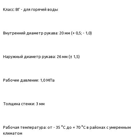
Класс: ВГ - для горячей воды
Внутренний диаметр рукава: 20 мм (+ 0,5; - 1,0)
Наружный диаметр рукава: 26 мм (± 1,5)
Рабочее давление: 1,0 МПа
Толщина стенки: 3 мм
Рабочая температура: от - 35 °С до + 70 °С в районах с умеренным
климатом