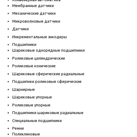
Мембранные датчики
Механические датчики
Микроволновые датчики
Датчики
Инкрементальные энкодеры
Подшипники
Шариковые однорядные подшипники
Роликовые цилиндрические
Роликовые конические
Шариковые сферические радиальные
Подшипнки роликовые сферические
Шарнирные
Шариковые упорные
Роликовые упорные
Подшипники шариковые радиальные
Специальные подшипники
Ремни
Поликлиновые