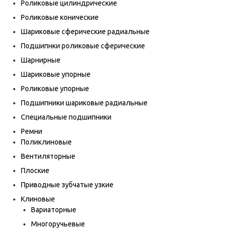
Роликовые цилиндрические
Роликовые конические
Шариковые сферические радиальные
Подшипнки роликовые сферические
Шарнирные
Шариковые упорные
Роликовые упорные
Подшипники шариковые радиальные
Специальные подшипники
Ремни
Поликлиновые
Вентиляторные
Плоские
Приводные зубчатые узкие
Клиновые
Вариаторные
Многоручьевые