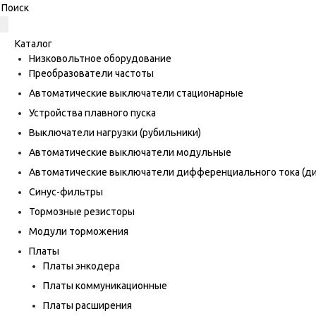
Каталог
Низковольтное оборудование
Преобразователи частоты
Автоматические выключатели стационарные
Устройства плавного пуска
Выключатели нагрузки (рубильники)
Автоматические выключатели модульные
Автоматические выключатели дифференциального тока (
Синус-фильтры
Тормозные резисторы
Модули торможения
Платы
Платы энкодера
Платы коммуникационные
Платы расширения