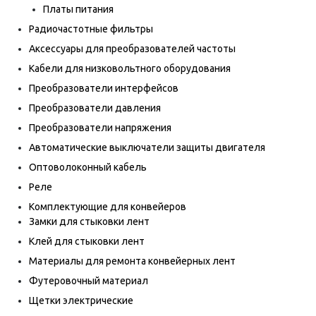
Платы питания
Радиочастотные фильтры
Аксессуары для преобразователей частоты
Кабели для низковольтного оборудования
Преобразователи интерфейсов
Преобразователи давления
Преобразователи напряжения
Автоматические выключатели защиты двигателя
Оптоволоконный кабель
Реле
Комплектующие для конвейеров
Замки для стыковки лент
Клей для стыковки лент
Материалы для ремонта конвейерных лент
Футеровочный материал
Щетки электрические