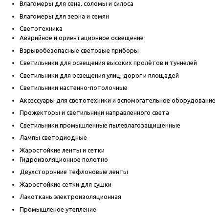
Влагомеры для сена, соломы и силоса
Влагомеры для зерна и семян
Светотехника
Аварийное и ориентационное освещение
Взрывобезопасные световые приборы
Светильники для освещения высоких пролётов и туннелей
Светильники для освещения улиц, дорог и площадей
Светильники настенно-потолочные
Аксессуары для светотехники и вспомогательное оборудование
Прожекторы и светильники направленного света
Светильники промышленные пылевлагозащищенные
Лампы светодиодные
Жаростойкие ленты и сетки
Гидроизоляционное полотно
Двухсторонние тефлоновые ленты
Жаростойкие сетки для сушки
Лакоткань электроизоляционная
Промышленое утепление