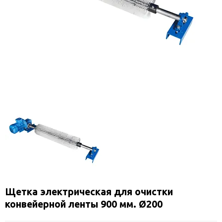
Щетка электрическая для очистки
конвейерной ленты 900 мм. Ø200