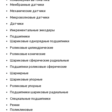
Мембранные датчики
Механические датчики
Микроволновые датчики
Датчики
Инкрементальные энкодеры
Подшипники
Шариковые однорядные подшипники
Роликовые цилиндрические
Роликовые конические
Шариковые сферические радиальные
Подшипнки роликовые сферические
Шарнирные
Шариковые упорные
Роликовые упорные
Подшипники шариковые радиальные
Специальные подшипники
Ремни
Поликлиновые