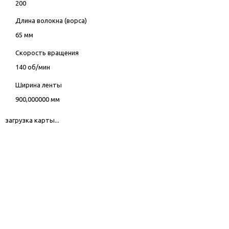
200
Длина волокна (ворса)
65 мм
Скорость вращения
140 об/мин
Ширина ленты
900,000000 мм
загрузка карты...