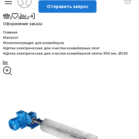
Отправить запрос
0
0
0
Оформление заказа
Главная
Каталог
Комплектующие для конвейеров
Щетки электрические для очистки конвейерных лент
Щетка электрическая для очистки конвейерной ленты 900 мм. Ø200