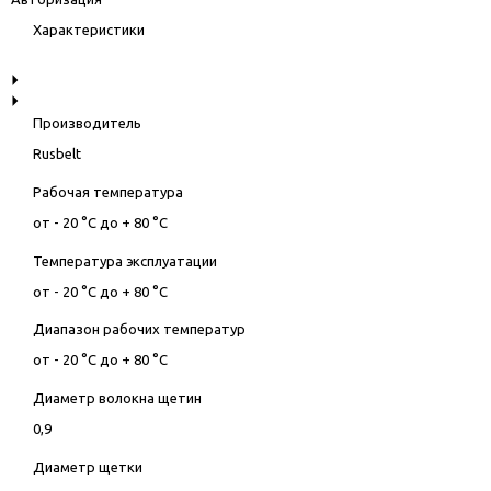
Характеристики
Производитель
Rusbelt
Рабочая температура
от - 20 °С до + 80 °С
Температура эксплуатации
от - 20 °С до + 80 °С
Диапазон рабочих температур
от - 20 °С до + 80 °С
Диаметр волокна щетин
0,9
Диаметр щетки