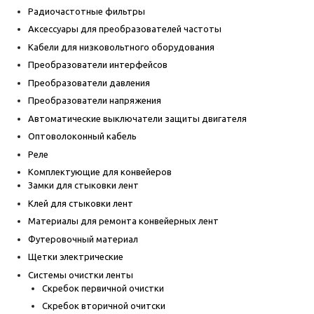
Радиочастотные фильтры
Аксессуары для преобразователей частоты
Кабели для низковольтного оборудования
Преобразователи интерфейсов
Преобразователи давления
Преобразователи напряжения
Автоматические выключатели защиты двигателя
Оптоволоконный кабель
Реле
Комплектующие для конвейеров
Замки для стыковки лент
Клей для стыковки лент
Материалы для ремонта конвейерных лент
Футеровочный материал
Щетки электрические
Системы очистки ленты
Скребок первичной очистки
Скребок вторичной очитски