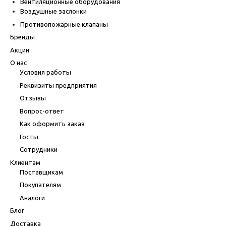
Вентиляционные оборудования
Воздушные заслонки
Противопожарные клапаны
Бренды
Акции
О нас
Условия работы
Реквизиты предприятия
Отзывы
Вопрос-ответ
Как оформить заказ
Госты
Сотрудники
Клиентам
Поставщикам
Покупателям
Аналоги
Блог
Доставка