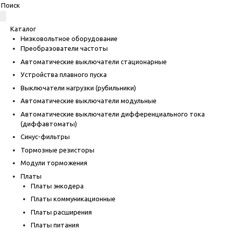
Каталог
Низковольтное оборудование
Преобразователи частоты
Автоматические выключатели стационарные
Устройства плавного пуска
Выключатели нагрузки (рубильники)
Автоматические выключатели модульные
Автоматические выключатели дифференциального тока
(диффавтоматы)
Синус-фильтры
Тормозные резисторы
Модули торможения
Платы
Платы энкодера
Платы коммуникационные
Платы расширения
Платы питания