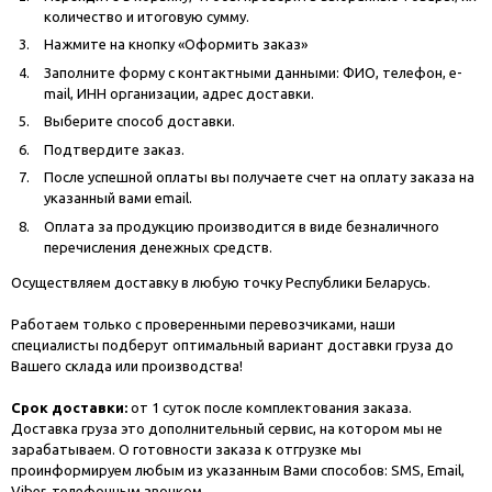
количество и итоговую сумму.
Нажмите на кнопку «Оформить заказ»
Заполните форму с контактными данными: ФИО, телефон, e-
mail, ИНН организации, адрес доставки.
Выберите способ доставки.
Подтвердите заказ.
После успешной оплаты вы получаете счет на оплату заказа на
указанный вами email.
Оплата за продукцию производится в виде безналичного
перечисления денежных средств.
Осуществляем доставку в любую точку Республики Беларусь.
Работаем только с проверенными перевозчиками, наши
специалисты подберут оптимальный вариант доставки груза до
Вашего склада или производства!
Срок доставки:
от 1 суток после комплектования заказа.
Доставка груза это дополнительный сервис, на котором мы не
зарабатываем. О готовности заказа к отгрузке мы
проинформируем любым из указанным Вами способов: SMS, Email,
Viber, телефонным звонком.