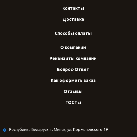
Контакты
Доставка
Способы оплаты
О компании
Реквизиты компании
Вопрос-Ответ
Как оформить заказ
Отзывы
ГОСТы
Республика Беларусь, г. Минск, ул. Корженевского 19