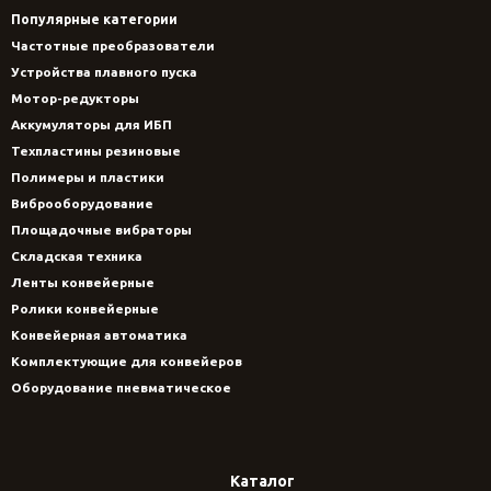
Популярные категории
Частотные преобразователи
Устройства плавного пуска
Мотор-редукторы
Аккумуляторы для ИБП
Техпластины резиновые
Полимеры и пластики
Виброоборудование
Площадочные вибраторы
Складская техника
Ленты конвейерные
Ролики конвейерные
Конвейерная автоматика
Комплектующие для конвейеров
Оборудование пневматическое
Каталог