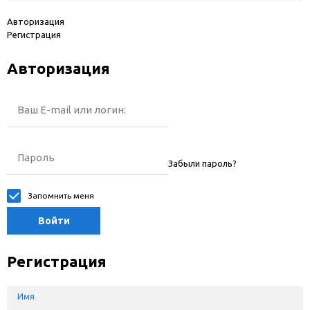
Авторизация
Регистрация
Авторизация
Ваш E-mail или логин:
Пароль
Забыли пароль?
Запомнить меня
Войти
Регистрация
Имя