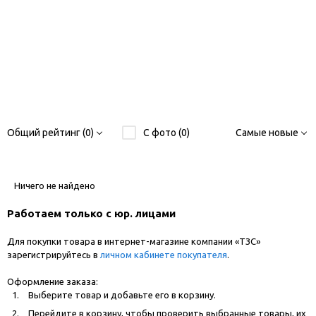
Общий рейтинг (0)
С фото (0)
Самые новые
Ничего не найдено
Работаем только с юр. лицами
Для покупки товара в интернет-магазине компании «ТЗС»
зарегистрируйтесь в
личном кабинете покупателя
.
Оформление заказа:
Выберите товар и добавьте его в корзину.
Перейдите в корзину, чтобы проверить выбранные товары, их