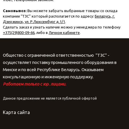
Самовывоз:
Вы можете забрать выбранные товары со склада
компании “ТЗС” который располагается по адресу:
Беларусь, г.
Дзержинск, ул. Р.Люксембург д.1/1
.
Сделать заказ и узнать наличие можно у менеджера по телефону
+375(29)800-09-66
, либо в
Личном кабинете
.
Общество с ограниченной ответственностью "ТЗС" -
осуществляет поставку промышленного оборудования в
Минске и по всей Республике Беларусь. Оказываем
консультационную и инженерную поддержку.
Работаем только с юр. лицами.
Данное предложение не является публичной офертой
Карта сайта