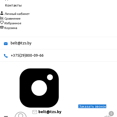
Контакты
Личный кабинет
Сравнение
Избранное
Корзина
belt@tzs.by
+375(29)800-09-66
Заказать звонок
belt@tzs.by
0