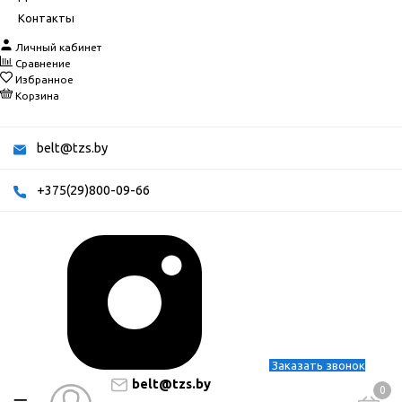
Контакты
Личный кабинет
Сравнение
Избранное
Корзина
belt@tzs.by
+375(29)800-09-66
Заказать звонок
belt@tzs.by
0