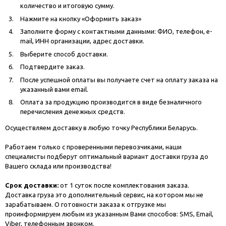
количество и итоговую сумму.
Нажмите на кнопку «Оформить заказ»
Заполните форму с контактными данными: ФИО, телефон, e-
mail, ИНН организации, адрес доставки.
Выберите способ доставки.
Подтвердите заказ.
После успешной оплаты вы получаете счет на оплату заказа на
указанный вами email.
Оплата за продукцию производится в виде безналичного
перечисления денежных средств.
Осуществляем доставку в любую точку Республики Беларусь.
Работаем только с проверенными перевозчиками, наши
специалисты подберут оптимальный вариант доставки груза до
Вашего склада или производства!
Срок доставки:
от 1 суток после комплектования заказа.
Доставка груза это дополнительный сервис, на котором мы не
зарабатываем. О готовности заказа к отгрузке мы
проинформируем любым из указанным Вами способов: SMS, Email,
Viber, телефонным звонком.