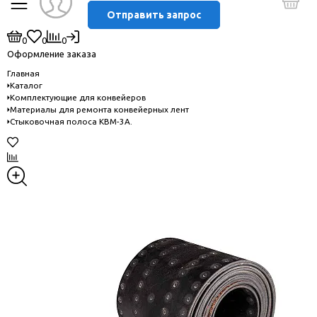
Отправить запрос
0
0
0
Оформление заказа
Главная
Каталог
Комплектующие для конвейеров
Материалы для ремонта конвейерных лент
Стыковочная полоса КВМ-3А.