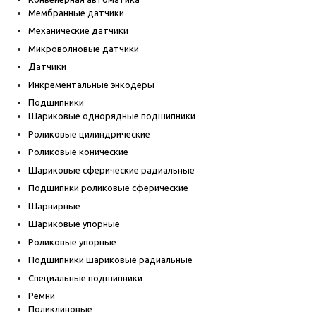
Мембранные датчики
Механические датчики
Микроволновые датчики
Датчики
Инкрементальные энкодеры
Подшипники
Шариковые однорядные подшипники
Роликовые цилиндрические
Роликовые конические
Шариковые сферические радиальные
Подшипнки роликовые сферические
Шарнирные
Шариковые упорные
Роликовые упорные
Подшипники шариковые радиальные
Специальные подшипники
Ремни
Поликлиновые