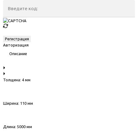
Введите код:
Авторизация
Описание
Толщина: 4 мм
Ширина: 110 мм
Длина: 5000 мм