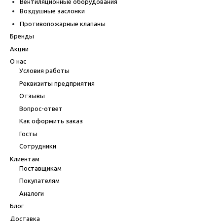
Вентиляционные оборудования
Воздушные заслонки
Противопожарные клапаны
Бренды
Акции
О нас
Условия работы
Реквизиты предприятия
Отзывы
Вопрос-ответ
Как оформить заказ
Госты
Сотрудники
Клиентам
Поставщикам
Покупателям
Аналоги
Блог
Доставка