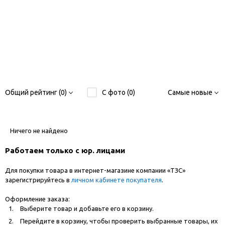
Общий рейтинг (0)
С фото (0)
Самые новые
Ничего не найдено
Работаем только с юр. лицами
Для покупки товара в интернет-магазине компании «ТЗС»
зарегистрируйтесь в
личном кабинете покупателя
.
Оформление заказа:
Выберите товар и добавьте его в корзину.
Перейдите в корзину, чтобы проверить выбранные товары, их