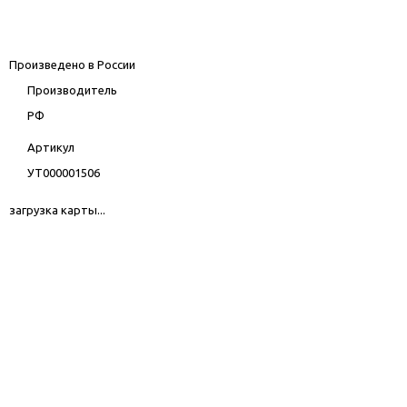
Произведено в России
Производитель
РФ
Артикул
УТ000001506
загрузка карты...