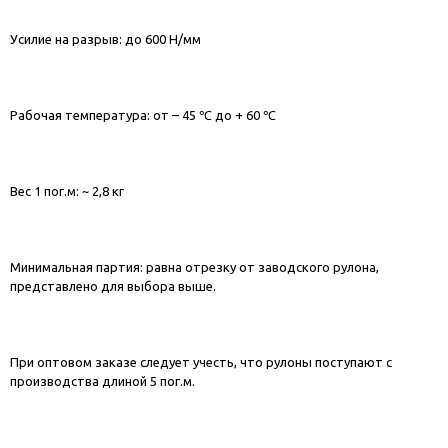
Усилие на разрыв: до 600 Н/мм
Рабочая температура: от – 45 ℃ до + 60 ℃
Вес 1 пог.м: ~ 2,8 кг
Минимальная партия: равна отрезку от заводского рулона,
представлено для выбора выше.
При оптовом заказе следует учесть, что рулоны поступают с
производства длиной 5 пог.м.