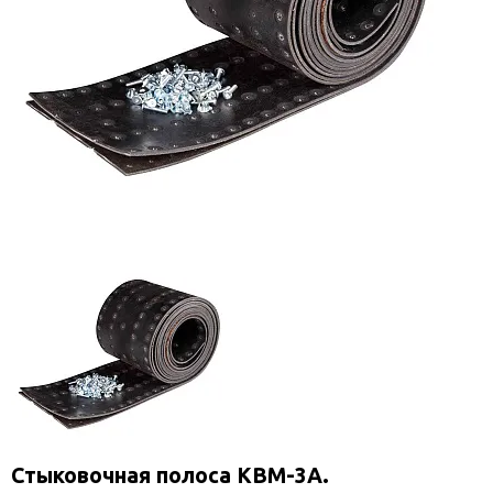
Стыковочная полоса КВМ-3А.