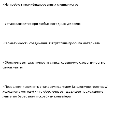
- Не требует квалифицированных специалистов.
- Устанавливается при любых погодных условиях.
- Герметичность соединения. Отсутствие просыпа материала.
- Обеспечивает эластичность стыка, сравнимую с эластичностью
самой ленты.
- Позволяет исполнять стыковку под углом (аналогично горячему/
холодному методу) - что обеспечивает щадящее прохождение
ленты по барабанам и скребкам конвейера.