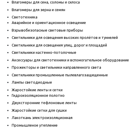
Влагомеры для сена, соломы и силоса
Влагомеры для зерна и семян
Светотехника
Аварийное и ориентационное освещение
Взрывобезопасные световые приборы
Светильники для освещения высоких пролётов и туннелей
Светильники для освещения улиц, дорог и площадей
Светильники настенно-потолочные
Аксессуары для светотехники и вспомогательное оборудование
Прожекторы и светильники направленного света
Светильники промышленные пылевлагозащищенные
Лампы светодиодные
Жаростойкие ленты и сетки
Гидроизоляционное полотно
Двухсторонние тефлоновые ленты
Жаростойкие сетки для сушки
Лакоткань электроизоляционная
Промышленое утепление