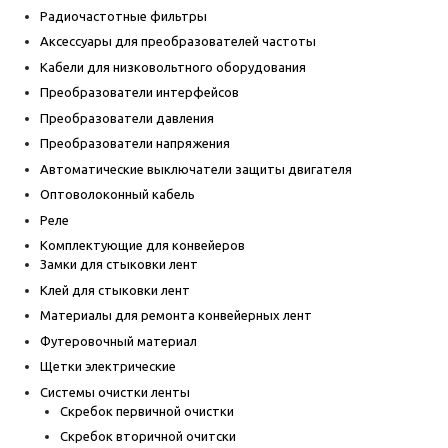
Радиочастотные фильтры
Аксессуары для преобразователей частоты
Кабели для низковольтного оборудования
Преобразователи интерфейсов
Преобразователи давления
Преобразователи напряжения
Автоматические выключатели защиты двигателя
Оптоволоконный кабель
Реле
Комплектующие для конвейеров
Замки для стыковки лент
Клей для стыковки лент
Материалы для ремонта конвейерных лент
Футеровочный материал
Щетки электрические
Системы очистки ленты
Скребок первичной очистки
Скребок вторичной очитски