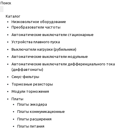
Каталог
Низковольтное оборудование
Преобразователи частоты
Автоматические выключатели стационарные
Устройства плавного пуска
Выключатели нагрузки (рубильники)
Автоматические выключатели модульные
Автоматические выключатели дифференциального тока
(диффавтоматы)
Синус-фильтры
Тормозные резисторы
Модули торможения
Платы
Платы энкодера
Платы коммуникационные
Платы расширения
Платы питания