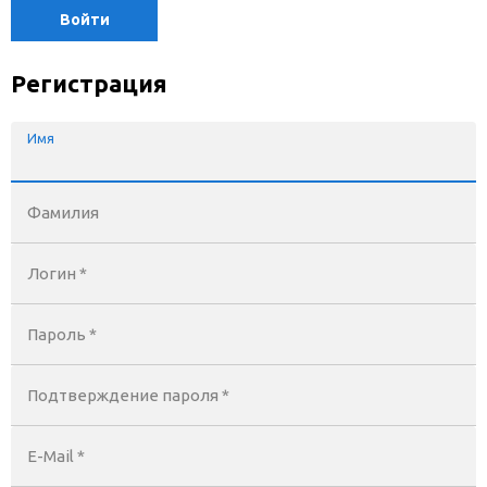
Войти
Регистрация
Имя
Фамилия
Логин *
Пароль *
Подтверждение пароля *
E-Mail
*