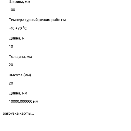
Ширина, мм
100
Температурный режим работы
-40 +70 °С
Длина, м
10
Толщина, мм
20
Высота (мм)
20
Длина, мм
10000,000000 мм
загрузка карты...