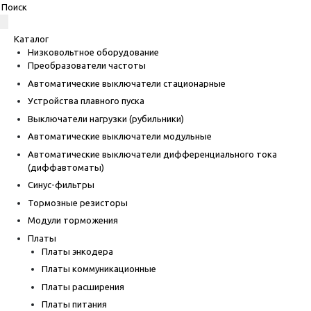
Каталог
Низковольтное оборудование
Преобразователи частоты
Автоматические выключатели стационарные
Устройства плавного пуска
Выключатели нагрузки (рубильники)
Автоматические выключатели модульные
Автоматические выключатели дифференциального тока
(диффавтоматы)
Синус-фильтры
Тормозные резисторы
Модули торможения
Платы
Платы энкодера
Платы коммуникационные
Платы расширения
Платы питания