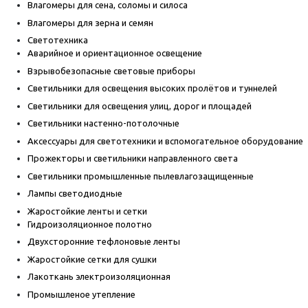
Влагомеры для сена, соломы и силоса
Влагомеры для зерна и семян
Светотехника
Аварийное и ориентационное освещение
Взрывобезопасные световые приборы
Светильники для освещения высоких пролётов и туннелей
Светильники для освещения улиц, дорог и площадей
Светильники настенно-потолочные
Аксессуары для светотехники и вспомогательное оборудование
Прожекторы и светильники направленного света
Светильники промышленные пылевлагозащищенные
Лампы светодиодные
Жаростойкие ленты и сетки
Гидроизоляционное полотно
Двухсторонние тефлоновые ленты
Жаростойкие сетки для сушки
Лакоткань электроизоляционная
Промышленое утепление