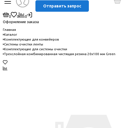
Отправить запрос
0
0
0
Оформление заказа
Главная
Каталог
Комплектующие для конвейеров
Системы очистки ленты
Комплектующие для системы очистки
Трехслойная комбинированная чистящая резина 20х100 мм Green