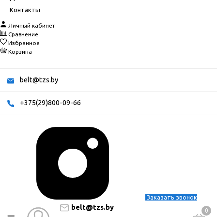
Контакты
Личный кабинет
Сравнение
Избранное
Корзина
belt@tzs.by
+375(29)800-09-66
Заказать звонок
belt@tzs.by
0