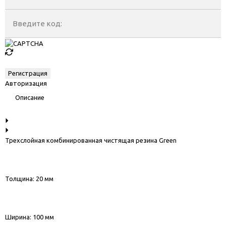
Введите код:
Авторизация
Описание
Трехслойная комбинированная чистящая резина Green
Толщина: 20 мм
Ширина: 100 мм