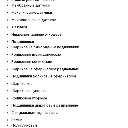
Мембранные датчики
Механические датчики
Микроволновые датчики
Датчики
Инкрементальные энкодеры
Подшипники
Шариковые однорядные подшипники
Роликовые цилиндрические
Роликовые конические
Шариковые сферические радиальные
Подшипнки роликовые сферические
Шарнирные
Шариковые упорные
Роликовые упорные
Подшипники шариковые радиальные
Специальные подшипники
Ремни
Поликлиновые