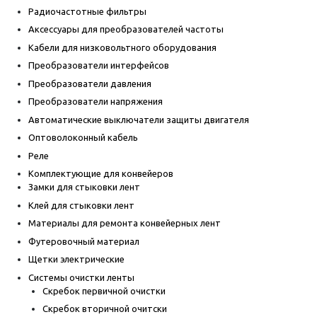
Радиочастотные фильтры
Аксессуары для преобразователей частоты
Кабели для низковольтного оборудования
Преобразователи интерфейсов
Преобразователи давления
Преобразователи напряжения
Автоматические выключатели защиты двигателя
Оптоволоконный кабель
Реле
Комплектующие для конвейеров
Замки для стыковки лент
Клей для стыковки лент
Материалы для ремонта конвейерных лент
Футеровочный материал
Щетки электрические
Системы очистки ленты
Скребок первичной очистки
Скребок вторичной очитски