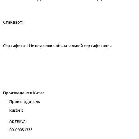
Стандарт:
Сертификат: Не подлежит обязательной сертификации
Произведено в Китае
Производитель
Rusbelt
Артикул
00-00031333