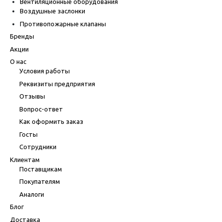
Вентиляционные оборудования
Воздушные заслонки
Противопожарные клапаны
Бренды
Акции
О нас
Условия работы
Реквизиты предприятия
Отзывы
Вопрос-ответ
Как оформить заказ
Госты
Сотрудники
Клиентам
Поставщикам
Покупателям
Аналоги
Блог
Доставка