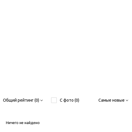
Общий рейтинг (0)
С фото (0)
Самые новые
Ничего не найдено