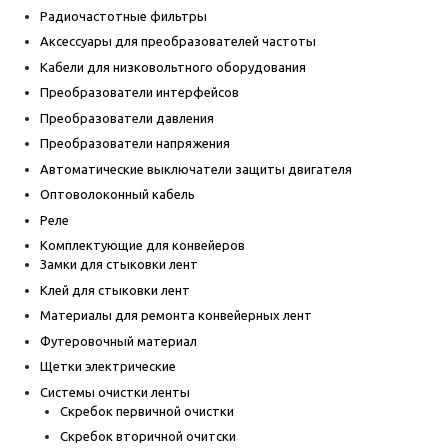
Радиочастотные фильтры
Аксессуары для преобразователей частоты
Кабели для низковольтного оборудования
Преобразователи интерфейсов
Преобразователи давления
Преобразователи напряжения
Автоматические выключатели защиты двигателя
Оптоволоконный кабель
Реле
Комплектующие для конвейеров
Замки для стыковки лент
Клей для стыковки лент
Материалы для ремонта конвейерных лент
Футеровочный материал
Щетки электрические
Системы очистки ленты
Скребок первичной очистки
Скребок вторичной очитски