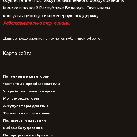
осуществляет поставку промышленного оборудования в
Минске и по всей Республике Беларусь. Оказываем
консультационную и инженерную поддержку.
Работаем только с юр. лицами.
Данное предложение не является публичной офертой
Карта сайта
Популярные категории
Частотные преобразователи
Устройства плавного пуска
Мотор-редукторы
Аккумуляторы для ИБП
Техпластины резиновые
Полимеры и пластики
Виброоборудование
Площадочные вибраторы