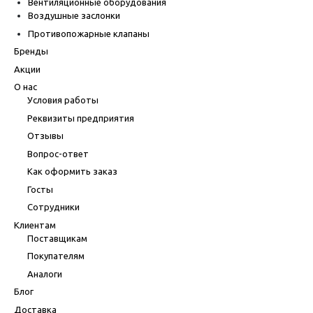
Вентиляционные оборудования
Воздушные заслонки
Противопожарные клапаны
Бренды
Акции
О нас
Условия работы
Реквизиты предприятия
Отзывы
Вопрос-ответ
Как оформить заказ
Госты
Сотрудники
Клиентам
Поставщикам
Покупателям
Аналоги
Блог
Доставка