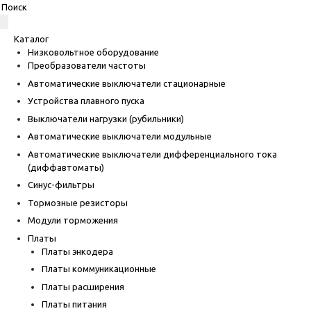
Каталог
Низковольтное оборудование
Преобразователи частоты
Автоматические выключатели стационарные
Устройства плавного пуска
Выключатели нагрузки (рубильники)
Автоматические выключатели модульные
Автоматические выключатели дифференциального тока
(диффавтоматы)
Синус-фильтры
Тормозные резисторы
Модули торможения
Платы
Платы энкодера
Платы коммуникационные
Платы расширения
Платы питания