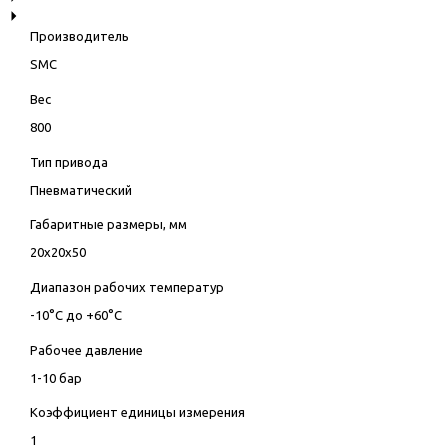
Производитель
SMC
Вес
800
Тип привода
Пневматический
Габаритные размеры, мм
20x20x50
Диапазон рабочих температур
-10°C до +60°C
Рабочее давление
1-10 бар
Коэффициент единицы измерения
1