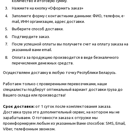
количество и итоговую сумму.
Нажмите на кнопку «Оформить заказ»
Заполните форму с контактными данными: ФИО, телефон, e-
mail, ИНН организации, адрес доставки.
Выберите способ доставки.
Подтвердите заказ.
После успешной оплаты вы получаете счет на оплату заказа на
указанный вами email.
Оплата за продукцию производится в виде безналичного
перечисления денежных средств.
Осуществляем доставку в любую точку Республики Беларусь.
Работаем только с проверенными перевозчиками, наши
специалисты подберут оптимальный вариант доставки груза до
Вашего склада или производства!
Срок доставки:
от 1 суток после комплектования заказа.
Доставка груза это дополнительный сервис, на котором мы не
зарабатываем. О готовности заказа к отгрузке мы
проинформируем любым из указанным Вами способов: SMS, Email,
Viber, телефонным звонком.