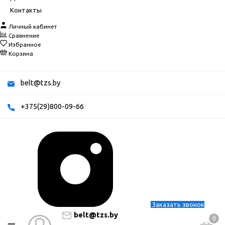
Контакты
Личный кабинет
Сравнение
Избранное
Корзина
belt@tzs.by
+375(29)800-09-66
Заказать звонок
belt@tzs.by
0