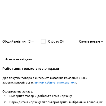
Общий рейтинг (0)
С фото (0)
Самые новые
Ничего не найдено
Работаем только с юр. лицами
Для покупки товара в интернет-магазине компании «ТЗС»
зарегистрируйтесь в
личном кабинете покупателя
.
Оформление заказа:
Выберите товар и добавьте его в корзину.
Перейдите в корзину, чтобы проверить выбранные товары, их