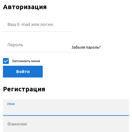
Авторизация
Ваш E-mail или логин:
Пароль
Забыли пароль?
Запомнить меня
Войти
Регистрация
Имя
Фамилия