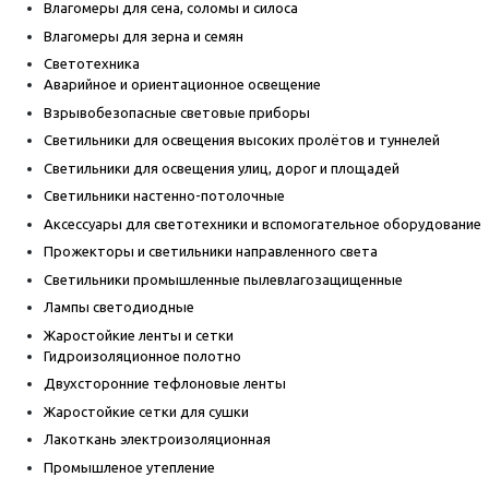
Влагомеры для сена, соломы и силоса
Влагомеры для зерна и семян
Светотехника
Аварийное и ориентационное освещение
Взрывобезопасные световые приборы
Светильники для освещения высоких пролётов и туннелей
Светильники для освещения улиц, дорог и площадей
Светильники настенно-потолочные
Аксессуары для светотехники и вспомогательное оборудование
Прожекторы и светильники направленного света
Светильники промышленные пылевлагозащищенные
Лампы светодиодные
Жаростойкие ленты и сетки
Гидроизоляционное полотно
Двухсторонние тефлоновые ленты
Жаростойкие сетки для сушки
Лакоткань электроизоляционная
Промышленое утепление