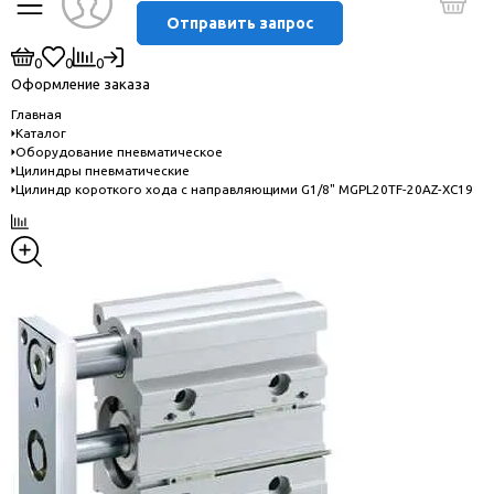
Отправить запрос
0
0
0
Оформление заказа
Главная
Каталог
Оборудование пневматическое
Цилиндры пневматические
Цилиндр короткого хода с направляющими G1/8" MGPL20TF-20AZ-XC19