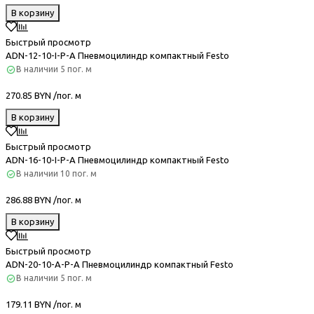
В корзину
Быстрый просмотр
ADN-12-10-I-P-A Пневмоцилиндр компактный Festo
В наличии
5 пог. м
270.85 BYN /пог. м
В корзину
Быстрый просмотр
ADN-16-10-I-P-A Пневмоцилиндр компактный Festo
В наличии
10 пог. м
286.88 BYN /пог. м
В корзину
Быстрый просмотр
ADN-20-10-A-P-A Пневмоцилиндр компактный Festo
В наличии
5 пог. м
179.11 BYN /пог. м