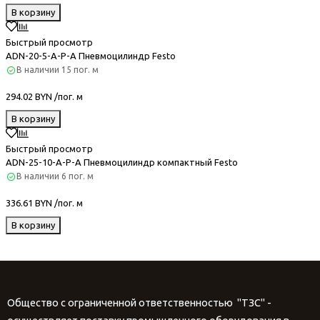
В корзину
Быстрый просмотр
ADN-20-5-A-P-A Пневмоцилиндр Festo
В наличии
15 пог. м
294.02 BYN /пог. м
В корзину
Быстрый просмотр
ADN-25-10-A-P-A Пневмоцилиндр компактный Festo
В наличии
6 пог. м
336.61 BYN /пог. м
В корзину
Общество с ограниченной ответственностью "ТЗС" -