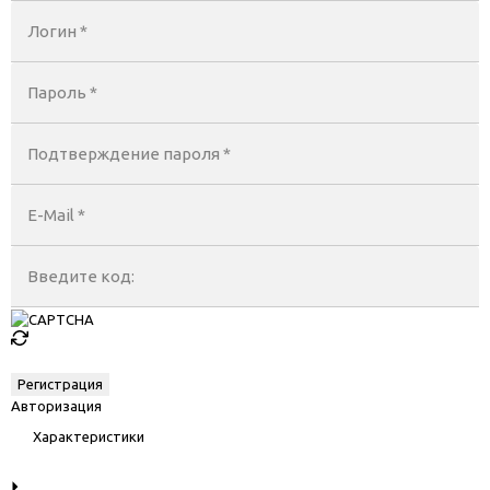
Логин *
Пароль *
Подтверждение пароля *
E-Mail
*
Введите код:
Авторизация
Характеристики