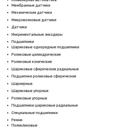
Мембранные датчики
Механические датчики
Микроволновые датчики
Датчики
Инкрементальные энкодеры
Подшипники
Шариковые однорядные подшипники
Роликовые цилиндрические
Роликовые конические
Шариковые сферические радиальные
Подшипнки роликовые сферические
Шарнирные
Шариковые упорные
Роликовые упорные
Подшипники шариковые радиальные
Специальные подшипники
Ремни
Поликлиновые