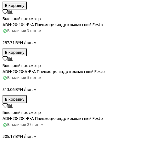
В корзину
Быстрый просмотр
ADN-20-10-I-P-A Пневмоцилиндр компактный Festo
В наличии
3 пог. м
297.71 BYN /пог. м
В корзину
Быстрый просмотр
ADN-20-20-A-P-A Пневмоцилиндр компактный Festo
В наличии
5 пог. м
513.06 BYN /пог. м
В корзину
Быстрый просмотр
ADN-20-20-I-P-A Пневмоцилиндр компактный Festo
В наличии
27 пог. м
305.17 BYN /пог. м