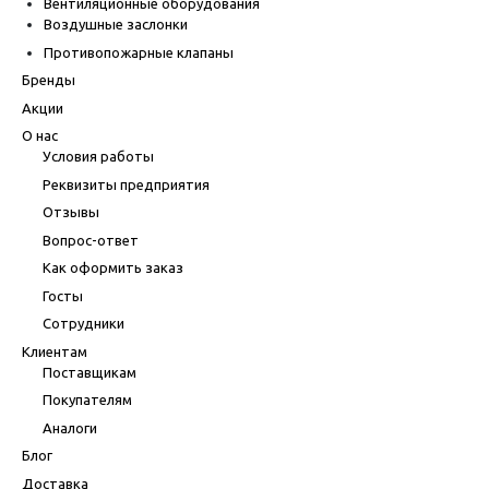
Вентиляционные оборудования
Воздушные заслонки
Противопожарные клапаны
Бренды
Акции
О нас
Условия работы
Реквизиты предприятия
Отзывы
Вопрос-ответ
Как оформить заказ
Госты
Сотрудники
Клиентам
Поставщикам
Покупателям
Аналоги
Блог
Доставка