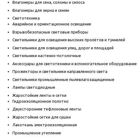
Влагомеры для сена, соломы и силоса
Влагомеры для зерна и семян
Светотехника
Аварийное и ориентационное освещение
Взрывобезопасные световые приборы
Светильники для освещения высоких пролётов и туннелей
Светильники для освещения улиц, дорог и площадей
Светильники настенно-потолочные
Аксессуары для светотехники и вспомогательное оборудование
Прожекторы и светильники направленного света
Светильники промышленные пылевлагозащищенные
Лампы светодиодные
Жаростойкие ленты и сетки
Гидроизоляционное полотно
Двухсторонние тефлоновые ленты
Жаростойкие сетки для сушки
Лакоткань электроизоляционная
Промышленое утепление