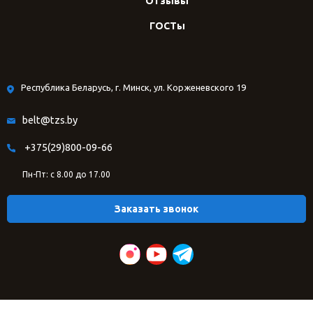
Отзывы
ГОСТы
Республика Беларусь, г. Минск, ул. Корженевского 19
belt@tzs.by
+375(29)800-09-66
Пн-Пт: с 8.00 до 17.00
Заказать звонок