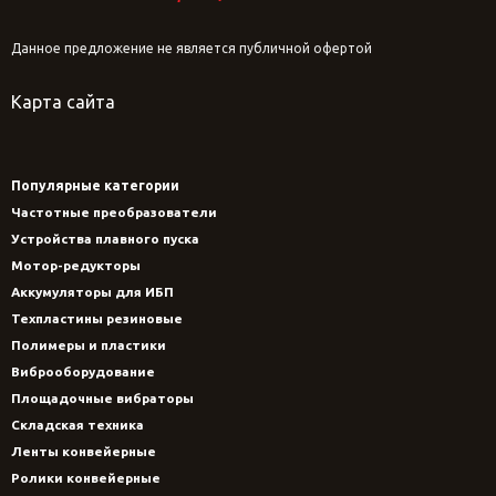
Данное предложение не является публичной офертой
Карта сайта
Популярные категории
Частотные преобразователи
Устройства плавного пуска
Мотор-редукторы
Аккумуляторы для ИБП
Техпластины резиновые
Полимеры и пластики
Виброоборудование
Площадочные вибраторы
Складская техника
Ленты конвейерные
Ролики конвейерные