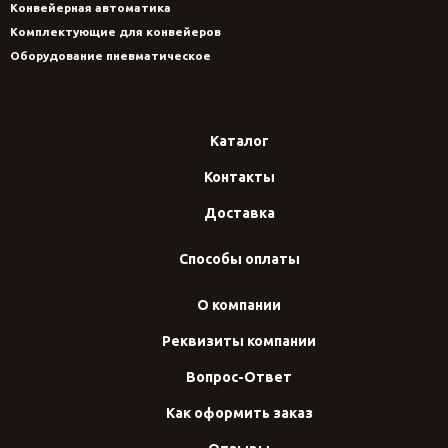
Конвейерная автоматика
Комплектующие для конвейеров
Оборудование пневматическое
Каталог
Контакты
Доставка
Способы оплаты
О компании
Реквизиты компании
Вопрос-Ответ
Как оформить заказ