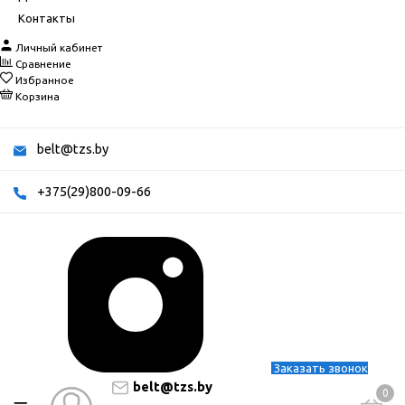
Контакты
Личный кабинет
Сравнение
Избранное
Корзина
belt@tzs.by
+375(29)800-09-66
Заказать звонок
belt@tzs.by
0