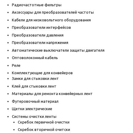
Радиочастотные фильтры
Аксессуары для преобразователей частоты
Кабели для низковольтного оборудования
Преобразователи интерфейсов
Преобразователи давления
Преобразователи напряжения
Автоматические выключатели защиты двигателя
Оптоволоконный кабель
Реле
Комплектующие для конвейеров
Замки для стыковки лент
Клей для стыковки лент
Материалы для ремонта конвейерных лент
Футеровочный материал
Щетки электрические
Системы очистки ленты
Скребок первичной очистки
Скребок вторичной очитски