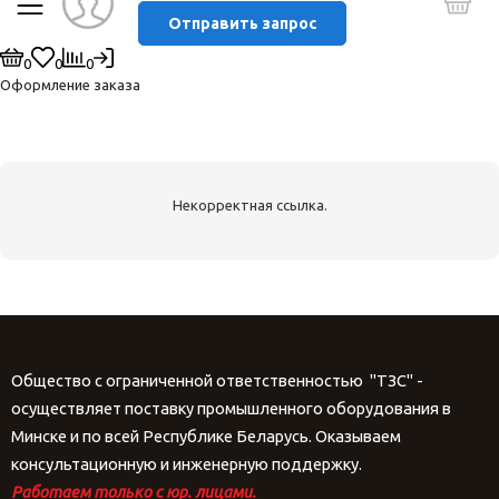
Отправить запрос
0
0
0
Оформление заказа
Некорректная ссылка.
Общество с ограниченной ответственностью "ТЗС" -
осуществляет поставку промышленного оборудования в
Минске и по всей Республике Беларусь. Оказываем
консультационную и инженерную поддержку.
Работаем только с юр. лицами.