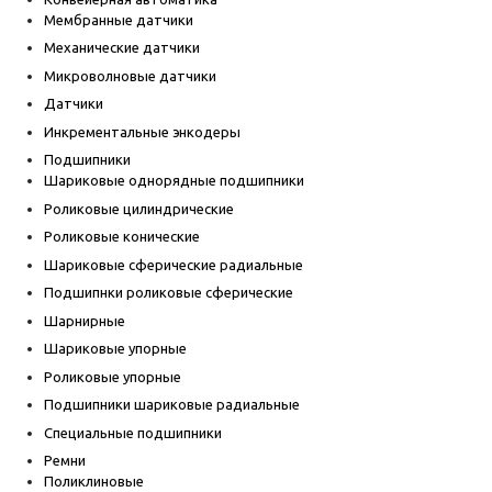
Мембранные датчики
Механические датчики
Микроволновые датчики
Датчики
Инкрементальные энкодеры
Подшипники
Шариковые однорядные подшипники
Роликовые цилиндрические
Роликовые конические
Шариковые сферические радиальные
Подшипнки роликовые сферические
Шарнирные
Шариковые упорные
Роликовые упорные
Подшипники шариковые радиальные
Специальные подшипники
Ремни
Поликлиновые