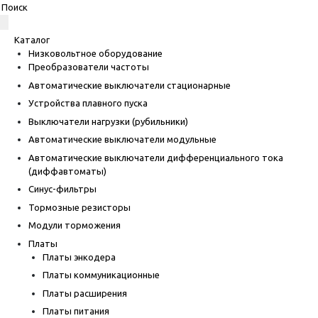
Каталог
Низковольтное оборудование
Преобразователи частоты
Автоматические выключатели стационарные
Устройства плавного пуска
Выключатели нагрузки (рубильники)
Автоматические выключатели модульные
Автоматические выключатели дифференциального тока
(диффавтоматы)
Синус-фильтры
Тормозные резисторы
Модули торможения
Платы
Платы энкодера
Платы коммуникационные
Платы расширения
Платы питания