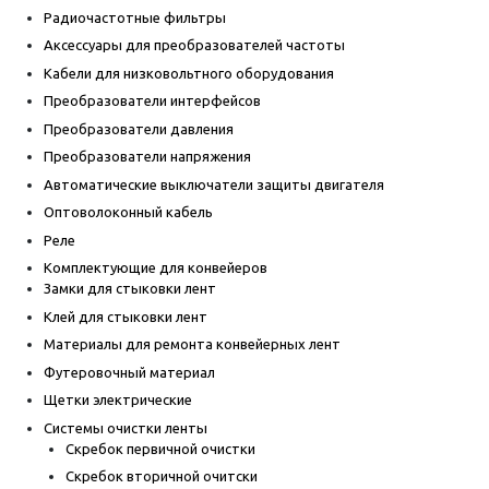
Радиочастотные фильтры
Аксессуары для преобразователей частоты
Кабели для низковольтного оборудования
Преобразователи интерфейсов
Преобразователи давления
Преобразователи напряжения
Автоматические выключатели защиты двигателя
Оптоволоконный кабель
Реле
Комплектующие для конвейеров
Замки для стыковки лент
Клей для стыковки лент
Материалы для ремонта конвейерных лент
Футеровочный материал
Щетки электрические
Системы очистки ленты
Скребок первичной очистки
Скребок вторичной очитски