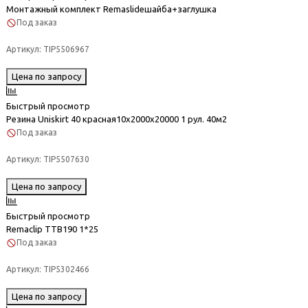
Монтажный комплект Remaslideшайба+заглушка
Под заказ
Артикул:
TIP5506967
Цена по запросу
Быстрый просмотр
Резина Uniskirt 40 красная10х2000х20000 1 рул. 40м2
Под заказ
Артикул:
TIP5507630
Цена по запросу
Быстрый просмотр
Remaclip TTB190 1*25
Под заказ
Артикул:
TIP5302466
Цена по запросу