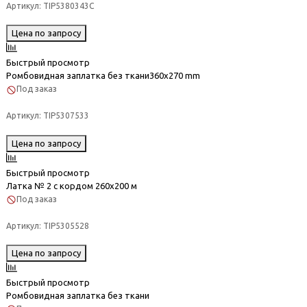
Артикул:
TIP5380343C
Цена по запросу
Быстрый просмотр
Ромбовидная заплатка без ткани360x270 mm
Под заказ
Артикул:
TIP5307533
Цена по запросу
Быстрый просмотр
Латка № 2 с кордом 260х200 м
Под заказ
Артикул:
TIP5305528
Цена по запросу
Быстрый просмотр
Ромбовидная заплатка без ткани