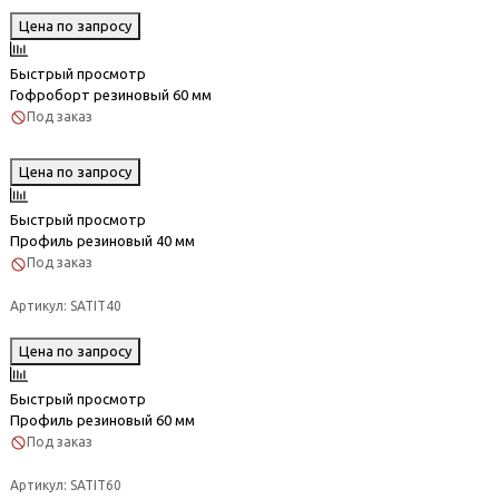
Цена по запросу
Быстрый просмотр
Гофроборт резиновый 60 мм
Под заказ
Цена по запросу
Быстрый просмотр
Профиль резиновый 40 мм
Под заказ
Артикул:
SATIT40
Цена по запросу
Быстрый просмотр
Профиль резиновый 60 мм
Под заказ
Артикул:
SATIT60