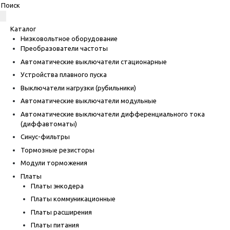
Каталог
Низковольтное оборудование
Преобразователи частоты
Автоматические выключатели стационарные
Устройства плавного пуска
Выключатели нагрузки (рубильники)
Автоматические выключатели модульные
Автоматические выключатели дифференциального тока
(диффавтоматы)
Синус-фильтры
Тормозные резисторы
Модули торможения
Платы
Платы энкодера
Платы коммуникационные
Платы расширения
Платы питания