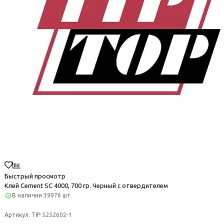
Быстрый просмотр
Клей Cement SC 4000, 700 гр. Черный с отвердителем
В наличии
39976 шт
Артикул:
TIP 5252602-1