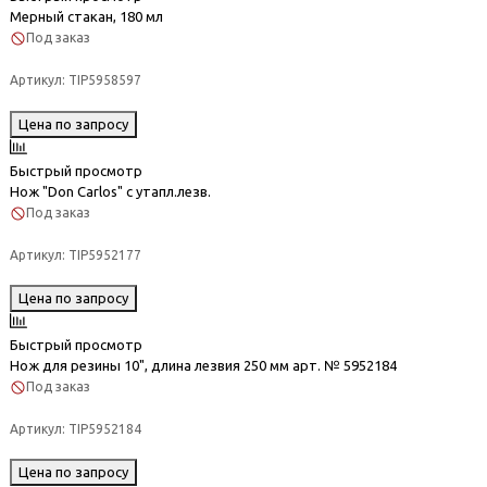
Мерный стакан, 180 мл
Под заказ
Артикул:
TIP5958597
Цена по запросу
Быстрый просмотр
Нож "Don Carlos" с утапл.лезв.
Под заказ
Артикул:
TIP5952177
Цена по запросу
Быстрый просмотр
Нож для резины 10", длина лезвия 250 мм арт. № 5952184
Под заказ
Артикул:
TIP5952184
Цена по запросу