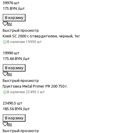
39976 шт
175 BYN /шт
В корзину
Быстрый просмотр
Клей SC 2000 с отвердителем, черный, 1кг
В наличии
19990 шт
19990 шт
175.66 BYN /шт
В корзину
Быстрый просмотр
Грунтовка Metal Primer PR 200 750 г.
В наличии
23490.5 шт
23490.5 шт
185.56 BYN /шт
В корзину
Быстрый просмотр