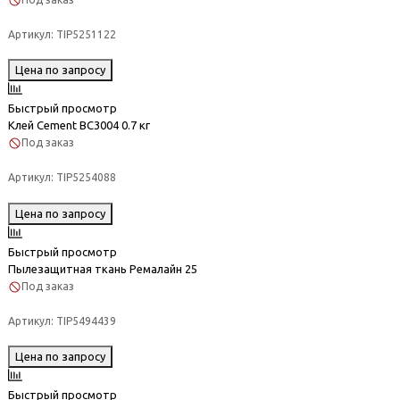
Артикул:
TIP5251122
Цена по запросу
Быстрый просмотр
Клей Cement BC3004 0.7 кг
Под заказ
Артикул:
TIP5254088
Цена по запросу
Быстрый просмотр
Пылезащитная ткань Ремалайн 25
Под заказ
Артикул:
TIP5494439
Цена по запросу
Быстрый просмотр