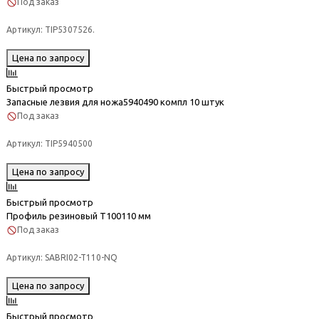
Под заказ
Артикул:
TIP5307526.
Цена по запросу
Быстрый просмотр
Запасные лезвия для ножа5940490 компл 10 штук
Под заказ
Артикул:
TIP5940500
Цена по запросу
Быстрый просмотр
Профиль резиновый Т100110 мм
Под заказ
Артикул:
SABRI02-T110-NQ
Цена по запросу
Быстрый просмотр