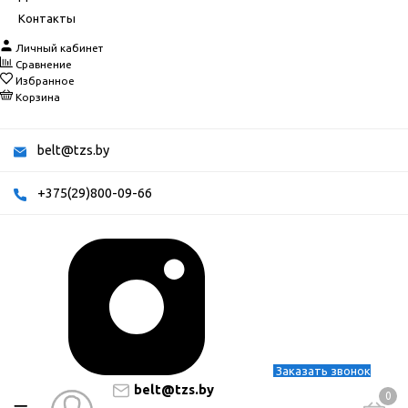
Контакты
Личный кабинет
Сравнение
Избранное
Корзина
belt@tzs.by
+375(29)800-09-66
Заказать звонок
belt@tzs.by
0