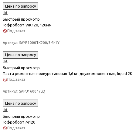
Цена по запросу
Быстрый просмотр
Гофроборт WK120, 120мм
Под заказ
Артикул:
SAYR1000TK200/3-3-1Y
Цена по запросу
Быстрый просмотр
Паста ремонтная полиуретановая 1,6 кг, двухкомпонентная, liquid 2К
Под заказ
Артикул:
SAPU160047LQ
Цена по запросу
Быстрый просмотр
Гофроборт М120
Под заказ