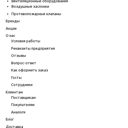
Вентиляционные оборудования
Воздушные заслонки
Противопожарные клапаны
Бренды
Акции
О нас
Условия работы
Реквизиты предприятия
Отзывы
Вопрос-ответ
Как оформить заказ
Госты
Сотрудники
Клиентам
Поставщикам
Покупателям
Аналоги
Блог
Доставка