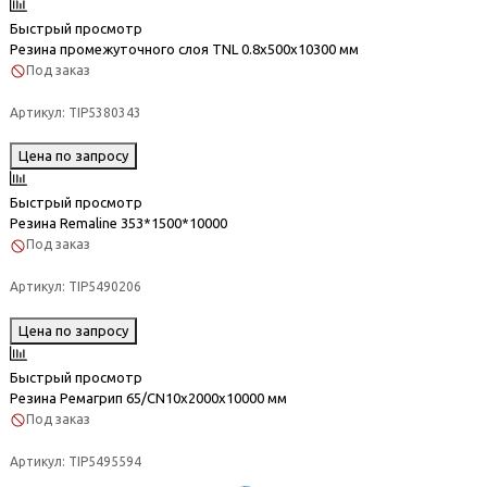
Быстрый просмотр
Резина промежуточного слоя TNL 0.8х500x10300 мм
Под заказ
Артикул:
TIP5380343
Цена по запросу
Быстрый просмотр
Резина Remaline 353*1500*10000
Под заказ
Артикул:
TIP5490206
Цена по запросу
Быстрый просмотр
Резина Ремагрип 65/CN10х2000х10000 мм
Под заказ
Артикул:
TIP5495594