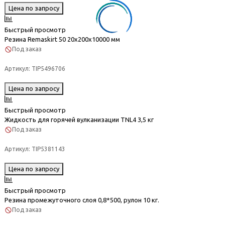
Цена по запросу
Быстрый просмотр
Резина Remaskirt 50 20х200х10000 мм
Под заказ
Артикул:
TIP5496706
Цена по запросу
Быстрый просмотр
Жидкость для горячей вулканизации TNL4 3,5 кг
Под заказ
Артикул:
TIP5381143
Цена по запросу
Быстрый просмотр
Резина промежуточного слоя 0,8*500, рулон 10 кг.
Под заказ