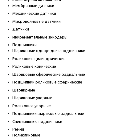
Мембранные датчики
Механические датчики
Микроволновые датчики
Датчики
Инкрементальные энкодеры
Подшипники
Шариковые однорядные подшипники
Роликовые цилиндрические
Роликовые конические
Шариковые сферические радиальные
Подшипнки роликовые сферические
Шарнирные
Шариковые упорные
Роликовые упорные
Подшипники шариковые радиальные
Специальные подшипники
Ремни
Поликлиновые