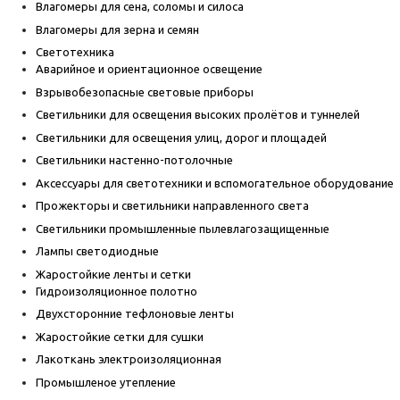
Влагомеры для сена, соломы и силоса
Влагомеры для зерна и семян
Светотехника
Аварийное и ориентационное освещение
Взрывобезопасные световые приборы
Светильники для освещения высоких пролётов и туннелей
Светильники для освещения улиц, дорог и площадей
Светильники настенно-потолочные
Аксессуары для светотехники и вспомогательное оборудование
Прожекторы и светильники направленного света
Светильники промышленные пылевлагозащищенные
Лампы светодиодные
Жаростойкие ленты и сетки
Гидроизоляционное полотно
Двухсторонние тефлоновые ленты
Жаростойкие сетки для сушки
Лакоткань электроизоляционная
Промышленое утепление