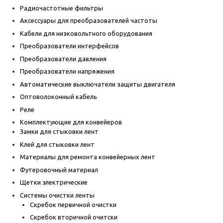
Радиочастотные фильтры
Аксессуары для преобразователей частоты
Кабели для низковольтного оборудования
Преобразователи интерфейсов
Преобразователи давления
Преобразователи напряжения
Автоматические выключатели защиты двигателя
Оптоволоконный кабель
Реле
Комплектующие для конвейеров
Замки для стыковки лент
Клей для стыковки лент
Материалы для ремонта конвейерных лент
Футеровочный материал
Щетки электрические
Системы очистки ленты
Скребок первичной очистки
Скребок вторичной очитски