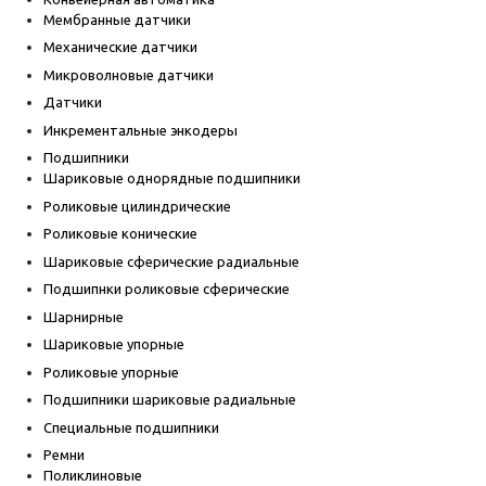
Мембранные датчики
Механические датчики
Микроволновые датчики
Датчики
Инкрементальные энкодеры
Подшипники
Шариковые однорядные подшипники
Роликовые цилиндрические
Роликовые конические
Шариковые сферические радиальные
Подшипнки роликовые сферические
Шарнирные
Шариковые упорные
Роликовые упорные
Подшипники шариковые радиальные
Специальные подшипники
Ремни
Поликлиновые