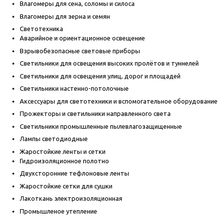
Влагомеры для сена, соломы и силоса
Влагомеры для зерна и семян
Светотехника
Аварийное и ориентационное освещение
Взрывобезопасные световые приборы
Светильники для освещения высоких пролётов и туннелей
Светильники для освещения улиц, дорог и площадей
Светильники настенно-потолочные
Аксессуары для светотехники и вспомогательное оборудование
Прожекторы и светильники направленного света
Светильники промышленные пылевлагозащищенные
Лампы светодиодные
Жаростойкие ленты и сетки
Гидроизоляционное полотно
Двухсторонние тефлоновые ленты
Жаростойкие сетки для сушки
Лакоткань электроизоляционная
Промышленое утепление