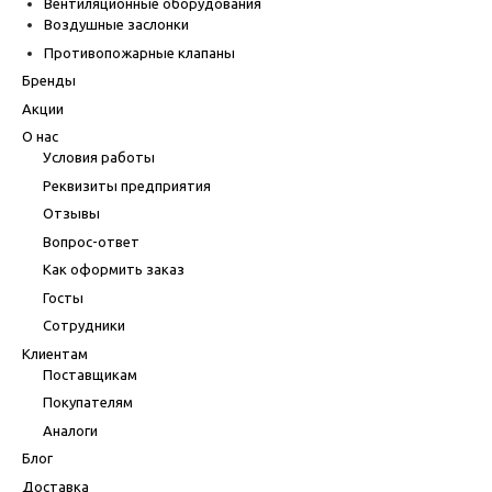
Вентиляционные оборудования
Воздушные заслонки
Противопожарные клапаны
Бренды
Акции
О нас
Условия работы
Реквизиты предприятия
Отзывы
Вопрос-ответ
Как оформить заказ
Госты
Сотрудники
Клиентам
Поставщикам
Покупателям
Аналоги
Блог
Доставка