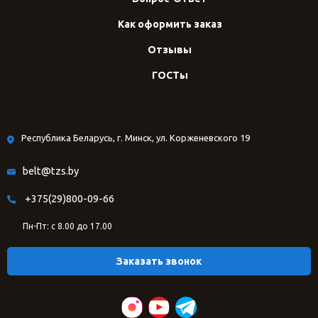
Как оформить заказ
Отзывы
ГОСТы
Республика Беларусь, г. Минск, ул. Корженевского 19
belt@tzs.by
+375(29)800-09-66
Пн-Пт: с 8.00 до 17.00
Заказать звонок