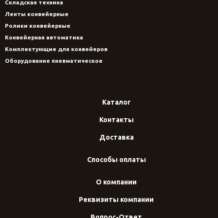
Складская техника
Ленты конвейерные
Ролики конвейерные
Конвейерная автоматика
Комплектующие для конвейеров
Оборудование пневматическое
Каталог
Контакты
Доставка
Способы оплаты
О компании
Реквизиты компании
Вопрос-Ответ