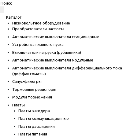
Каталог
Низковольтное оборудование
Преобразователи частоты
Автоматические выключатели стационарные
Устройства плавного пуска
Выключатели нагрузки (рубильники)
Автоматические выключатели модульные
Автоматические выключатели дифференциального тока
(диффавтоматы)
Синус-фильтры
Тормозные резисторы
Модули торможения
Платы
Платы энкодера
Платы коммуникационные
Платы расширения
Платы питания