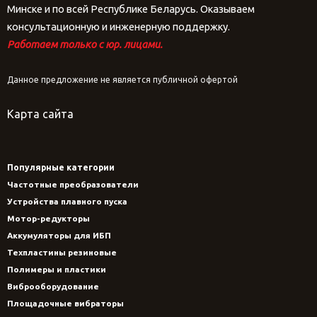
Минске и по всей Республике Беларусь. Оказываем
консультационную и инженерную поддержку.
Работаем только с юр. лицами.
Данное предложение не является публичной офертой
Карта сайта
Популярные категории
Частотные преобразователи
Устройства плавного пуска
Мотор-редукторы
Аккумуляторы для ИБП
Техпластины резиновые
Полимеры и пластики
Виброоборудование
Площадочные вибраторы