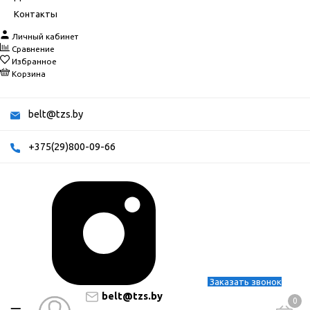
Контакты
Личный кабинет
Сравнение
Избранное
Корзина
belt@tzs.by
+375(29)800-09-66
Заказать звонок
belt@tzs.by
0