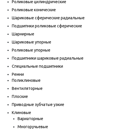
Роликовые цилиндрические
Роликовые конические
Шариковые сферические радиальные
Подшипнки роликовые сферические
Шарнирные
Шариковые упорные
Роликовые упорные
Подшипники шариковые радиальные
Специальные подшипники
Ремни
Поликлиновые
Вентиляторные
Плоские
Приводные зубчатые узкие
Клиновые
Вариаторные
Многоручьевые