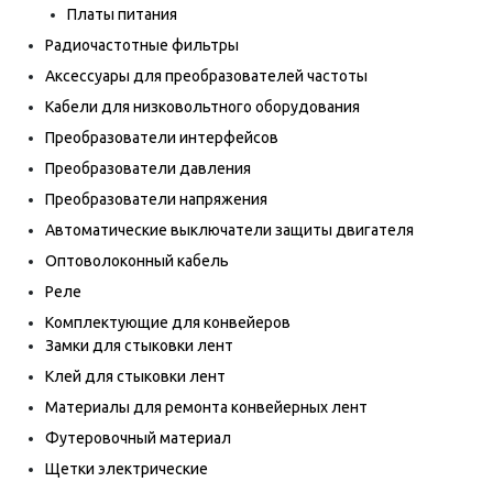
Платы питания
Радиочастотные фильтры
Аксессуары для преобразователей частоты
Кабели для низковольтного оборудования
Преобразователи интерфейсов
Преобразователи давления
Преобразователи напряжения
Автоматические выключатели защиты двигателя
Оптоволоконный кабель
Реле
Комплектующие для конвейеров
Замки для стыковки лент
Клей для стыковки лент
Материалы для ремонта конвейерных лент
Футеровочный материал
Щетки электрические