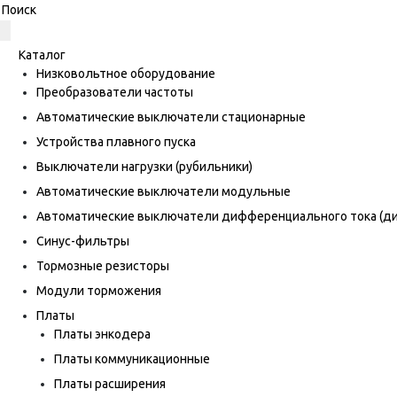
Каталог
Низковольтное оборудование
Преобразователи частоты
Автоматические выключатели стационарные
Устройства плавного пуска
Выключатели нагрузки (рубильники)
Автоматические выключатели модульные
Автоматические выключатели дифференциального тока (
Синус-фильтры
Тормозные резисторы
Модули торможения
Платы
Платы энкодера
Платы коммуникационные
Платы расширения