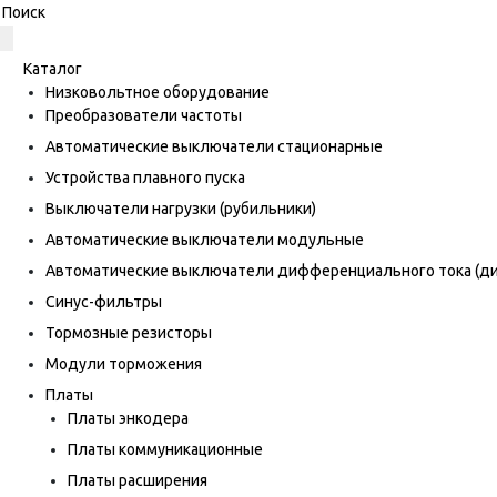
Каталог
Низковольтное оборудование
Преобразователи частоты
Автоматические выключатели стационарные
Устройства плавного пуска
Выключатели нагрузки (рубильники)
Автоматические выключатели модульные
Автоматические выключатели дифференциального тока (
Синус-фильтры
Тормозные резисторы
Модули торможения
Платы
Платы энкодера
Платы коммуникационные
Платы расширения