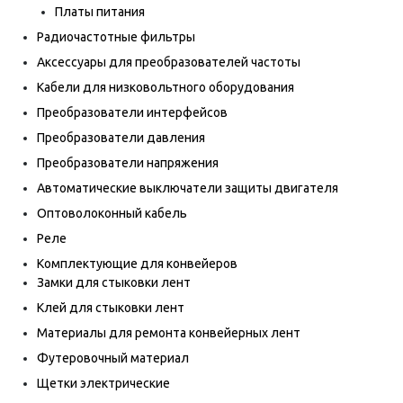
Платы питания
Радиочастотные фильтры
Аксессуары для преобразователей частоты
Кабели для низковольтного оборудования
Преобразователи интерфейсов
Преобразователи давления
Преобразователи напряжения
Автоматические выключатели защиты двигателя
Оптоволоконный кабель
Реле
Комплектующие для конвейеров
Замки для стыковки лент
Клей для стыковки лент
Материалы для ремонта конвейерных лент
Футеровочный материал
Щетки электрические