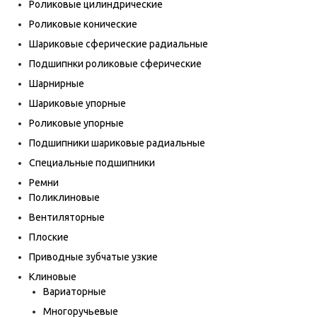
Роликовые цилиндрические
Роликовые конические
Шариковые сферические радиальные
Подшипнки роликовые сферические
Шарнирные
Шариковые упорные
Роликовые упорные
Подшипники шариковые радиальные
Специальные подшипники
Ремни
Поликлиновые
Вентиляторные
Плоские
Приводные зубчатые узкие
Клиновые
Вариаторные
Многоручьевые