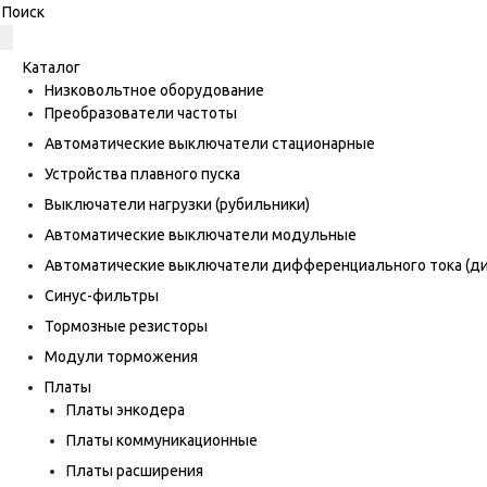
Каталог
Низковольтное оборудование
Преобразователи частоты
Автоматические выключатели стационарные
Устройства плавного пуска
Выключатели нагрузки (рубильники)
Автоматические выключатели модульные
Автоматические выключатели дифференциального тока (
Синус-фильтры
Тормозные резисторы
Модули торможения
Платы
Платы энкодера
Платы коммуникационные
Платы расширения