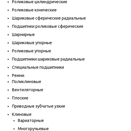
Роликовые цилиндрические
Роликовые конические
Шариковые сферические радиальные
Подшипнки роликовые сферические
Шарнирные
Шариковые упорные
Роликовые упорные
Подшипники шариковые радиальные
Специальные подшипники
Ремни
Поликлиновые
Вентиляторные
Плоские
Приводные зубчатые узкие
Клиновые
Вариаторные
Многоручьевые