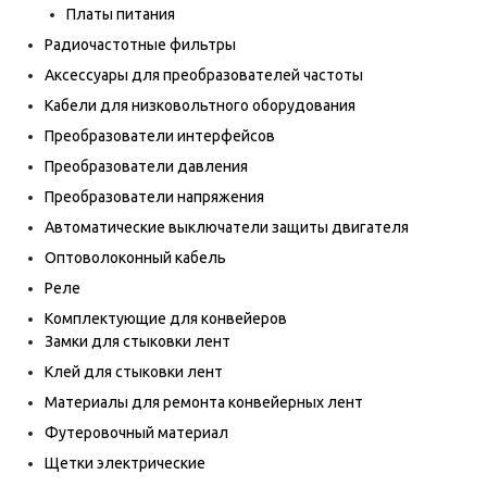
Платы питания
Радиочастотные фильтры
Аксессуары для преобразователей частоты
Кабели для низковольтного оборудования
Преобразователи интерфейсов
Преобразователи давления
Преобразователи напряжения
Автоматические выключатели защиты двигателя
Оптоволоконный кабель
Реле
Комплектующие для конвейеров
Замки для стыковки лент
Клей для стыковки лент
Материалы для ремонта конвейерных лент
Футеровочный материал
Щетки электрические