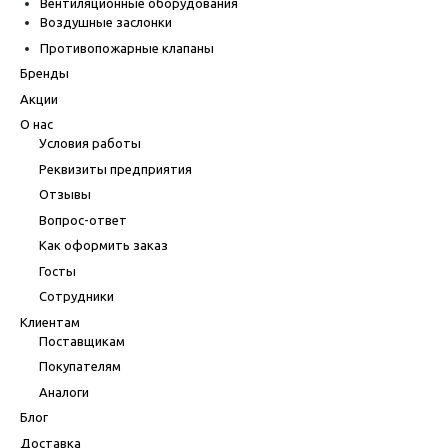
Вентиляционные оборудования
Воздушные заслонки
Противопожарные клапаны
Бренды
Акции
О нас
Условия работы
Реквизиты предприятия
Отзывы
Вопрос-ответ
Как оформить заказ
Госты
Сотрудники
Клиентам
Поставщикам
Покупателям
Аналоги
Блог
Доставка