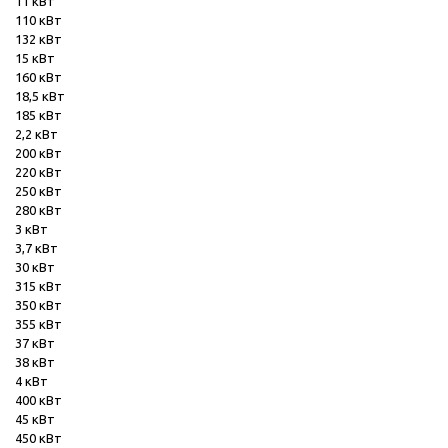
11 кВт
110 кВт
132 кВт
15 кВт
160 кВт
18,5 кВт
185 кВт
2,2 кВт
200 кВт
220 кВт
250 кВт
280 кВт
3 кВт
3,7 кВт
30 кВт
315 кВт
350 кВт
355 кВт
37 кВт
38 кВт
4 кВт
400 кВт
45 кВт
450 кВт