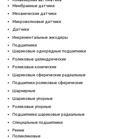
Мембранные датчики
Механические датчики
Микроволновые датчики
Датчики
Инкрементальные энкодеры
Подшипники
Шариковые однорядные подшипники
Роликовые цилиндрические
Роликовые конические
Шариковые сферические радиальные
Подшипнки роликовые сферические
Шарнирные
Шариковые упорные
Роликовые упорные
Подшипники шариковые радиальные
Специальные подшипники
Ремни
Поликлиновые