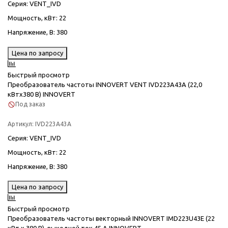
Серия
: VENT_IVD
Мощность, кВт
: 22
Напряжение, В
: 380
Цена по запросу
Быстрый просмотр
Преобразователь частоты INNOVERT VENT IVD223A43A (22,0
кВтx380 В) INNOVERT
Под заказ
Артикул:
IVD223A43A
Серия
: VENT_IVD
Мощность, кВт
: 22
Напряжение, В
: 380
Цена по запросу
Быстрый просмотр
Преобразователь частоты векторный INNOVERT IMD223U43E (22