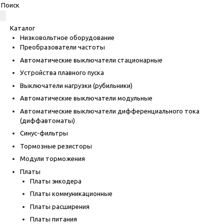
Каталог
Низковольтное оборудование
Преобразователи частоты
Автоматические выключатели стационарные
Устройства плавного пуска
Выключатели нагрузки (рубильники)
Автоматические выключатели модульные
Автоматические выключатели дифференциального тока
(диффавтоматы)
Синус-фильтры
Тормозные резисторы
Модули торможения
Платы
Платы энкодера
Платы коммуникационные
Платы расширения
Платы питания