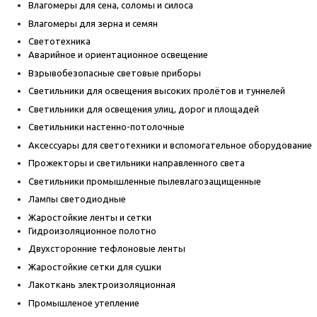
Влагомеры для сена, соломы и силоса
Влагомеры для зерна и семян
Светотехника
Аварийное и ориентационное освещение
Взрывобезопасные световые приборы
Светильники для освещения высоких пролётов и туннелей
Светильники для освещения улиц, дорог и площадей
Светильники настенно-потолочные
Аксессуары для светотехники и вспомогательное оборудование
Прожекторы и светильники направленного света
Светильники промышленные пылевлагозащищенные
Лампы светодиодные
Жаростойкие ленты и сетки
Гидроизоляционное полотно
Двухсторонние тефлоновые ленты
Жаростойкие сетки для сушки
Лакоткань электроизоляционная
Промышленое утепление