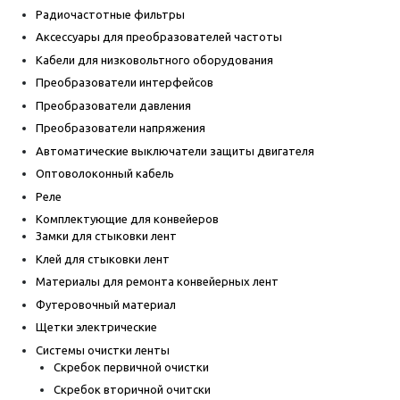
Радиочастотные фильтры
Аксессуары для преобразователей частоты
Кабели для низковольтного оборудования
Преобразователи интерфейсов
Преобразователи давления
Преобразователи напряжения
Автоматические выключатели защиты двигателя
Оптоволоконный кабель
Реле
Комплектующие для конвейеров
Замки для стыковки лент
Клей для стыковки лент
Материалы для ремонта конвейерных лент
Футеровочный материал
Щетки электрические
Системы очистки ленты
Скребок первичной очистки
Скребок вторичной очитски