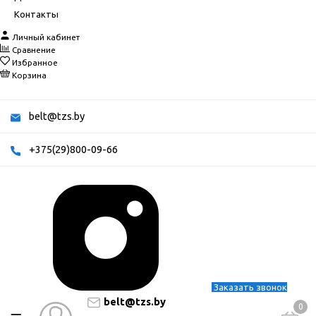
Контакты
Личный кабинет
Сравнение
Избранное
Корзина
belt@tzs.by
+375(29)800-09-66
Заказать звонок
belt@tzs.by
0