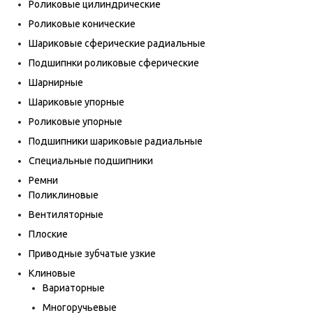
Роликовые цилиндрические
Роликовые конические
Шариковые сферические радиальные
Подшипнки роликовые сферические
Шарнирные
Шариковые упорные
Роликовые упорные
Подшипники шариковые радиальные
Специальные подшипники
Ремни
Поликлиновые
Вентиляторные
Плоские
Приводные зубчатые узкие
Клиновые
Вариаторные
Многоручьевые