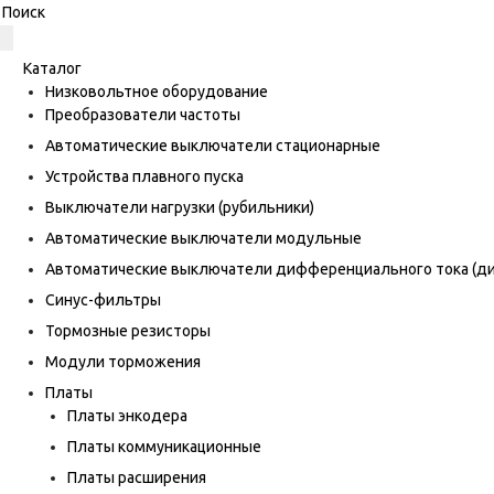
Каталог
Низковольтное оборудование
Преобразователи частоты
Автоматические выключатели стационарные
Устройства плавного пуска
Выключатели нагрузки (рубильники)
Автоматические выключатели модульные
Автоматические выключатели дифференциального тока (
Синус-фильтры
Тормозные резисторы
Модули торможения
Платы
Платы энкодера
Платы коммуникационные
Платы расширения