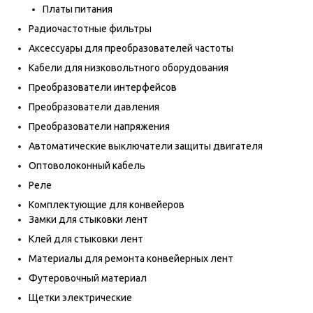
Платы питания
Радиочастотные фильтры
Аксессуары для преобразователей частоты
Кабели для низковольтного оборудования
Преобразователи интерфейсов
Преобразователи давления
Преобразователи напряжения
Автоматические выключатели защиты двигателя
Оптоволоконный кабель
Реле
Комплектующие для конвейеров
Замки для стыковки лент
Клей для стыковки лент
Материалы для ремонта конвейерных лент
Футеровочный материал
Щетки электрические