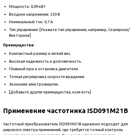
Мощность: 0,09 кВт
Входное напряжение: 220 В
Номинальный ток: 0,7 А
Тип управления: [Укажите тип управления, например, Скалярное/
Векторное]
Преимущества:
Компактный размер и легкий вес.
Высокая надежность и долговечность.
Плавный пуск и остановка двигателя.
Точная регулировка скорости вращения.
Экономия электроэнергии.
[Добавьте другие преимущества, если есть]
Применение частотника ISD091M21B
Частотный преобразователь ISD091M21B идеально подходит для
широкого спектра применений, где требуется точный контроль