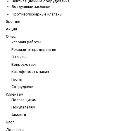
Вентиляционные оборудования
Воздушные заслонки
Противопожарные клапаны
Бренды
Акции
О нас
Условия работы
Реквизиты предприятия
Отзывы
Вопрос-ответ
Как оформить заказ
Госты
Сотрудники
Клиентам
Поставщикам
Покупателям
Аналоги
Блог
Доставка