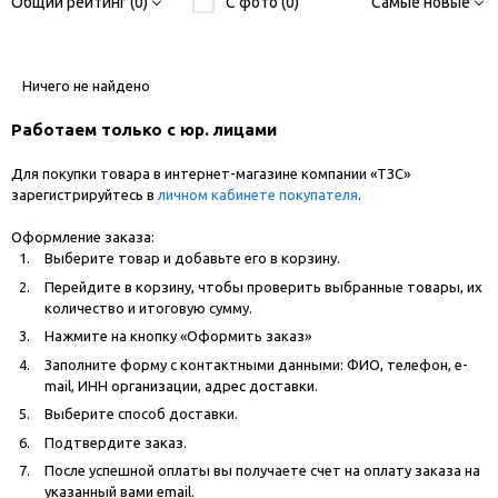
Общий рейтинг (0)
С фото (0)
Самые новые
Ничего не найдено
Работаем только с юр. лицами
Для покупки товара в интернет-магазине компании «ТЗС»
зарегистрируйтесь в
личном кабинете покупателя
.
Оформление заказа:
Выберите товар и добавьте его в корзину.
Перейдите в корзину, чтобы проверить выбранные товары, их
количество и итоговую сумму.
Нажмите на кнопку «Оформить заказ»
Заполните форму с контактными данными: ФИО, телефон, e-
mail, ИНН организации, адрес доставки.
Выберите способ доставки.
Подтвердите заказ.
После успешной оплаты вы получаете счет на оплату заказа на
указанный вами email.