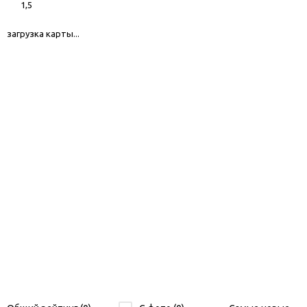
1,5
загрузка карты...