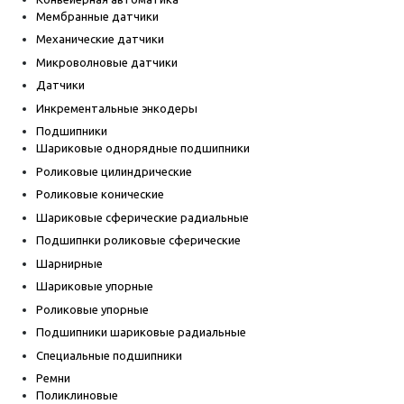
Мембранные датчики
Механические датчики
Микроволновые датчики
Датчики
Инкрементальные энкодеры
Подшипники
Шариковые однорядные подшипники
Роликовые цилиндрические
Роликовые конические
Шариковые сферические радиальные
Подшипнки роликовые сферические
Шарнирные
Шариковые упорные
Роликовые упорные
Подшипники шариковые радиальные
Специальные подшипники
Ремни
Поликлиновые