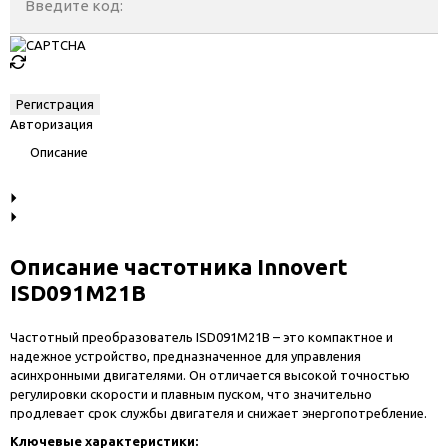
Введите код:
Авторизация
Описание
Описание частотника Innovert
ISD091M21B
Частотный преобразователь ISD091M21B – это компактное и
надежное устройство, предназначенное для управления
асинхронными двигателями. Он отличается высокой точностью
регулировки скорости и плавным пуском, что значительно
продлевает срок службы двигателя и снижает энергопотребление.
Ключевые характеристики: