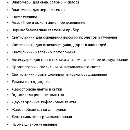
Влагомеры для сена, соломы и силоса
Влагомеры для зерна и семян
Светотехника
Аварийное и ориентационное освещение
Взрывобезопасные световые приборы
Светильники для освещения высоких пролётов и туннелей
Светильники для освещения улиц, дорог и площадей
Светильники настенно-потолочные
Аксессуары для светотехники и вспомогательное оборудование
Прожекторы и светильники направленного света
Светильники промышленные пылевлагозащищенные
Лампы светодиодные
Жаростойкие ленты и сетки
Гидроизоляционное полотно
Двухсторонние тефлоновые ленты
Жаростойкие сетки для сушки
Лакоткань электроизоляционная
Промышленое утепление