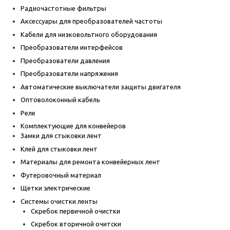
Радиочастотные фильтры
Аксессуары для преобразователей частоты
Кабели для низковольтного оборудования
Преобразователи интерфейсов
Преобразователи давления
Преобразователи напряжения
Автоматические выключатели защиты двигателя
Оптоволоконный кабель
Реле
Комплектующие для конвейеров
Замки для стыковки лент
Клей для стыковки лент
Материалы для ремонта конвейерных лент
Футеровочный материал
Щетки электрические
Системы очистки ленты
Скребок первичной очистки
Скребок вторичной очитски