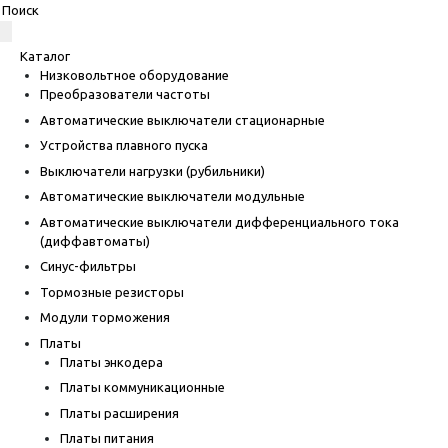
Каталог
Низковольтное оборудование
Преобразователи частоты
Автоматические выключатели стационарные
Устройства плавного пуска
Выключатели нагрузки (рубильники)
Автоматические выключатели модульные
Автоматические выключатели дифференциального тока
(диффавтоматы)
Синус-фильтры
Тормозные резисторы
Модули торможения
Платы
Платы энкодера
Платы коммуникационные
Платы расширения
Платы питания