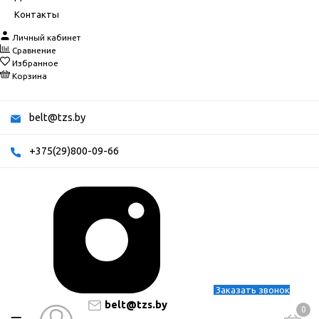
Контакты
Личный кабинет
Сравнение
Избранное
Корзина
belt@tzs.by
+375(29)800-09-66
Заказать звонок
belt@tzs.by
0