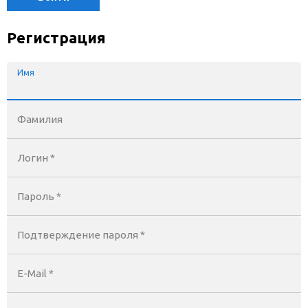
Регистрация
Имя
Фамилия
Логин *
Пароль *
Подтверждение пароля *
E-Mail
*