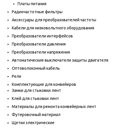
Платы питания
Радиочастотные фильтры
Аксессуары для преобразователей частоты
Кабели для низковольтного оборудования
Преобразователи интерфейсов
Преобразователи давления
Преобразователи напряжения
Автоматические выключатели защиты двигателя
Оптоволоконный кабель
Реле
Комплектующие для конвейеров
Замки для стыковки лент
Клей для стыковки лент
Материалы для ремонта конвейерных лент
Футеровочный материал
Щетки электрические