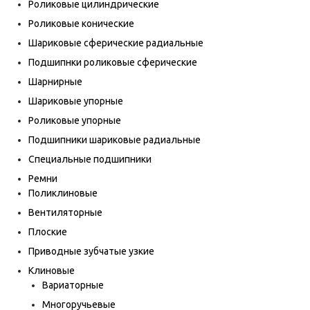
Роликовые цилиндрические
Роликовые конические
Шариковые сферические радиальные
Подшипнки роликовые сферические
Шарнирные
Шариковые упорные
Роликовые упорные
Подшипники шариковые радиальные
Специальные подшипники
Ремни
Поликлиновые
Вентиляторные
Плоские
Приводные зубчатые узкие
Клиновые
Вариаторные
Многоручьевые