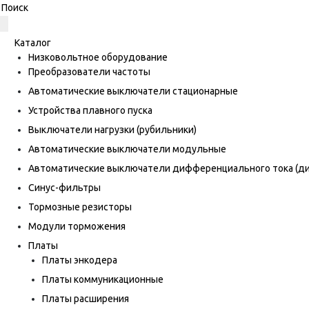
Каталог
Низковольтное оборудование
Преобразователи частоты
Автоматические выключатели стационарные
Устройства плавного пуска
Выключатели нагрузки (рубильники)
Автоматические выключатели модульные
Автоматические выключатели дифференциального тока (
Синус-фильтры
Тормозные резисторы
Модули торможения
Платы
Платы энкодера
Платы коммуникационные
Платы расширения