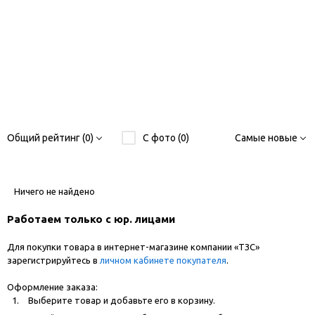
Общий рейтинг (0)
С фото (0)
Самые новые
Ничего не найдено
Работаем только с юр. лицами
Для покупки товара в интернет-магазине компании «ТЗС»
зарегистрируйтесь в
личном кабинете покупателя
.
Оформление заказа:
Выберите товар и добавьте его в корзину.