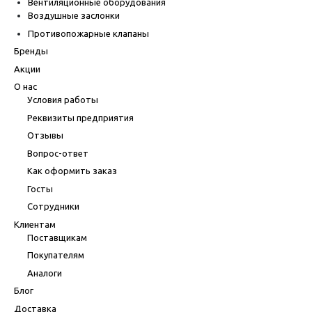
Вентиляционные оборудования
Воздушные заслонки
Противопожарные клапаны
Бренды
Акции
О нас
Условия работы
Реквизиты предприятия
Отзывы
Вопрос-ответ
Как оформить заказ
Госты
Сотрудники
Клиентам
Поставщикам
Покупателям
Аналоги
Блог
Доставка