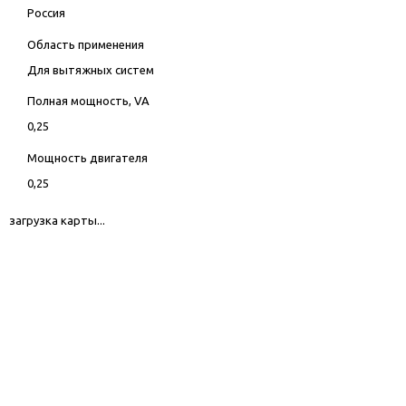
Россия
Область применения
Для вытяжных систем
Полная мощность, VA
0,25
Мощность двигателя
0,25
загрузка карты...