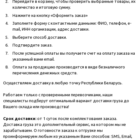
Перейдите в корзину, чтобы проверить выбранные товары, их
количество и итоговую сумму.
Нажмите на кнопку «Оформить заказ»
Заполните форму с контактными данными: ФИО, телефон, e-
mail, ИНН организации, адрес доставки.
Выберите способ доставки.
Подтвердите заказ.
После успешной оплаты вы получаете счет на оплату заказа на
указанный вами email.
Оплата за продукцию производится в виде безналичного
перечисления денежных средств.
Осуществляем доставку в любую точку Республики Беларусь.
Работаем только с проверенными перевозчиками, наши
специалисты подберут оптимальный вариант доставки груза до
Вашего склада или производства!
Срок доставки:
от 1 суток после комплектования заказа.
Доставка груза это дополнительный сервис, на котором мы не
зарабатываем. О готовности заказа к отгрузке мы
проинформируем любым из указанным Вами способов: SMS, Email,