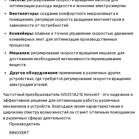
оптимизации расхода жидкости и экономии электроэнергии.
Вентиляторы:
создание комфортного микроклимата в
помещениях, регулируя скорость вращения вентиляторов в
зависимости от потребностей.
Конвейеры:
плавное и точное управление скоростью движения
конвейерных лент для оптимизации производственных
процессов.
Мешалки:
регулирование скорости вращения мешалок для
достижения необходимой интенсивности перемешивания
веществ.
Другое оборудование:
применение в различных других
устройствах, где требуется регулирование скорости вращения
электродвигателей.
Частотный преобразователь IVD251A21E Innovert - это надежное и
эффективное решение для оптимизации работы различных
механизмов и устройств. Благодаря своим характеристикам и
широкому спектру возможностей он станет отличным помощником
в различных сферах деятельности.
Производитель
INNOVERT