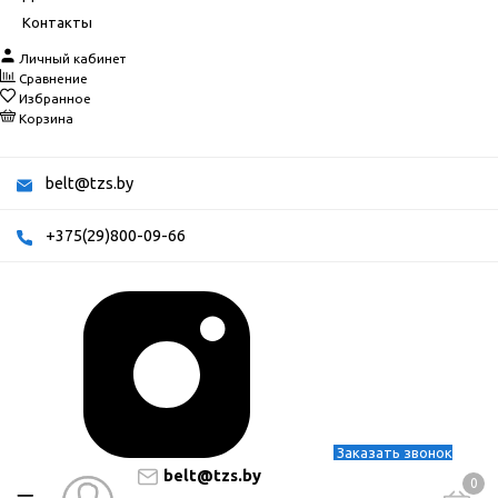
Контакты
Личный кабинет
Сравнение
Избранное
Корзина
belt@tzs.by
+375(29)800-09-66
Заказать звонок
belt@tzs.by
0