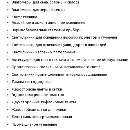
Влагомеры для сена, соломы и силоса
Влагомеры для зерна и семян
Светотехника
Аварийное и ориентационное освещение
Взрывобезопасные световые приборы
Светильники для освещения высоких пролётов и туннелей
Светильники для освещения улиц, дорог и площадей
Светильники настенно-потолочные
Аксессуары для светотехники и вспомогательное оборудование
Прожекторы и светильники направленного света
Светильники промышленные пылевлагозащищенные
Лампы светодиодные
Жаростойкие ленты и сетки
Гидроизоляционное полотно
Двухсторонние тефлоновые ленты
Жаростойкие сетки для сушки
Лакоткань электроизоляционная
Промышленое утепление