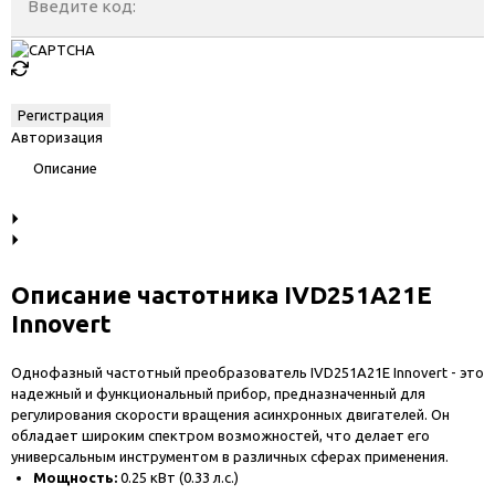
Введите код:
Авторизация
Описание
Описание частотника IVD251A21E
Innovert
Однофазный частотный преобразователь IVD251A21E Innovert - это
надежный и функциональный прибор, предназначенный для
регулирования скорости вращения асинхронных двигателей. Он
обладает широким спектром возможностей, что делает его
универсальным инструментом в различных сферах применения.
Мощность:
0.25 кВт (0.33 л.с.)