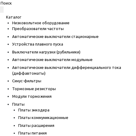
Каталог
Низковольтное оборудование
Преобразователи частоты
Автоматические выключатели стационарные
Устройства плавного пуска
Выключатели нагрузки (рубильники)
Автоматические выключатели модульные
Автоматические выключатели дифференциального тока
(диффавтоматы)
Синус-фильтры
Тормозные резисторы
Модули торможения
Платы
Платы энкодера
Платы коммуникационные
Платы расширения
Платы питания