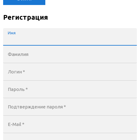
Регистрация
Имя
Фамилия
Логин *
Пароль *
Подтверждение пароля *
E-Mail
*