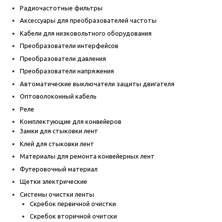
Радиочастотные фильтры
Аксессуары для преобразователей частоты
Кабели для низковольтного оборудования
Преобразователи интерфейсов
Преобразователи давления
Преобразователи напряжения
Автоматические выключатели защиты двигателя
Оптоволоконный кабель
Реле
Комплектующие для конвейеров
Замки для стыковки лент
Клей для стыковки лент
Материалы для ремонта конвейерных лент
Футеровочный материал
Щетки электрические
Системы очистки ленты
Скребок первичной очистки
Скребок вторичной очитски