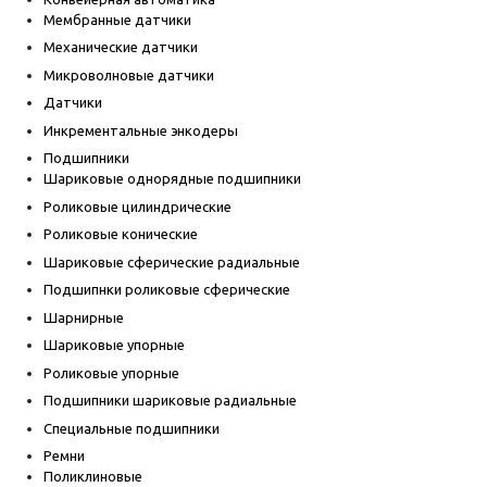
Мембранные датчики
Механические датчики
Микроволновые датчики
Датчики
Инкрементальные энкодеры
Подшипники
Шариковые однорядные подшипники
Роликовые цилиндрические
Роликовые конические
Шариковые сферические радиальные
Подшипнки роликовые сферические
Шарнирные
Шариковые упорные
Роликовые упорные
Подшипники шариковые радиальные
Специальные подшипники
Ремни
Поликлиновые