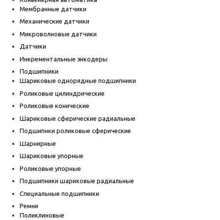
Мембранные датчики
Механические датчики
Микроволновые датчики
Датчики
Инкрементальные энкодеры
Подшипники
Шариковые однорядные подшипники
Роликовые цилиндрические
Роликовые конические
Шариковые сферические радиальные
Подшипнки роликовые сферические
Шарнирные
Шариковые упорные
Роликовые упорные
Подшипники шариковые радиальные
Специальные подшипники
Ремни
Поликлиновые