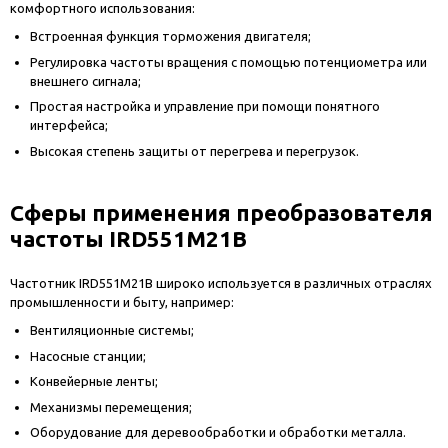
комфортного использования:
Встроенная функция торможения двигателя;
Регулировка частоты вращения с помощью потенциометра или
внешнего сигнала;
Простая настройка и управление при помощи понятного
интерфейса;
Высокая степень защиты от перегрева и перегрузок.
Сферы применения преобразователя
частоты IRD551M21B
Частотник IRD551M21B широко используется в различных отраслях
промышленности и быту, например:
Вентиляционные системы;
Насосные станции;
Конвейерные ленты;
Механизмы перемещения;
Оборудование для деревообработки и обработки металла.