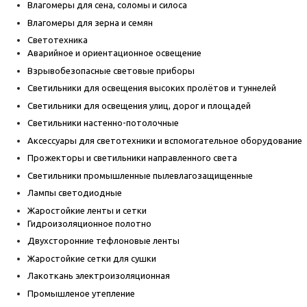
Влагомеры для сена, соломы и силоса
Влагомеры для зерна и семян
Светотехника
Аварийное и ориентационное освещение
Взрывобезопасные световые приборы
Светильники для освещения высоких пролётов и туннелей
Светильники для освещения улиц, дорог и площадей
Светильники настенно-потолочные
Аксессуары для светотехники и вспомогательное оборудование
Прожекторы и светильники направленного света
Светильники промышленные пылевлагозащищенные
Лампы светодиодные
Жаростойкие ленты и сетки
Гидроизоляционное полотно
Двухсторонние тефлоновые ленты
Жаростойкие сетки для сушки
Лакоткань электроизоляционная
Промышленое утепление