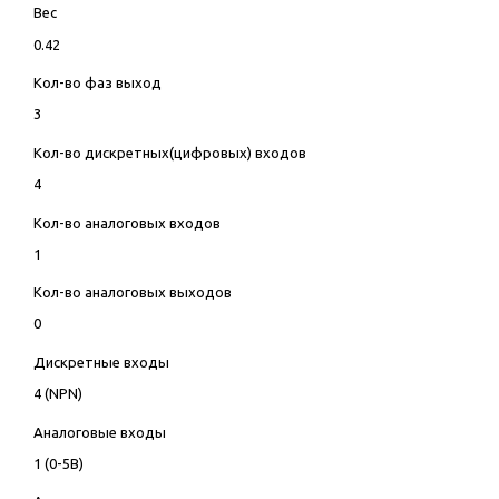
Вес
0.42
Кол-во фаз выход
3
Кол-во дискретных(цифровых) входов
4
Кол-во аналоговых входов
1
Кол-во аналоговых выходов
0
Дискретные входы
4 (NPN)
Аналоговые входы
1 (0-5В)