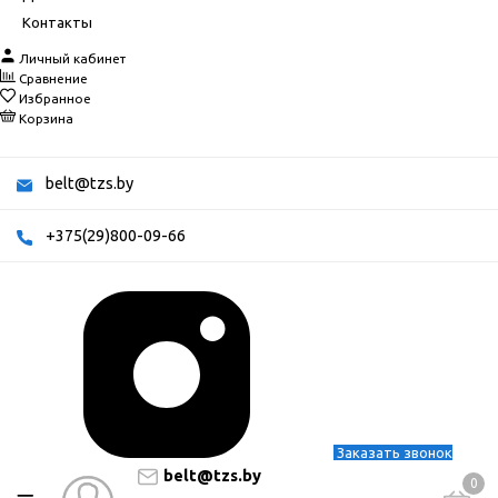
Контакты
Личный кабинет
Сравнение
Избранное
Корзина
belt@tzs.by
+375(29)800-09-66
Заказать звонок
belt@tzs.by
0