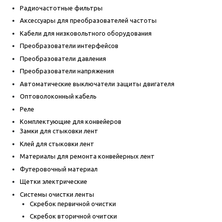
Радиочастотные фильтры
Аксессуары для преобразователей частоты
Кабели для низковольтного оборудования
Преобразователи интерфейсов
Преобразователи давления
Преобразователи напряжения
Автоматические выключатели защиты двигателя
Оптоволоконный кабель
Реле
Комплектующие для конвейеров
Замки для стыковки лент
Клей для стыковки лент
Материалы для ремонта конвейерных лент
Футеровочный материал
Щетки электрические
Системы очистки ленты
Скребок первичной очистки
Скребок вторичной очитски