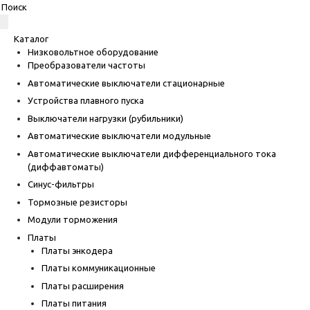
Каталог
Низковольтное оборудование
Преобразователи частоты
Автоматические выключатели стационарные
Устройства плавного пуска
Выключатели нагрузки (рубильники)
Автоматические выключатели модульные
Автоматические выключатели дифференциального тока
(диффавтоматы)
Синус-фильтры
Тормозные резисторы
Модули торможения
Платы
Платы энкодера
Платы коммуникационные
Платы расширения
Платы питания