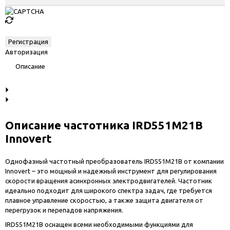
Авторизация
Описание
Описание частотника IRD551M21B
Innovert
Однофазный частотный преобразователь IRD551M21B от компании
Innovert – это мощный и надежный инструмент для регулирования
скорости вращения асинхронных электродвигателей. Частотник
идеально подходит для широкого спектра задач, где требуется
плавное управление скоростью, а также защита двигателя от
перегрузок и перепадов напряжения.
IRD551M21B оснащен всеми необходимыми функциями для