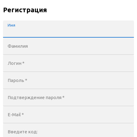
Регистрация
Имя
Фамилия
Логин *
Пароль *
Подтверждение пароля *
E-Mail
*
Введите код: