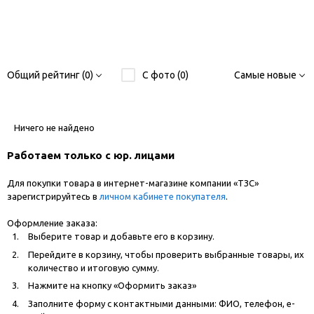
Общий рейтинг (0)
С фото (0)
Самые новые
Ничего не найдено
Работаем только с юр. лицами
Для покупки товара в интернет-магазине компании «ТЗС»
зарегистрируйтесь в
личном кабинете покупателя
.
Оформление заказа:
Выберите товар и добавьте его в корзину.
Перейдите в корзину, чтобы проверить выбранные товары, их
количество и итоговую сумму.
Нажмите на кнопку «Оформить заказ»
Заполните форму с контактными данными: ФИО, телефон, e-