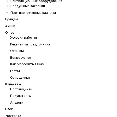
Вентиляционные оборудования
Воздушные заслонки
Противопожарные клапаны
Бренды
Акции
О нас
Условия работы
Реквизиты предприятия
Отзывы
Вопрос-ответ
Как оформить заказ
Госты
Сотрудники
Клиентам
Поставщикам
Покупателям
Аналоги
Блог
Доставка