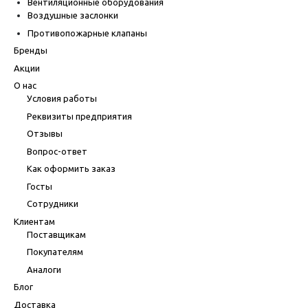
Вентиляционные оборудования
Воздушные заслонки
Противопожарные клапаны
Бренды
Акции
О нас
Условия работы
Реквизиты предприятия
Отзывы
Вопрос-ответ
Как оформить заказ
Госты
Сотрудники
Клиентам
Поставщикам
Покупателям
Аналоги
Блог
Доставка