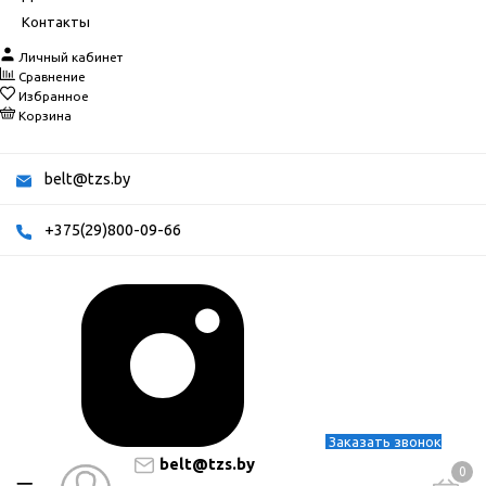
Контакты
Личный кабинет
Сравнение
Избранное
Корзина
belt@tzs.by
+375(29)800-09-66
Заказать звонок
belt@tzs.by
0