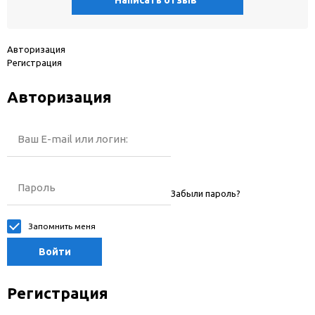
Написать отзыв
Авторизация
Регистрация
Авторизация
Ваш E-mail или логин:
Пароль
Забыли пароль?
Запомнить меня
Войти
Регистрация