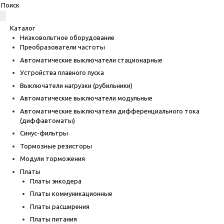
Каталог
Низковольтное оборудование
Преобразователи частоты
Автоматические выключатели стационарные
Устройства плавного пуска
Выключатели нагрузки (рубильники)
Автоматические выключатели модульные
Автоматические выключатели дифференциального тока
(диффавтоматы)
Синус-фильтры
Тормозные резисторы
Модули торможения
Платы
Платы энкодера
Платы коммуникационные
Платы расширения
Платы питания