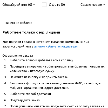
Общий рейтинг (0)
С фото (0)
Самые новые
Ничего не найдено
Работаем только с юр. лицами
Для покупки товара в интернет-магазине компании «ТЗС»
зарегистрируйтесь в
личном кабинете покупателя
.
Оформление заказа:
Выберите товар и добавьте его в корзину.
Перейдите в корзину, чтобы проверить выбранные товары, их
количество и итоговую сумму.
Нажмите на кнопку «Оформить заказ»
Заполните форму с контактными данными: ФИО, телефон, e-
mail, ИНН организации, адрес доставки.
Выберите способ доставки.
Подтвердите заказ.
После успешной оплаты вы получаете счет на оплату заказа на