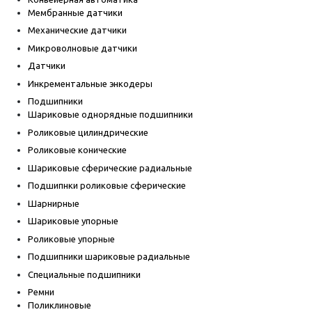
Мембранные датчики
Механические датчики
Микроволновые датчики
Датчики
Инкрементальные энкодеры
Подшипники
Шариковые однорядные подшипники
Роликовые цилиндрические
Роликовые конические
Шариковые сферические радиальные
Подшипнки роликовые сферические
Шарнирные
Шариковые упорные
Роликовые упорные
Подшипники шариковые радиальные
Специальные подшипники
Ремни
Поликлиновые