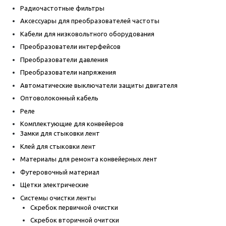
Радиочастотные фильтры
Аксессуары для преобразователей частоты
Кабели для низковольтного оборудования
Преобразователи интерфейсов
Преобразователи давления
Преобразователи напряжения
Автоматические выключатели защиты двигателя
Оптоволоконный кабель
Реле
Комплектующие для конвейеров
Замки для стыковки лент
Клей для стыковки лент
Материалы для ремонта конвейерных лент
Футеровочный материал
Щетки электрические
Системы очистки ленты
Скребок первичной очистки
Скребок вторичной очитски