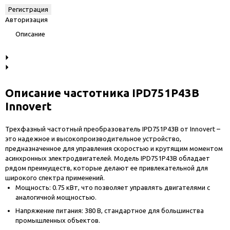
Авторизация
Описание
Описание частотника IPD751P43B
Innovert
Трехфазный частотный преобразователь IPD751P43B от Innovert –
это надежное и высокопроизводительное устройство,
предназначенное для управления скоростью и крутящим моментом
асинхронных электродвигателей. Модель IPD751P43B обладает
рядом преимуществ, которые делают ее привлекательной для
широкого спектра применений.
Мощность: 0.75 кВт, что позволяет управлять двигателями с
аналогичной мощностью.
Напряжение питания: 380 В, стандартное для большинства
промышленных объектов.