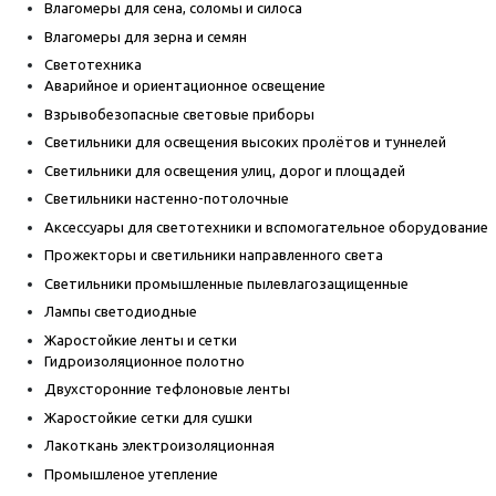
Влагомеры для сена, соломы и силоса
Влагомеры для зерна и семян
Светотехника
Аварийное и ориентационное освещение
Взрывобезопасные световые приборы
Светильники для освещения высоких пролётов и туннелей
Светильники для освещения улиц, дорог и площадей
Светильники настенно-потолочные
Аксессуары для светотехники и вспомогательное оборудование
Прожекторы и светильники направленного света
Светильники промышленные пылевлагозащищенные
Лампы светодиодные
Жаростойкие ленты и сетки
Гидроизоляционное полотно
Двухсторонние тефлоновые ленты
Жаростойкие сетки для сушки
Лакоткань электроизоляционная
Промышленое утепление