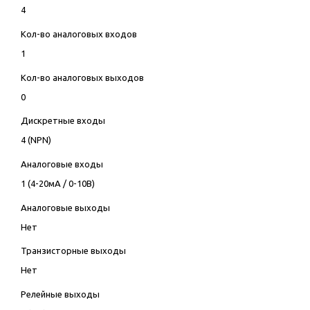
4
Кол-во аналоговых входов
1
Кол-во аналоговых выходов
0
Дискретные входы
4 (NPN)
Аналоговые входы
1 (4-20мА / 0-10В)
Аналоговые выходы
Нет
Транзисторные выходы
Нет
Релейные выходы