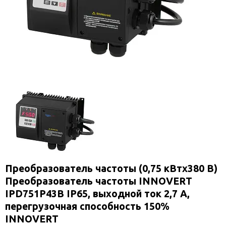
Преобразователь частоты (0,75 кВтx380 В)
Преобразователь частоты INNOVERT
IPD751P43B IP65, выходной ток 2,7 А,
перегрузочная способность 150%
INNOVERT