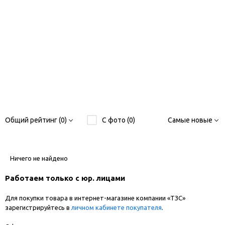
Общий рейтинг (0)
С фото (0)
Самые новые
Ничего не найдено
Работаем только с юр. лицами
Для покупки товара в интернет-магазине компании «ТЗС»
зарегистрируйтесь в
личном кабинете покупателя
.