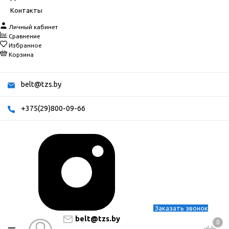
Контакты
Личный кабинет
Сравнение
Избранное
Корзина
belt@tzs.by
+375(29)800-09-66
Заказать звонок
belt@tzs.by
0