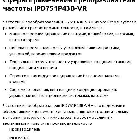
частоты IPD751P43B-VR
Частотный преобразователь IPD751P43B-VR широко используется в
различных отраслях промышленности, в том числе:
Машиностроение: управление станками, конвейерами, насосами,
вентиляторами
Пищевая промышленность: управление линиями розлива,
упаковкой, перемещением продуктов
Текстильная промышленность: управление ткацкими станками,
прядильными машинами
Строительная индустрия: управление бетономешалками,
кранами
Системы отопления, вентиляции и кондиционирования:
управление вентиляционными системами, насосами
Частотный преобразователь IPD751P43B-VR – это надежный и
эффективный инструмент для управления электродвигателями,
который позволяет оптимизировать работу различных
механизмов и повысить производительность.
Производитель
INNOVERT