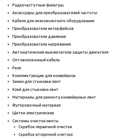
Радиочастотные фильтры
Аксессуары для преобразователей частоты
Кабели для низковольтного оборудования
Преобразователи интерфейсов
Преобразователи давления
Преобразователи напряжения
Автоматические выключатели защиты двигателя
Оптоволоконный кабель
Реле
Комплектующие для конвейеров
Замки для стыковки лент
Клей для стыковки лент
Материалы для ремонта конвейерных лент
Футеровочный материал
Щетки электрические
Системы очистки ленты
Скребок первичной очистки
Скребок вторичной очитски