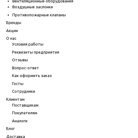
Вентиляционные оборудования
Воздушные заслонки
Противопожарные клапаны
Бренды
Акции
О нас
Условия работы
Реквизиты предприятия
Отзывы
Вопрос-ответ
Как оформить заказ
Госты
Сотрудники
Клиентам
Поставщикам
Покупателям
Аналоги
Блог
Доставка