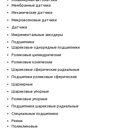
Мембранные датчики
Механические датчики
Микроволновые датчики
Датчики
Инкрементальные энкодеры
Подшипники
Шариковые однорядные подшипники
Роликовые цилиндрические
Роликовые конические
Шариковые сферические радиальные
Подшипнки роликовые сферические
Шарнирные
Шариковые упорные
Роликовые упорные
Подшипники шариковые радиальные
Специальные подшипники
Ремни
Поликлиновые