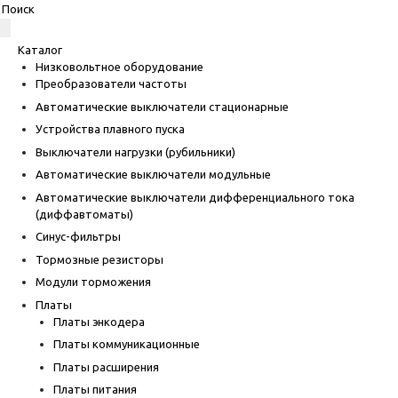
Каталог
Низковольтное оборудование
Преобразователи частоты
Автоматические выключатели стационарные
Устройства плавного пуска
Выключатели нагрузки (рубильники)
Автоматические выключатели модульные
Автоматические выключатели дифференциального тока
(диффавтоматы)
Синус-фильтры
Тормозные резисторы
Модули торможения
Платы
Платы энкодера
Платы коммуникационные
Платы расширения
Платы питания