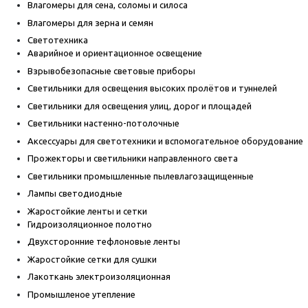
Влагомеры для сена, соломы и силоса
Влагомеры для зерна и семян
Светотехника
Аварийное и ориентационное освещение
Взрывобезопасные световые приборы
Светильники для освещения высоких пролётов и туннелей
Светильники для освещения улиц, дорог и площадей
Светильники настенно-потолочные
Аксессуары для светотехники и вспомогательное оборудование
Прожекторы и светильники направленного света
Светильники промышленные пылевлагозащищенные
Лампы светодиодные
Жаростойкие ленты и сетки
Гидроизоляционное полотно
Двухсторонние тефлоновые ленты
Жаростойкие сетки для сушки
Лакоткань электроизоляционная
Промышленое утепление