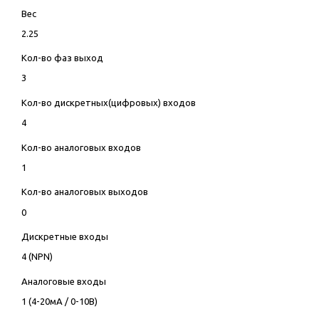
Вес
2.25
Кол-во фаз выход
3
Кол-во дискретных(цифровых) входов
4
Кол-во аналоговых входов
1
Кол-во аналоговых выходов
0
Дискретные входы
4 (NPN)
Аналоговые входы
1 (4-20мА / 0-10В)