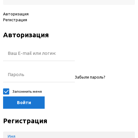
Авторизация
Регистрация
Авторизация
Ваш E-mail или логин:
Пароль
Забыли пароль?
Запомнить меня
Войти
Регистрация
Имя