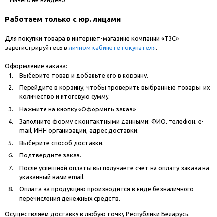
Работаем только с юр. лицами
Для покупки товара в интернет-магазине компании «ТЗС»
зарегистрируйтесь в
личном кабинете покупателя
.
Оформление заказа:
Выберите товар и добавьте его в корзину.
Перейдите в корзину, чтобы проверить выбранные товары, их
количество и итоговую сумму.
Нажмите на кнопку «Оформить заказ»
Заполните форму с контактными данными: ФИО, телефон, e-
mail, ИНН организации, адрес доставки.
Выберите способ доставки.
Подтвердите заказ.
После успешной оплаты вы получаете счет на оплату заказа на
указанный вами email.
Оплата за продукцию производится в виде безналичного
перечисления денежных средств.
Осуществляем доставку в любую точку Республики Беларусь.