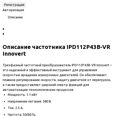
Авторизация
Описание
Описание частотника IPD112P43B-VR
Innovert
Трехфазный частотный преобразователь IPD112P43B-VR Innovert –
это надежный и эффективный инструмент для управления
скоростью вращения асинхронных двигателей. Он обеспечивает
плавное регулирование скорости, защиту двигателя от перегрузок,
а также предоставляет широкий спектр функций для
автоматизации технологических процессов.
Мощность: 1.1 кВт
Напряжение питания: 380 В
Ток: 2.5 А
Частота: 50/60 Гц