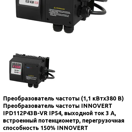
Преобразователь частоты (1,1 кВтx380 В)
Преобразователь частоты INNOVERT
IPD112P43B-VR IP54, выходной ток 3 А,
встроенный потенциометр, перегрузочная
способность 150% INNOVERT