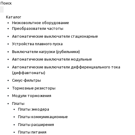
Каталог
Низковольтное оборудование
Преобразователи частоты
Автоматические выключатели стационарные
Устройства плавного пуска
Выключатели нагрузки (рубильники)
Автоматические выключатели модульные
Автоматические выключатели дифференциального тока
(диффавтоматы)
Синус-фильтры
Тормозные резисторы
Модули торможения
Платы
Платы энкодера
Платы коммуникационные
Платы расширения
Платы питания