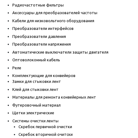
Радиочастотные фильтры
Аксессуары для преобразователей частоты
Кабели для низковольтного оборудования
Преобразователи интерфейсов
Преобразователи давления
Преобразователи напряжения
Автоматические выключатели защиты двигателя
Оптоволоконный кабель
Реле
Комплектующие для конвейеров
Замки для стыковки лент
Клей для стыковки лент
Материалы для ремонта конвейерных лент
Футеровочный материал
Щетки электрические
Системы очистки ленты
Скребок первичной очистки
Скребок вторичной очитски