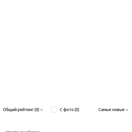
Общий рейтинг (0)
С фото (0)
Самые новые
Ничего не найдено