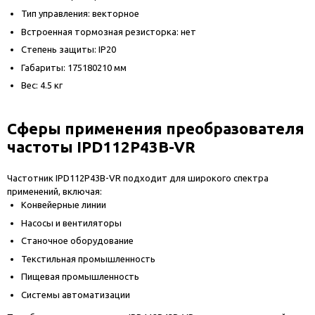
Тип управления: векторное
Встроенная тормозная резисторка: нет
Степень защиты: IP20
Габариты: 175180210 мм
Вес: 4.5 кг
Сферы применения преобразователя
частоты IPD112P43B-VR
Частотник IPD112P43B-VR подходит для широкого спектра
применений, включая:
Конвейерные линии
Насосы и вентиляторы
Станочное оборудование
Текстильная промышленность
Пищевая промышленность
Системы автоматизации