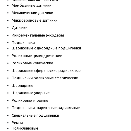
Мембранные датчики
Механические датчики
Микроволновые датчики
Датчики
Инкрементальные энкодеры
Подшипники
Шариковые однорядные подшипники
Роликовые цилиндрические
Роликовые конические
Шариковые сферические радиальные
Подшипнки роликовые сферические
Шарнирные
Шариковые упорные
Роликовые упорные
Подшипники шариковые радиальные
Специальные подшипники
Ремни
Поликлиновые