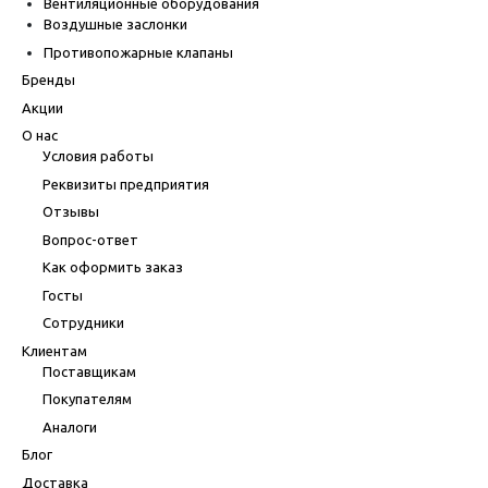
Вентиляционные оборудования
Воздушные заслонки
Противопожарные клапаны
Бренды
Акции
О нас
Условия работы
Реквизиты предприятия
Отзывы
Вопрос-ответ
Как оформить заказ
Госты
Сотрудники
Клиентам
Поставщикам
Покупателям
Аналоги
Блог
Доставка