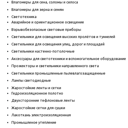
Влагомеры для сена, соломы и силоса
Влагомеры для зерна и семян
Светотехника
Аварийное и ориентационное освещение
Взрывобезопасные световые приборы
Светильники для освещения высоких пролётов и туннелей
Светильники для освещения улиц, дорог и площадей
Светильники настенно-потолочные
Аксессуары для светотехники и вспомогательное оборудование
Прожекторы и светильники направленного света
Светильники промышленные пылевлагозащищенные
Лампы светодиодные
Жаростойкие ленты и сетки
Гидроизоляционное полотно
Двухсторонние тефлоновые ленты
Жаростойкие сетки для сушки
Лакоткань электроизоляционная
Промышленое утепление