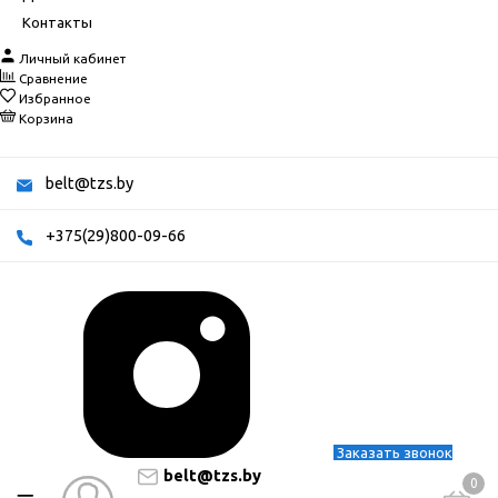
Контакты
Личный кабинет
Сравнение
Избранное
Корзина
belt@tzs.by
+375(29)800-09-66
Заказать звонок
belt@tzs.by
0