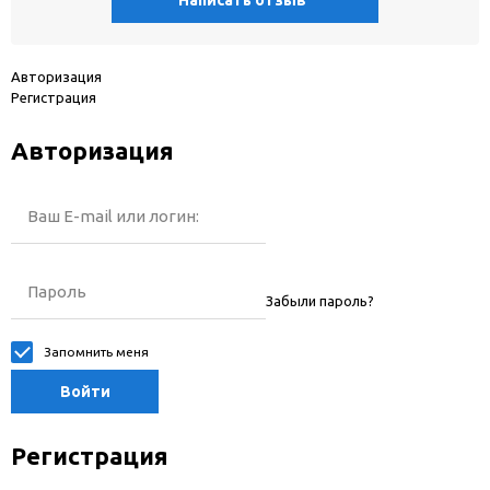
Написать отзыв
Авторизация
Регистрация
Авторизация
Ваш E-mail или логин:
Пароль
Забыли пароль?
Запомнить меня
Войти
Регистрация