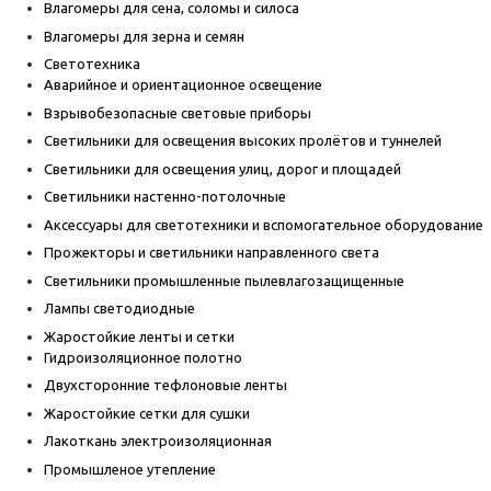
Влагомеры для сена, соломы и силоса
Влагомеры для зерна и семян
Светотехника
Аварийное и ориентационное освещение
Взрывобезопасные световые приборы
Светильники для освещения высоких пролётов и туннелей
Светильники для освещения улиц, дорог и площадей
Светильники настенно-потолочные
Аксессуары для светотехники и вспомогательное оборудование
Прожекторы и светильники направленного света
Светильники промышленные пылевлагозащищенные
Лампы светодиодные
Жаростойкие ленты и сетки
Гидроизоляционное полотно
Двухсторонние тефлоновые ленты
Жаростойкие сетки для сушки
Лакоткань электроизоляционная
Промышленое утепление