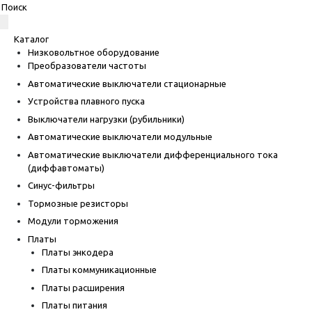
Каталог
Низковольтное оборудование
Преобразователи частоты
Автоматические выключатели стационарные
Устройства плавного пуска
Выключатели нагрузки (рубильники)
Автоматические выключатели модульные
Автоматические выключатели дифференциального тока
(диффавтоматы)
Синус-фильтры
Тормозные резисторы
Модули торможения
Платы
Платы энкодера
Платы коммуникационные
Платы расширения
Платы питания