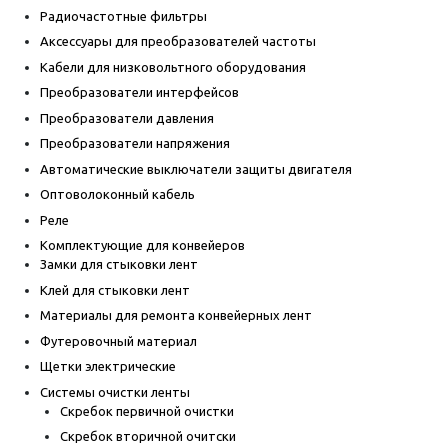
Радиочастотные фильтры
Аксессуары для преобразователей частоты
Кабели для низковольтного оборудования
Преобразователи интерфейсов
Преобразователи давления
Преобразователи напряжения
Автоматические выключатели защиты двигателя
Оптоволоконный кабель
Реле
Комплектующие для конвейеров
Замки для стыковки лент
Клей для стыковки лент
Материалы для ремонта конвейерных лент
Футеровочный материал
Щетки электрические
Системы очистки ленты
Скребок первичной очистки
Скребок вторичной очитски