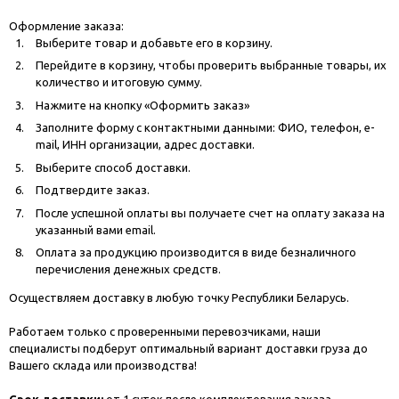
Оформление заказа:
Выберите товар и добавьте его в корзину.
Перейдите в корзину, чтобы проверить выбранные товары, их
количество и итоговую сумму.
Нажмите на кнопку «Оформить заказ»
Заполните форму с контактными данными: ФИО, телефон, e-
mail, ИНН организации, адрес доставки.
Выберите способ доставки.
Подтвердите заказ.
После успешной оплаты вы получаете счет на оплату заказа на
указанный вами email.
Оплата за продукцию производится в виде безналичного
перечисления денежных средств.
Осуществляем доставку в любую точку Республики Беларусь.
Работаем только с проверенными перевозчиками, наши
специалисты подберут оптимальный вариант доставки груза до
Вашего склада или производства!