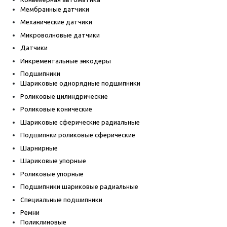
Мембранные датчики
Механические датчики
Микроволновые датчики
Датчики
Инкрементальные энкодеры
Подшипники
Шариковые однорядные подшипники
Роликовые цилиндрические
Роликовые конические
Шариковые сферические радиальные
Подшипнки роликовые сферические
Шарнирные
Шариковые упорные
Роликовые упорные
Подшипники шариковые радиальные
Специальные подшипники
Ремни
Поликлиновые