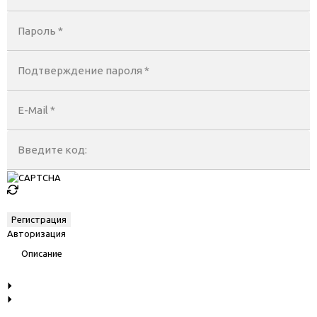
Пароль *
Подтверждение пароля *
E-Mail
*
Введите код:
Авторизация
Описание