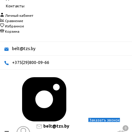
Контакты
Личный кабинет
Сравнение
Избранное
Корзина
belt@tzs.by
+375(29)800-09-66
Заказать звонок
belt@tzs.by
0