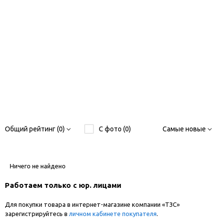
Общий рейтинг (0)
С фото (0)
Самые новые
Ничего не найдено
Работаем только с юр. лицами
Для покупки товара в интернет-магазине компании «ТЗС»
зарегистрируйтесь в
личном кабинете покупателя
.