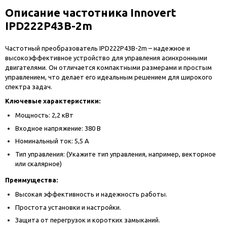
Описание частотника Innovert
IPD222P43B-2m
Частотный преобразователь IPD222P43B-2m – надежное и
высокоэффективное устройство для управления асинхронными
двигателями. Он отличается компактными размерами и простым
управлением, что делает его идеальным решением для широкого
спектра задач.
Ключевые характеристики:
Мощность: 2,2 кВт
Входное напряжение: 380 В
Номинальный ток: 5,5 А
Тип управления: (Укажите тип управления, например, векторное
или скалярное)
Преимущества:
Высокая эффективность и надежность работы.
Простота установки и настройки.
Защита от перегрузок и коротких замыканий.