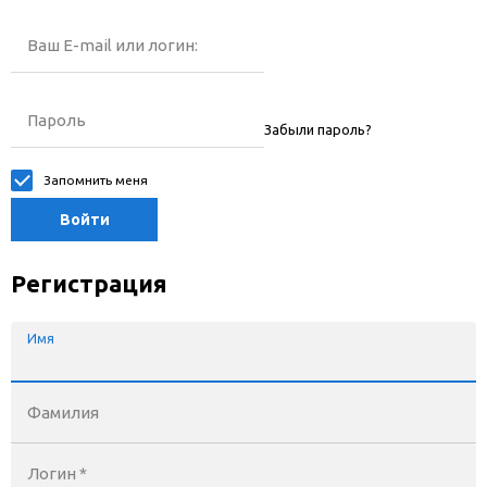
Ваш E-mail или логин:
Пароль
Забыли пароль?
Запомнить меня
Войти
Регистрация
Имя
Фамилия
Логин *