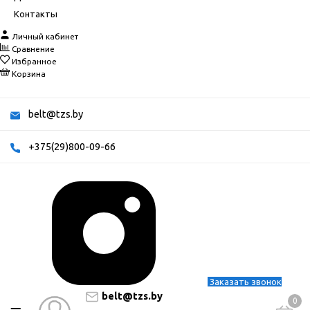
Контакты
Личный кабинет
Сравнение
Избранное
Корзина
belt@tzs.by
+375(29)800-09-66
Заказать звонок
belt@tzs.by
0