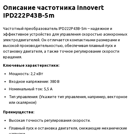
Описание частотника Innovert
IPD222P43B-5m
Частотный преобразователь IPD222P43B-5m – надежное и
эффективное устройство для управления скоростью асинхронных
электродвигателей. Он отличается компактными размерами и
высокой производительностью, обеспечивая плавный пуск и
остановку двигателя, а также точное регулирование скорости
вращения.
Ключевые характеристики:
Мощность: 2,2 кВт
Входное напряжение: 380 В
Номинальный ток: 5,5 А
Тип управления: (Укажите тип управления, например, векторное
или скалярное)
Преимущества:
Высокая точность регулирования скорости.
Плавный пуск и остановка двигателя, снижающие механические
нагрузки.