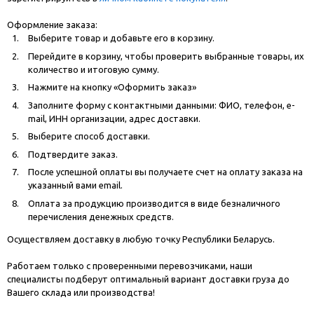
Оформление заказа:
Выберите товар и добавьте его в корзину.
Перейдите в корзину, чтобы проверить выбранные товары, их
количество и итоговую сумму.
Нажмите на кнопку «Оформить заказ»
Заполните форму с контактными данными: ФИО, телефон, e-
mail, ИНН организации, адрес доставки.
Выберите способ доставки.
Подтвердите заказ.
После успешной оплаты вы получаете счет на оплату заказа на
указанный вами email.
Оплата за продукцию производится в виде безналичного
перечисления денежных средств.
Осуществляем доставку в любую точку Республики Беларусь.
Работаем только с проверенными перевозчиками, наши
специалисты подберут оптимальный вариант доставки груза до
Вашего склада или производства!