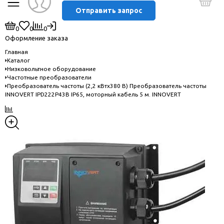
Отправить запрос
0
0
0
Оформление заказа
Главная
Каталог
Низковольтное оборудование
Частотные преобразователи
Преобразователь частоты (2,2 кВтx380 В) Преобразователь частоты
INNOVERT IPD222P43B IP65, моторный кабель 5 м. INNOVERT