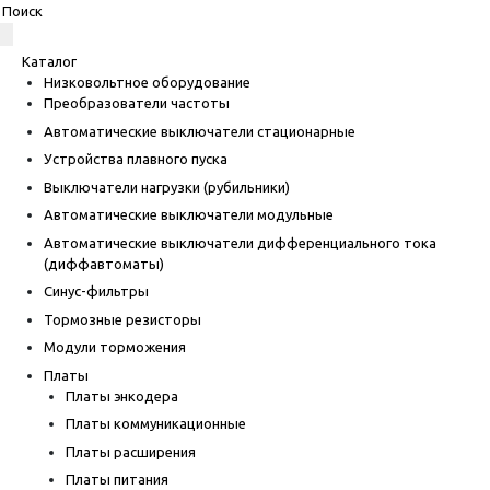
Каталог
Низковольтное оборудование
Преобразователи частоты
Автоматические выключатели стационарные
Устройства плавного пуска
Выключатели нагрузки (рубильники)
Автоматические выключатели модульные
Автоматические выключатели дифференциального тока
(диффавтоматы)
Синус-фильтры
Тормозные резисторы
Модули торможения
Платы
Платы энкодера
Платы коммуникационные
Платы расширения
Платы питания