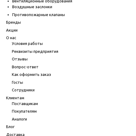
Вентиляционные оборудования
Воздушные заслонки
Противопожарные клапаны
Бренды
Акции
О нас
Условия работы
Реквизиты предприятия
Отзывы
Вопрос-ответ
Как оформить заказ
Госты
Сотрудники
Клиентам
Поставщикам
Покупателям
Аналоги
Блог
Доставка