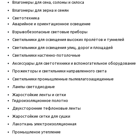
Влагомеры для сена, соломы и силоса
Влагомеры для зерна и семян
Светотехника
Аварийное и ориентационное освещение
Взрывобезопасные световые приборы
Светильники для освещения высоких пролётов и туннелей
Светильники для освещения улиц, дорог и площадей
Светильники настенно-потолочные
Аксессуары для светотехники и вспомогательное оборудование
Прожекторы и светильники направленного света
Светильники промышленные пылевлагозащищенные
Лампы светодиодные
Жаростойкие ленты и сетки
Гидроизоляционное полотно
Двухсторонние тефлоновые ленты
Жаростойкие сетки для сушки
Лакоткань электроизоляционная
Промышленое утепление