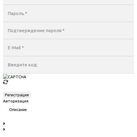
Пароль *
Подтверждение пароля *
E-Mail
*
Введите код:
Авторизация
Описание