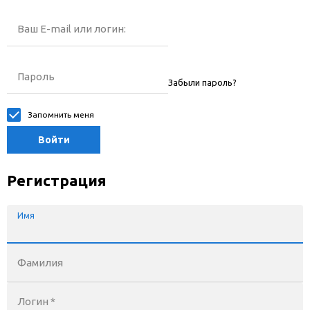
Ваш E-mail или логин:
Пароль
Забыли пароль?
Запомнить меня
Войти
Регистрация
Имя
Фамилия
Логин *