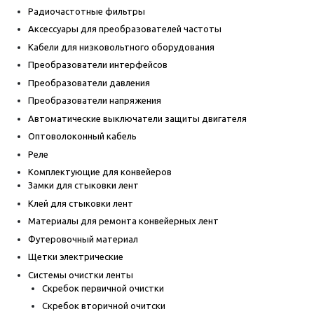
Радиочастотные фильтры
Аксессуары для преобразователей частоты
Кабели для низковольтного оборудования
Преобразователи интерфейсов
Преобразователи давления
Преобразователи напряжения
Автоматические выключатели защиты двигателя
Оптоволоконный кабель
Реле
Комплектующие для конвейеров
Замки для стыковки лент
Клей для стыковки лент
Материалы для ремонта конвейерных лент
Футеровочный материал
Щетки электрические
Системы очистки ленты
Скребок первичной очистки
Скребок вторичной очитски