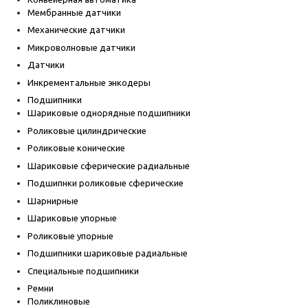
Мембранные датчики
Механические датчики
Микроволновые датчики
Датчики
Инкрементальные энкодеры
Подшипники
Шариковые однорядные подшипники
Роликовые цилиндрические
Роликовые конические
Шариковые сферические радиальные
Подшипнки роликовые сферические
Шарнирные
Шариковые упорные
Роликовые упорные
Подшипники шариковые радиальные
Специальные подшипники
Ремни
Поликлиновые