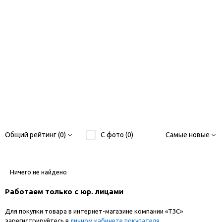
Общий рейтинг (0)
С фото (0)
Самые новые
Ничего не найдено
Работаем только с юр. лицами
Для покупки товара в интернет-магазине компании «ТЗС»
зарегистрируйтесь в
личном кабинете покупателя
.