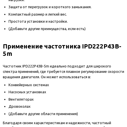
Защита от перегрузок и короткого замыкания.
Компактный размер и легкий вес.
Простота установки и настройки.
(Добавьте другие преимущества, если есть)
Применение частотника IPD222P43B-
5m
Частотник IPD222P43B-5m идеально подходит для широкого
спектра применений, где требуется плавное регулирование скорости
вращения двигателя. Он может использоваться в:
Конвейерных системах
Насосных установках
Вентиляторах
Дровоколах
(Добавьте другие области применения)
Благодаря своим характеристикам и надежности, частотный