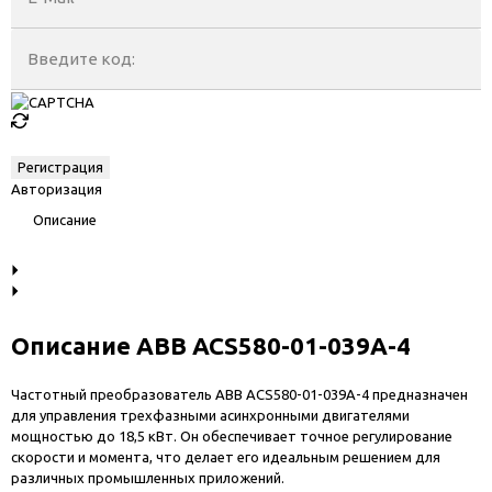
Введите код:
Авторизация
Описание
Описание ABB ACS580-01-039A-4
Частотный преобразователь ABB ACS580-01-039A-4 предназначен
для управления трехфазными асинхронными двигателями
мощностью до 18,5 кВт. Он обеспечивает точное регулирование
скорости и момента, что делает его идеальным решением для
различных промышленных приложений.