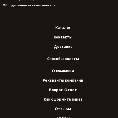
Оборудование пневматическое
Каталог
Контакты
Доставка
Способы оплаты
О компании
Реквизиты компании
Вопрос-Ответ
Как оформить заказ
Отзывы