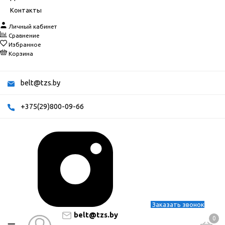
Контакты
Личный кабинет
Сравнение
Избранное
Корзина
belt@tzs.by
+375(29)800-09-66
Заказать звонок
belt@tzs.by
0