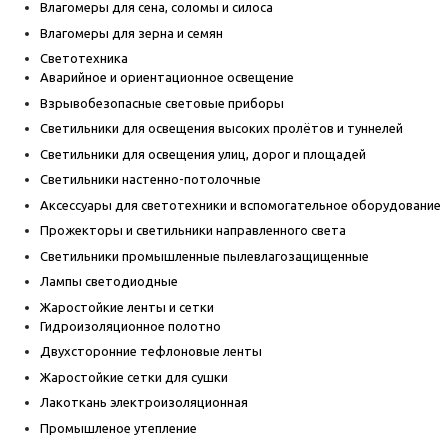
Влагомеры для сена, соломы и силоса
Влагомеры для зерна и семян
Светотехника
Аварийное и ориентационное освещение
Взрывобезопасные световые приборы
Светильники для освещения высоких пролётов и туннелей
Светильники для освещения улиц, дорог и площадей
Светильники настенно-потолочные
Аксессуары для светотехники и вспомогательное оборудование
Прожекторы и светильники направленного света
Светильники промышленные пылевлагозащищенные
Лампы светодиодные
Жаростойкие ленты и сетки
Гидроизоляционное полотно
Двухсторонние тефлоновые ленты
Жаростойкие сетки для сушки
Лакоткань электроизоляционная
Промышленое утепление