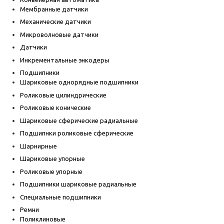
Мембранные датчики
Механические датчики
Микроволновые датчики
Датчики
Инкрементальные энкодеры
Подшипники
Шариковые однорядные подшипники
Роликовые цилиндрические
Роликовые конические
Шариковые сферические радиальные
Подшипнки роликовые сферические
Шарнирные
Шариковые упорные
Роликовые упорные
Подшипники шариковые радиальные
Специальные подшипники
Ремни
Поликлиновые