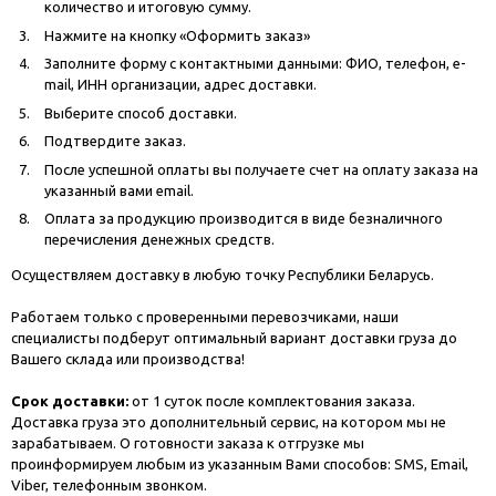
количество и итоговую сумму.
Нажмите на кнопку «Оформить заказ»
Заполните форму с контактными данными: ФИО, телефон, e-
mail, ИНН организации, адрес доставки.
Выберите способ доставки.
Подтвердите заказ.
После успешной оплаты вы получаете счет на оплату заказа на
указанный вами email.
Оплата за продукцию производится в виде безналичного
перечисления денежных средств.
Осуществляем доставку в любую точку Республики Беларусь.
Работаем только с проверенными перевозчиками, наши
специалисты подберут оптимальный вариант доставки груза до
Вашего склада или производства!
Срок доставки:
от 1 суток после комплектования заказа.
Доставка груза это дополнительный сервис, на котором мы не
зарабатываем. О готовности заказа к отгрузке мы
проинформируем любым из указанным Вами способов: SMS, Email,
Viber, телефонным звонком.