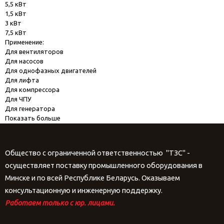
5,5 кВт
1,5 кВт
3 кВт
7,5 кВт
Применение:
Для вентиляторов
Для насосов
Для однофазных двигателей
Для лифта
Для компрессора
Для ЧПУ
Для генератора
Показать больше
Общество с ограниченной ответственностью "ТЗС" -
осуществляет поставку промышленного оборудования в
Минске и по всей Республике Беларусь. Оказываем
консультационную и инженерную поддержку.
Работаем только с юр. лицами.