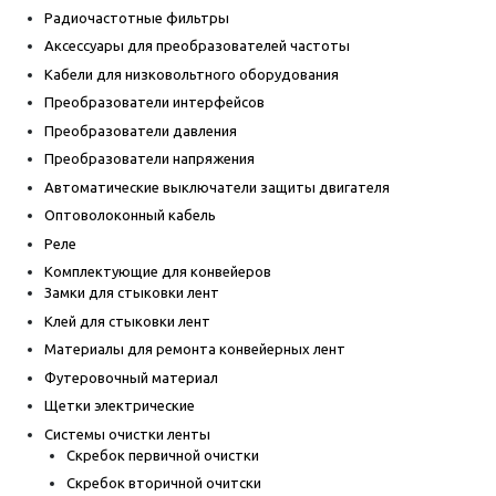
Радиочастотные фильтры
Аксессуары для преобразователей частоты
Кабели для низковольтного оборудования
Преобразователи интерфейсов
Преобразователи давления
Преобразователи напряжения
Автоматические выключатели защиты двигателя
Оптоволоконный кабель
Реле
Комплектующие для конвейеров
Замки для стыковки лент
Клей для стыковки лент
Материалы для ремонта конвейерных лент
Футеровочный материал
Щетки электрические
Системы очистки ленты
Скребок первичной очистки
Скребок вторичной очитски