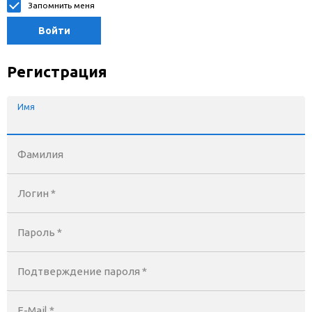
Запомнить меня
Войти
Регистрация
Имя
Фамилия
Логин *
Пароль *
Подтверждение пароля *
E-Mail
*