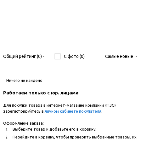
Общий рейтинг (0)
С фото (0)
Самые новые
Ничего не найдено
Работаем только с юр. лицами
Для покупки товара в интернет-магазине компании «ТЗС»
зарегистрируйтесь в
личном кабинете покупателя
.
Оформление заказа:
Выберите товар и добавьте его в корзину.
Перейдите в корзину, чтобы проверить выбранные товары, их