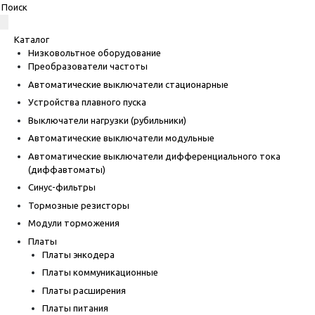
Каталог
Низковольтное оборудование
Преобразователи частоты
Автоматические выключатели стационарные
Устройства плавного пуска
Выключатели нагрузки (рубильники)
Автоматические выключатели модульные
Автоматические выключатели дифференциального тока
(диффавтоматы)
Синус-фильтры
Тормозные резисторы
Модули торможения
Платы
Платы энкодера
Платы коммуникационные
Платы расширения
Платы питания