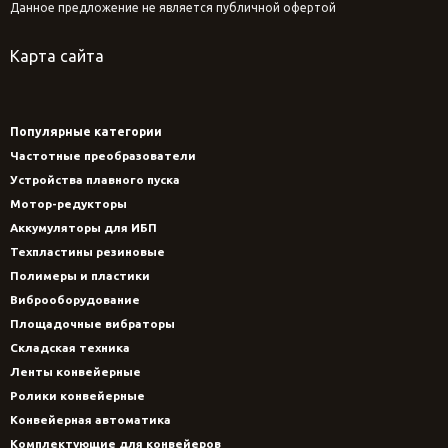
Данное предложение не является публичной офертой
Карта сайта
Популярные категории
Частотные преобразователи
Устройства плавного пуска
Мотор-редукторы
Аккумуляторы для ИБП
Техпластины резиновые
Полимеры и пластики
Виброоборудование
Площадочные вибраторы
Складская техника
Ленты конвейерные
Ролики конвейерные
Конвейерная автоматика
Комплектующие для конвейеров