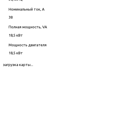
Номинальный ток, А
38
Полная мощность, VA
18,5 кВт
Мощность двигателя
18,5 кВт
загрузка карты...