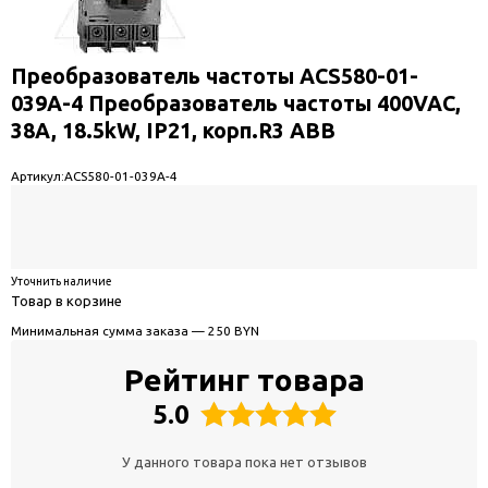
Преобразователь частоты ACS580-01-
039A-4 Преобразователь частоты 400VAC,
38A, 18.5kW, IP21, корп.R3 ABB
Артикул:
ACS580-01-039A-4
Уточнить наличие
Товар в корзине
Минимальная сумма заказа — 250 BYN
Рейтинг товара
5.0
У данного товара пока нет отзывов