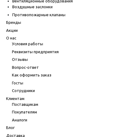
Вентиляционные оборудования
Воздушные заслонки
Противопожарные клапаны
Бренды
Акции
О нас
Условия работы
Реквизиты предприятия
Отзывы
Вопрос-ответ
Как оформить заказ
Госты
Сотрудники
Клиентам
Поставщикам
Покупателям
Аналоги
Блог
Доставка