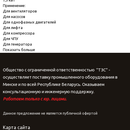
Применение:
Для вентиляторов
Для насосов
Для однофазных двигателей
Для лифта
Для компрессора
Для ЧПУ
Для генератора
Показать больше
Общество с ограниченной ответственностью "ТЗС" -
осуществляет поставку промышленного оборудования в
Минске и по всей Республике Беларусь. Оказываем
консультационную и инженерную поддержку.
Работаем только с юр. лицами.
Данное предложение не является публичной офертой
Карта сайта