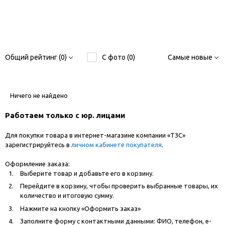
Общий рейтинг (0)
С фото (0)
Самые новые
Ничего не найдено
Работаем только с юр. лицами
Для покупки товара в интернет-магазине компании «ТЗС»
зарегистрируйтесь в
личном кабинете покупателя
.
Оформление заказа:
Выберите товар и добавьте его в корзину.
Перейдите в корзину, чтобы проверить выбранные товары, их
количество и итоговую сумму.
Нажмите на кнопку «Оформить заказ»
Заполните форму с контактными данными: ФИО, телефон, e-