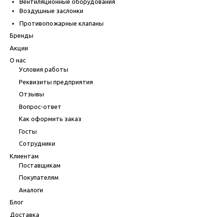
Вентиляционные оборудования
Воздушные заслонки
Противопожарные клапаны
Бренды
Акции
О нас
Условия работы
Реквизиты предприятия
Отзывы
Вопрос-ответ
Как оформить заказ
Госты
Сотрудники
Клиентам
Поставщикам
Покупателям
Аналоги
Блог
Доставка