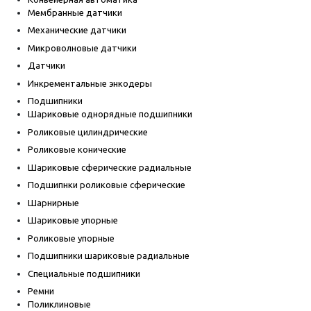
Мембранные датчики
Механические датчики
Микроволновые датчики
Датчики
Инкрементальные энкодеры
Подшипники
Шариковые однорядные подшипники
Роликовые цилиндрические
Роликовые конические
Шариковые сферические радиальные
Подшипнки роликовые сферические
Шарнирные
Шариковые упорные
Роликовые упорные
Подшипники шариковые радиальные
Специальные подшипники
Ремни
Поликлиновые