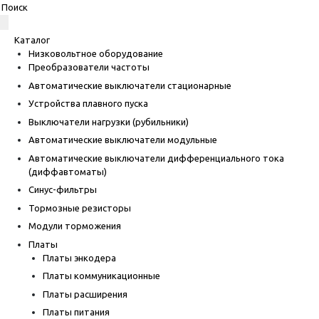
Каталог
Низковольтное оборудование
Преобразователи частоты
Автоматические выключатели стационарные
Устройства плавного пуска
Выключатели нагрузки (рубильники)
Автоматические выключатели модульные
Автоматические выключатели дифференциального тока
(диффавтоматы)
Синус-фильтры
Тормозные резисторы
Модули торможения
Платы
Платы энкодера
Платы коммуникационные
Платы расширения
Платы питания