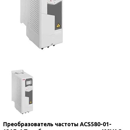
Преобразователь частоты ACS580-01-