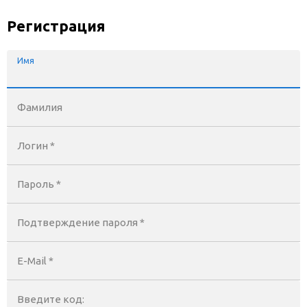
Регистрация
Имя
Фамилия
Логин *
Пароль *
Подтверждение пароля *
E-Mail
*
Введите код: