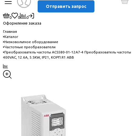
Отправить запрос
0
0
0
Оформление заказа
Главная
Каталог
Низковольтное оборудование
Частотные преобразователи
Преобразователь частоты ACS580-01-12A7-4 Преобразователь частоты
400VAC, 12.6A, 5.5KW, IP21, КОРП.R1 ABB