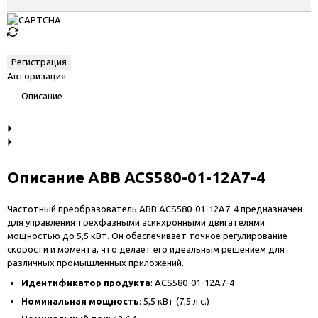
Авторизация
Описание
Описание ABB ACS580-01-12A7-4
Частотный преобразователь ABB ACS580-01-12A7-4 предназначен
для управления трехфазными асинхронными двигателями
мощностью до 5,5 кВт. Он обеспечивает точное регулирование
скорости и момента, что делает его идеальным решением для
различных промышленных приложений.
Идентификатор продукта
: ACS580-01-12A7-4
Номинальная мощность
: 5,5 кВт (7,5 л.с.)