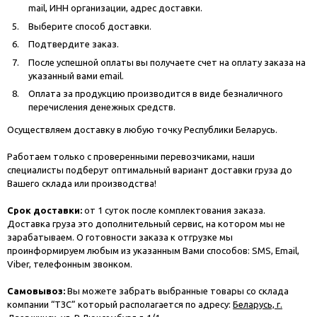
mail, ИНН организации, адрес доставки.
Выберите способ доставки.
Подтвердите заказ.
После успешной оплаты вы получаете счет на оплату заказа на
указанный вами email.
Оплата за продукцию производится в виде безналичного
перечисления денежных средств.
Осуществляем доставку в любую точку Республики Беларусь.
Работаем только с проверенными перевозчиками, наши
специалисты подберут оптимальный вариант доставки груза до
Вашего склада или производства!
Срок доставки:
от 1 суток после комплектования заказа.
Доставка груза это дополнительный сервис, на котором мы не
зарабатываем. О готовности заказа к отгрузке мы
проинформируем любым из указанным Вами способов: SMS, Email,
Viber, телефонным звонком.
Самовывоз:
Вы можете забрать выбранные товары со склада
компании “ТЗС” который располагается по адресу:
Беларусь, г.