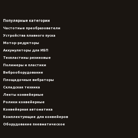
Популярные категории
Частотные преобразователи
Устройства плавного пуска
Мотор-редукторы
Аккумуляторы для ИБП
Техпластины резиновые
Полимеры и пластики
Виброоборудование
Площадочные вибраторы
Складская техника
Ленты конвейерные
Ролики конвейерные
Конвейерная автоматика
Комплектующие для конвейеров
Оборудование пневматическое