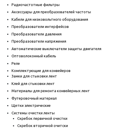
Радиочастотные фильтры
Аксессуары для преобразователей частоты
Кабели для низковольтного оборудования
Преобразователи интерфейсов
Преобразователи давления
Преобразователи напряжения
Автоматические выключатели защиты двигателя
Оптоволоконный кабель
Реле
Комплектующие для конвейеров
Замки для стыковки лент
Клей для стыковки лент
Материалы для ремонта конвейерных лент
Футеровочный материал
Щетки электрические
Системы очистки ленты
Скребок первичной очистки
Скребок вторичной очитски