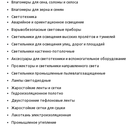
Влагомеры для сена, соломы и силоса
Влагомеры для зерна и семян
Светотехника
Аварийное и ориентационное освещение
Взрывобезопасные световые приборы
Светильники для освещения высоких пролётов и туннелей
Светильники для освещения улиц, дорог и площадей
Светильники настенно-потолочные
Аксессуары для светотехники и вспомогательное оборудование
Прожекторы и светильники направленного света
Светильники промышленные пылевлагозащищенные
Лампы светодиодные
Жаростойкие ленты и сетки
Гидроизоляционное полотно
Двухсторонние тефлоновые ленты
Жаростойкие сетки для сушки
Лакоткань электроизоляционная
Промышленое утепление