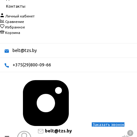
Контакты
Личный кабинет
Сравнение
Избранное
Корзина
belt@tzs.by
+375(29)800-09-66
Заказать звонок
belt@tzs.by
0