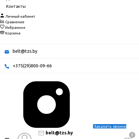
Контакты
Личный кабинет
Сравнение
Избранное
Корзина
belt@tzs.by
+375(29)800-09-66
Заказать звонок
belt@tzs.by
0