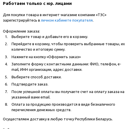
Работаем только с юр. лицами
Для покупки товара в интернет-магазине компании «ТЗС»
зарегистрируйтесь в
личном кабинете покупателя
.
Оформление заказа:
Выберите товар и добавьте его в корзину.
Перейдите в корзину, чтобы проверить выбранные товары, их
количество и итоговую сумму.
Нажмите на кнопку «Оформить заказ»
Заполните форму с контактными данными: ФИО, телефон, e-
mail, ИНН организации, адрес доставки.
Выберите способ доставки.
Подтвердите заказ.
После успешной оплаты вы получаете счет на оплату заказа на
указанный вами email.
Оплата за продукцию производится в виде безналичного
перечисления денежных средств.
Осуществляем доставку в любую точку Республики Беларусь.