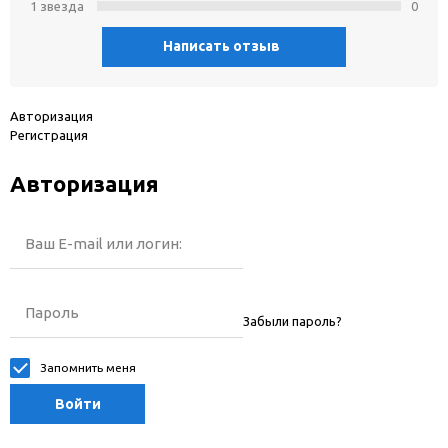
1 звeзда
0
Написать отзыв
Авторизация
Регистрация
Авторизация
Ваш E-mail или логин:
Пароль
Забыли пароль?
Запомнить меня
Войти