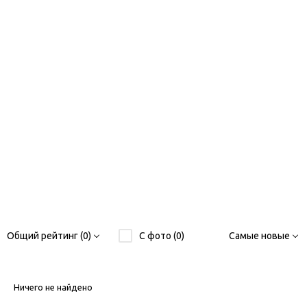
Общий рейтинг (0)
С фото (0)
Самые новые
Ничего не найдено