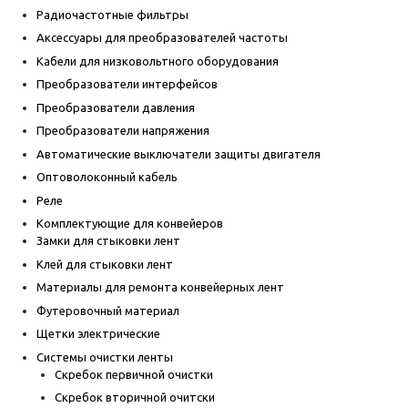
Радиочастотные фильтры
Аксессуары для преобразователей частоты
Кабели для низковольтного оборудования
Преобразователи интерфейсов
Преобразователи давления
Преобразователи напряжения
Автоматические выключатели защиты двигателя
Оптоволоконный кабель
Реле
Комплектующие для конвейеров
Замки для стыковки лент
Клей для стыковки лент
Материалы для ремонта конвейерных лент
Футеровочный материал
Щетки электрические
Системы очистки ленты
Скребок первичной очистки
Скребок вторичной очитски