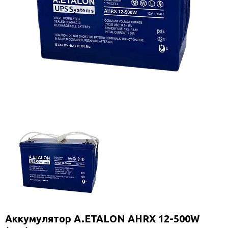
Аккумулятор A.ETALON AHRX 12-500W