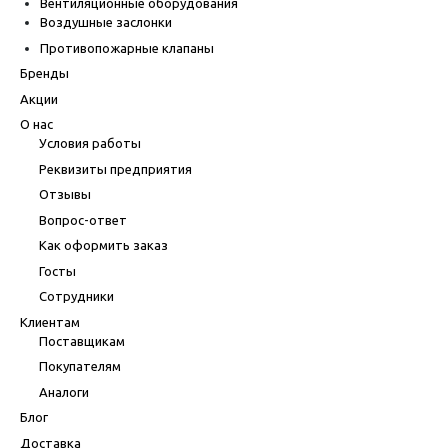
Вентиляционные оборудования
Воздушные заслонки
Противопожарные клапаны
Бренды
Акции
О нас
Условия работы
Реквизиты предприятия
Отзывы
Вопрос-ответ
Как оформить заказ
Госты
Сотрудники
Клиентам
Поставщикам
Покупателям
Аналоги
Блог
Доставка