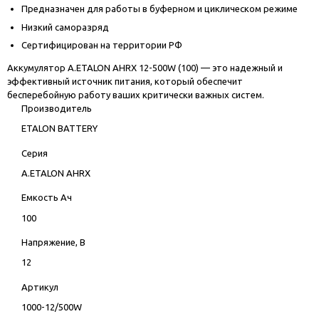
Предназначен для работы в буферном и циклическом режиме
Низкий саморазряд
Сертифицирован на территории РФ
Аккумулятор A.ETALON AHRX 12-500W (100) — это надежный и
эффективный источник питания, который обеспечит
бесперебойную работу ваших критически важных систем.
Производитель
ETALON BATTERY
Серия
A.ETALON AHRX
Емкость Ач
100
Напряжение, В
12
Артикул
1000-12/500W