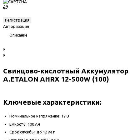
Авторизация
Описание
Свинцово-кислотный Аккумулятор
A.ETALON AHRX 12-500W (100)
Ключевые характеристики:
Номинальное напряжение: 12 В
Ёмкость: 100 Ач
Срок службы: до 12 лет
Размеры: 330x171x220 мм