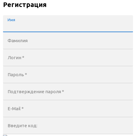
Регистрация
Имя
Фамилия
Логин *
Пароль *
Подтверждение пароля *
E-Mail
*
Введите код: