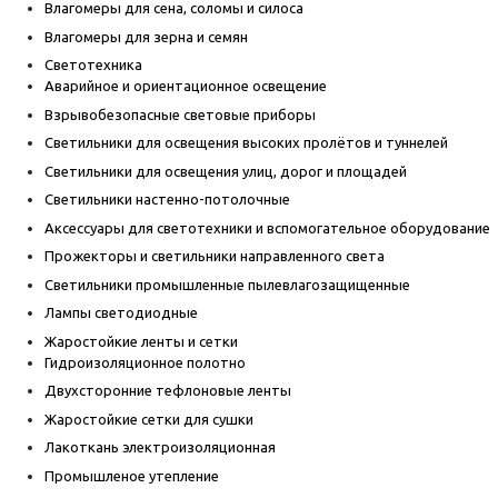
Влагомеры для сена, соломы и силоса
Влагомеры для зерна и семян
Светотехника
Аварийное и ориентационное освещение
Взрывобезопасные световые приборы
Светильники для освещения высоких пролётов и туннелей
Светильники для освещения улиц, дорог и площадей
Светильники настенно-потолочные
Аксессуары для светотехники и вспомогательное оборудование
Прожекторы и светильники направленного света
Светильники промышленные пылевлагозащищенные
Лампы светодиодные
Жаростойкие ленты и сетки
Гидроизоляционное полотно
Двухсторонние тефлоновые ленты
Жаростойкие сетки для сушки
Лакоткань электроизоляционная
Промышленое утепление