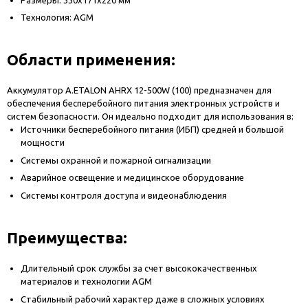
Технология: AGM
Области применения:
Аккумулятор A.ETALON AHRX 12-500W (100) предназначен для
обеспечения бесперебойного питания электронных устройств и
систем безопасности. Он идеально подходит для использования в:
Источники бесперебойного питания (ИБП) средней и большой
мощности
Системы охранной и пожарной сигнализации
Аварийное освещение и медицинское оборудование
Системы контроля доступа и видеонаблюдения
Преимущества:
Длительный срок службы за счет высококачественных
материалов и технологии AGM
Стабильный рабочий характер даже в сложных условиях