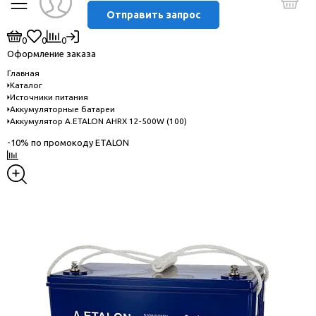
Отправить запрос
0
0
0
Оформление заказа
Главная
Каталог
Источники питания
Аккумуляторные батареи
Аккумулятор A.ETALON AHRX 12-500W (100)
-10% по промокоду ETALON