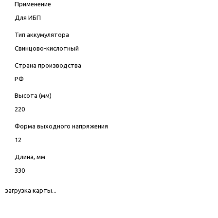
Применение
Для ИБП
Тип аккумулятора
Свинцово-кислотный
Страна производства
РФ
Высота (мм)
220
Форма выходного напряжения
12
Длина, мм
330
загрузка карты...