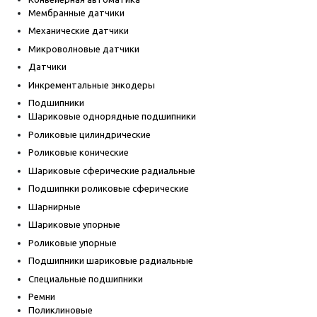
Мембранные датчики
Механические датчики
Микроволновые датчики
Датчики
Инкрементальные энкодеры
Подшипники
Шариковые однорядные подшипники
Роликовые цилиндрические
Роликовые конические
Шариковые сферические радиальные
Подшипнки роликовые сферические
Шарнирные
Шариковые упорные
Роликовые упорные
Подшипники шариковые радиальные
Специальные подшипники
Ремни
Поликлиновые