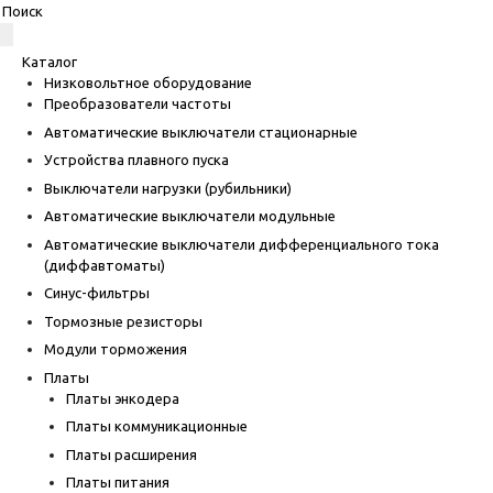
Каталог
Низковольтное оборудование
Преобразователи частоты
Автоматические выключатели стационарные
Устройства плавного пуска
Выключатели нагрузки (рубильники)
Автоматические выключатели модульные
Автоматические выключатели дифференциального тока
(диффавтоматы)
Синус-фильтры
Тормозные резисторы
Модули торможения
Платы
Платы энкодера
Платы коммуникационные
Платы расширения
Платы питания