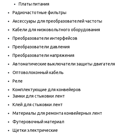
Платы питания
Радиочастотные фильтры
Аксессуары для преобразователей частоты
Кабели для низковольтного оборудования
Преобразователи интерфейсов
Преобразователи давления
Преобразователи напряжения
Автоматические выключатели защиты двигателя
Оптоволоконный кабель
Реле
Комплектующие для конвейеров
Замки для стыковки лент
Клей для стыковки лент
Материалы для ремонта конвейерных лент
Футеровочный материал
Щетки электрические