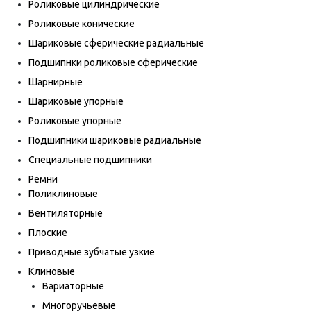
Роликовые цилиндрические
Роликовые конические
Шариковые сферические радиальные
Подшипнки роликовые сферические
Шарнирные
Шариковые упорные
Роликовые упорные
Подшипники шариковые радиальные
Специальные подшипники
Ремни
Поликлиновые
Вентиляторные
Плоские
Приводные зубчатые узкие
Клиновые
Вариаторные
Многоручьевые