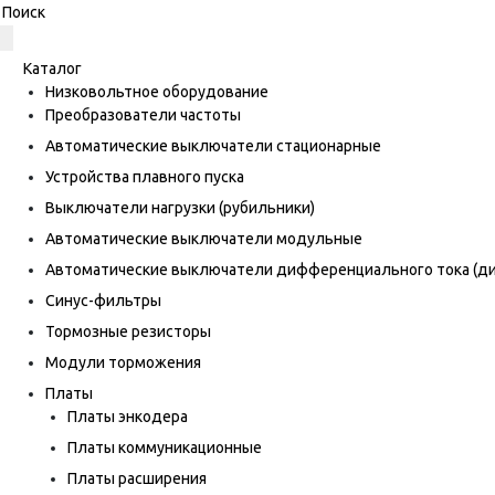
Каталог
Низковольтное оборудование
Преобразователи частоты
Автоматические выключатели стационарные
Устройства плавного пуска
Выключатели нагрузки (рубильники)
Автоматические выключатели модульные
Автоматические выключатели дифференциального тока (
Синус-фильтры
Тормозные резисторы
Модули торможения
Платы
Платы энкодера
Платы коммуникационные
Платы расширения