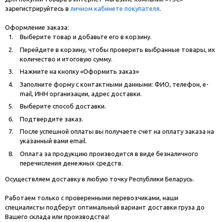
зарегистрируйтесь в
личном кабинете покупателя
.
Оформление заказа:
Выберите товар и добавьте его в корзину.
Перейдите в корзину, чтобы проверить выбранные товары, их
количество и итоговую сумму.
Нажмите на кнопку «Оформить заказ»
Заполните форму с контактными данными: ФИО, телефон, e-
mail, ИНН организации, адрес доставки.
Выберите способ доставки.
Подтвердите заказ.
После успешной оплаты вы получаете счет на оплату заказа на
указанный вами email.
Оплата за продукцию производится в виде безналичного
перечисления денежных средств.
Осуществляем доставку в любую точку Республики Беларусь.
Работаем только с проверенными перевозчиками, наши
специалисты подберут оптимальный вариант доставки груза до
Вашего склада или производства!