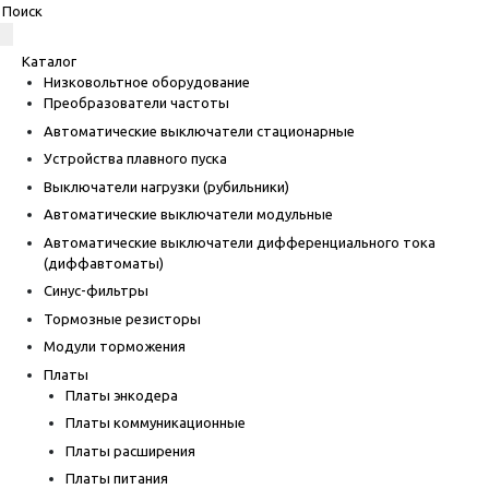
Каталог
Низковольтное оборудование
Преобразователи частоты
Автоматические выключатели стационарные
Устройства плавного пуска
Выключатели нагрузки (рубильники)
Автоматические выключатели модульные
Автоматические выключатели дифференциального тока
(диффавтоматы)
Синус-фильтры
Тормозные резисторы
Модули торможения
Платы
Платы энкодера
Платы коммуникационные
Платы расширения
Платы питания