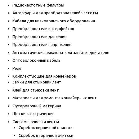
Радиочастотные фильтры
Аксессуары для преобразователей частоты
Кабели для низковольтного оборудования
Преобразователи интерфейсов
Преобразователи давления
Преобразователи напряжения
Автоматические выключатели защиты двигателя
Оптоволоконный кабель
Реле
Комплектующие для конвейеров
Замки для стыковки лент
Клей для стыковки лент
Материалы для ремонта конвейерных лент
Футеровочный материал
Щетки электрические
Системы очистки ленты
Скребок первичной очистки
Скребок вторичной очитски