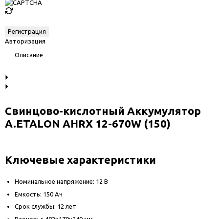
Авторизация
Описание
Свинцово-кислотный Аккумулятор
A.ETALON AHRX 12-670W (150)
Ключевые характеристики
Номинальное напряжение: 12 В
Ёмкость: 150 Ач
Срок службы: 12 лет
Размеры: 482x170x240 мм