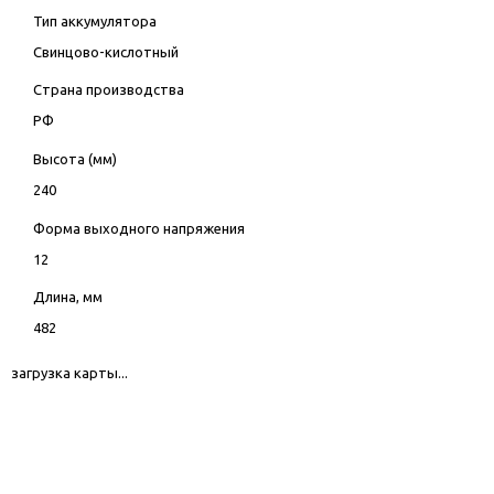
Тип аккумулятора
Свинцово-кислотный
Страна производства
РФ
Высота (мм)
240
Форма выходного напряжения
12
Длина, мм
482
загрузка карты...