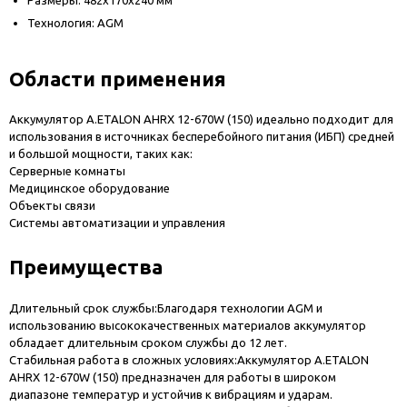
Технология: AGM
Области применения
Аккумулятор A.ETALON AHRX 12-670W (150) идеально подходит для
использования в источниках бесперебойного питания (ИБП) средней
и большой мощности, таких как:
Серверные комнаты
Медицинское оборудование
Объекты связи
Системы автоматизации и управления
Преимущества
Длительный срок службы:Благодаря технологии AGM и
использованию высококачественных материалов аккумулятор
обладает длительным сроком службы до 12 лет.
Стабильная работа в сложных условиях:Аккумулятор A.ETALON
AHRX 12-670W (150) предназначен для работы в широком
диапазоне температур и устойчив к вибрациям и ударам.