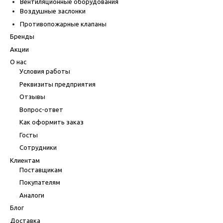
Вентиляционные оборудования
Воздушные заслонки
Противопожарные клапаны
Бренды
Акции
О нас
Условия работы
Реквизиты предприятия
Отзывы
Вопрос-ответ
Как оформить заказ
Госты
Сотрудники
Клиентам
Поставщикам
Покупателям
Аналоги
Блог
Доставка