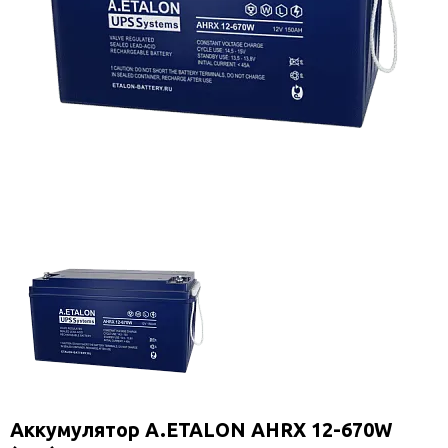
Аккумулятор A.ETALON AHRX 12-670W