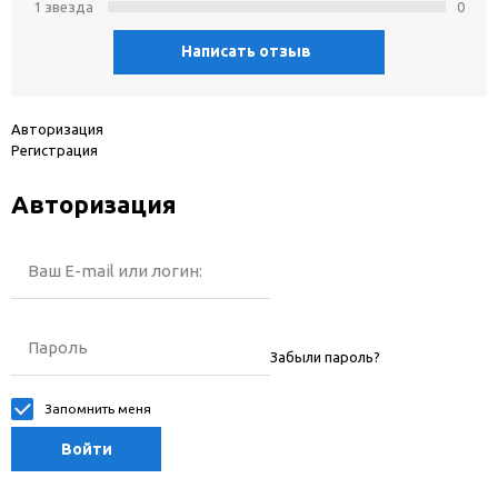
1 звeзда
0
Написать отзыв
Авторизация
Регистрация
Авторизация
Ваш E-mail или логин:
Пароль
Забыли пароль?
Запомнить меня
Войти