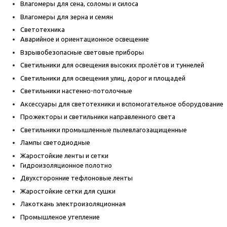
Влагомеры для сена, соломы и силоса
Влагомеры для зерна и семян
Светотехника
Аварийное и ориентационное освещение
Взрывобезопасные световые приборы
Светильники для освещения высоких пролётов и туннелей
Светильники для освещения улиц, дорог и площадей
Светильники настенно-потолочные
Аксессуары для светотехники и вспомогательное оборудование
Прожекторы и светильники направленного света
Светильники промышленные пылевлагозащищенные
Лампы светодиодные
Жаростойкие ленты и сетки
Гидроизоляционное полотно
Двухсторонние тефлоновые ленты
Жаростойкие сетки для сушки
Лакоткань электроизоляционная
Промышленое утепление