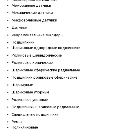
Мембранные датчики
Механические датчики
Микроволновые датчики
Датчики
Инкрементальные энкодеры
Подшипники
Шариковые однорядные подшипники
Роликовые цилиндрические
Роликовые конические
Шариковые сферические радиальные
Подшипнки роликовые сферические
Шарнирные
Шариковые упорные
Роликовые упорные
Подшипники шариковые радиальные
Специальные подшипники
Ремни
Поликлиновые