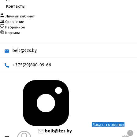
Контакты
Личный кабинет
Сравнение
Избранное
Корзина
belt@tzs.by
+375(29)800-09-66
Заказать звонок
belt@tzs.by
0