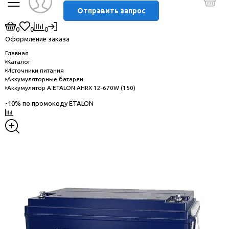
Отправить запрос
0
0
0
Оформление заказа
Главная
Каталог
Источники питания
Аккумуляторные батареи
Аккумулятор A.ETALON AHRX 12-670W (150)
-10% по промокоду ETALON