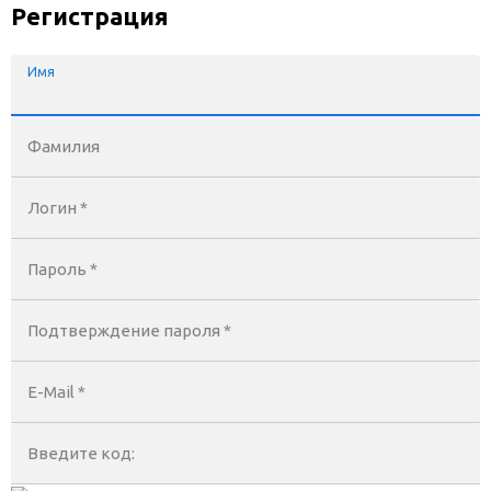
Регистрация
Имя
Фамилия
Логин *
Пароль *
Подтверждение пароля *
E-Mail
*
Введите код: