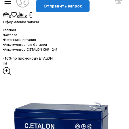
Отправить запрос
0
0
0
Оформление заказа
Главная
Каталог
Источники питания
Аккумуляторные батареи
Аккумулятор C.ETALON CHR 12-9
-10% по промокоду ETALON