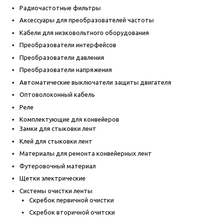
Радиочастотные фильтры
Аксессуары для преобразователей частоты
Кабели для низковольтного оборудования
Преобразователи интерфейсов
Преобразователи давления
Преобразователи напряжения
Автоматические выключатели защиты двигателя
Оптоволоконный кабель
Реле
Комплектующие для конвейеров
Замки для стыковки лент
Клей для стыковки лент
Материалы для ремонта конвейерных лент
Футеровочный материал
Щетки электрические
Системы очистки ленты
Скребок первичной очистки
Скребок вторичной очитски