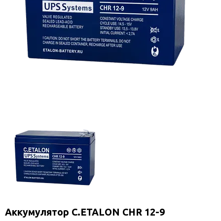
Аккумулятор C.ETALON CHR 12-9