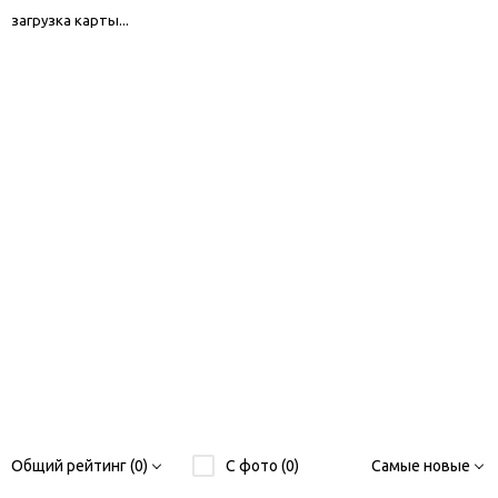
загрузка карты...
Общий рейтинг (0)
С фото (0)
Самые новые