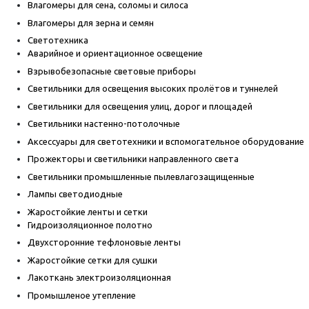
Влагомеры для сена, соломы и силоса
Влагомеры для зерна и семян
Светотехника
Аварийное и ориентационное освещение
Взрывобезопасные световые приборы
Светильники для освещения высоких пролётов и туннелей
Светильники для освещения улиц, дорог и площадей
Светильники настенно-потолочные
Аксессуары для светотехники и вспомогательное оборудование
Прожекторы и светильники направленного света
Светильники промышленные пылевлагозащищенные
Лампы светодиодные
Жаростойкие ленты и сетки
Гидроизоляционное полотно
Двухсторонние тефлоновые ленты
Жаростойкие сетки для сушки
Лакоткань электроизоляционная
Промышленое утепление