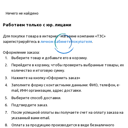
Ничего не найдено
Работаем только с юр. лицами
Для покупки товара в интернет-магазине компании «ТЗС»
зарегистрируйтесь в
личном кабинете покупателя
.
Оформление заказа:
Выберите товар и добавьте его в корзину.
Перейдите в корзину, чтобы проверить выбранные товары, их
количество и итоговую сумму.
Нажмите на кнопку «Оформить заказ»
Заполните форму с контактными данными: ФИО, телефон, e-
mail, ИНН организации, адрес доставки.
Выберите способ доставки.
Подтвердите заказ.
После успешной оплаты вы получаете счет на оплату заказа на
указанный вами email.
Оплата за продукцию производится в виде безналичного