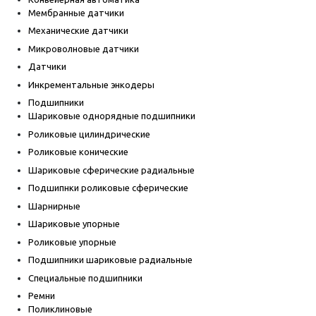
Мембранные датчики
Механические датчики
Микроволновые датчики
Датчики
Инкрементальные энкодеры
Подшипники
Шариковые однорядные подшипники
Роликовые цилиндрические
Роликовые конические
Шариковые сферические радиальные
Подшипнки роликовые сферические
Шарнирные
Шариковые упорные
Роликовые упорные
Подшипники шариковые радиальные
Специальные подшипники
Ремни
Поликлиновые