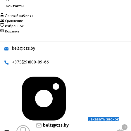
Контакты
Личный кабинет
Сравнение
Избранное
Корзина
belt@tzs.by
+375(29)800-09-66
Заказать звонок
belt@tzs.by
0