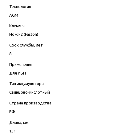
Технология
AGM
Клеммы
Нож F2 (Faston)
Срок службы, лет
8
Применение
Для ИБП
Тип аккумулятора
Свинцово-кислотный
Страна производства
РФ
Длина, мм
151