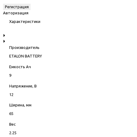
Авторизация
Характеристики
Производитель
ETALON BATTERY
Емкость Ач
9
Напряжение, В
12
Ширина, мм
65
Вес
2.25