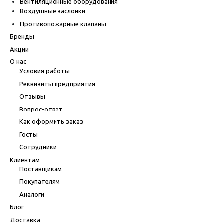
Вентиляционные оборудования
Воздушные заслонки
Противопожарные клапаны
Бренды
Акции
О нас
Условия работы
Реквизиты предприятия
Отзывы
Вопрос-ответ
Как оформить заказ
Госты
Сотрудники
Клиентам
Поставщикам
Покупателям
Аналоги
Блог
Доставка