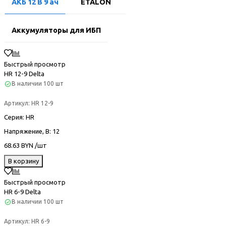
АКБ 12 В 9 ач
ETALON
Аккумуляторы для ИБП
Быстрый просмотр
HR 12-9 Delta
В наличии
100 шт
Артикул:
HR 12-9
Серия
: HR
Напряжение, В
: 12
68.63 BYN /шт
В корзину
Быстрый просмотр
HR 6-9 Delta
В наличии
100 шт
Артикул:
HR 6-9