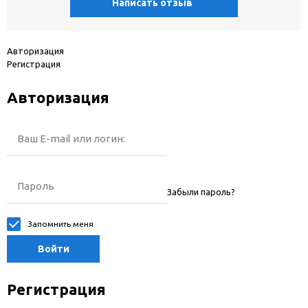
Написать отзыв
Авторизация
Регистрация
Авторизация
Ваш E-mail или логин:
Пароль
Забыли пароль?
Запомнить меня
Войти
Регистрация