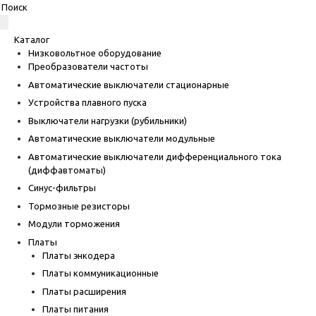
Каталог
Низковольтное оборудование
Преобразователи частоты
Автоматические выключатели стационарные
Устройства плавного пуска
Выключатели нагрузки (рубильники)
Автоматические выключатели модульные
Автоматические выключатели дифференциального тока
(диффавтоматы)
Синус-фильтры
Тормозные резисторы
Модули торможения
Платы
Платы энкодера
Платы коммуникационные
Платы расширения
Платы питания