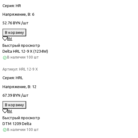
Серия
: HR
Напряжение, В
: 6
52.76 BYN /шт
В корзину
Быстрый просмотр
Delta HRL 12-9 Х (1234W)
В наличии
100 шт
Артикул:
HRL 12-9 Х
Серия
: HRL
Напряжение, В
: 12
67.39 BYN /шт
В корзину
Быстрый просмотр
DTM 1209 Delta
В наличии
100 шт