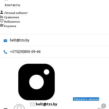
Контакты
Личный кабинет
Сравнение
Избранное
Корзина
belt@tzs.by
+375(29)800-09-66
Заказать звонок
belt@tzs.by
0