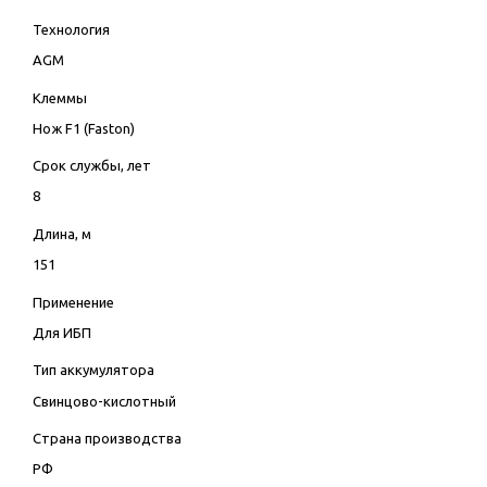
Технология
AGM
Клеммы
Нож F1 (Faston)
Срок службы, лет
8
Длина, м
151
Применение
Для ИБП
Тип аккумулятора
Свинцово-кислотный
Страна производства
РФ