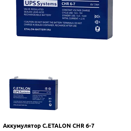
Аккумулятор C.ETALON CHR 6-7