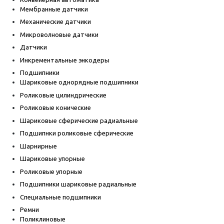
Мембранные датчики
Механические датчики
Микроволновые датчики
Датчики
Инкрементальные энкодеры
Подшипники
Шариковые однорядные подшипники
Роликовые цилиндрические
Роликовые конические
Шариковые сферические радиальные
Подшипнки роликовые сферические
Шарнирные
Шариковые упорные
Роликовые упорные
Подшипники шариковые радиальные
Специальные подшипники
Ремни
Поликлиновые