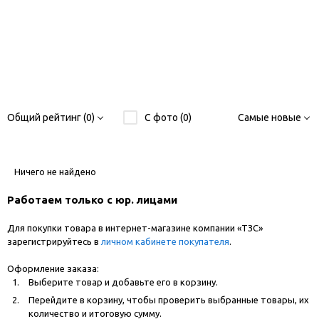
Общий рейтинг (0)
С фото (0)
Самые новые
Ничего не найдено
Работаем только с юр. лицами
Для покупки товара в интернет-магазине компании «ТЗС»
зарегистрируйтесь в
личном кабинете покупателя
.
Оформление заказа:
Выберите товар и добавьте его в корзину.
Перейдите в корзину, чтобы проверить выбранные товары, их
количество и итоговую сумму.