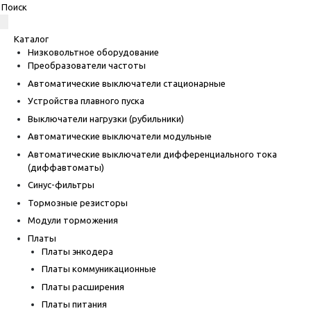
Каталог
Низковольтное оборудование
Преобразователи частоты
Автоматические выключатели стационарные
Устройства плавного пуска
Выключатели нагрузки (рубильники)
Автоматические выключатели модульные
Автоматические выключатели дифференциального тока
(диффавтоматы)
Синус-фильтры
Тормозные резисторы
Модули торможения
Платы
Платы энкодера
Платы коммуникационные
Платы расширения
Платы питания