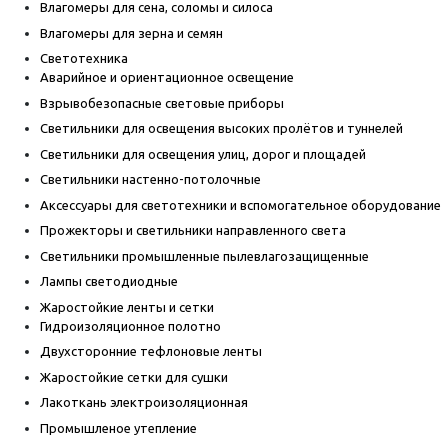
Влагомеры для сена, соломы и силоса
Влагомеры для зерна и семян
Светотехника
Аварийное и ориентационное освещение
Взрывобезопасные световые приборы
Светильники для освещения высоких пролётов и туннелей
Светильники для освещения улиц, дорог и площадей
Светильники настенно-потолочные
Аксессуары для светотехники и вспомогательное оборудование
Прожекторы и светильники направленного света
Светильники промышленные пылевлагозащищенные
Лампы светодиодные
Жаростойкие ленты и сетки
Гидроизоляционное полотно
Двухсторонние тефлоновые ленты
Жаростойкие сетки для сушки
Лакоткань электроизоляционная
Промышленое утепление