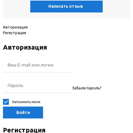
Написать отзыв
Авторизация
Регистрация
Авторизация
Ваш E-mail или логин:
Пароль
Забыли пароль?
Запомнить меня
Войти
Регистрация