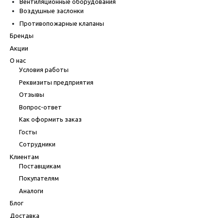
Вентиляционные оборудования
Воздушные заслонки
Противопожарные клапаны
Бренды
Акции
О нас
Условия работы
Реквизиты предприятия
Отзывы
Вопрос-ответ
Как оформить заказ
Госты
Сотрудники
Клиентам
Поставщикам
Покупателям
Аналоги
Блог
Доставка