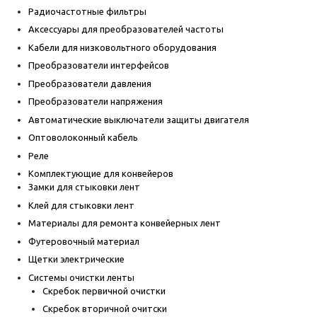
Радиочастотные фильтры
Аксессуары для преобразователей частоты
Кабели для низковольтного оборудования
Преобразователи интерфейсов
Преобразователи давления
Преобразователи напряжения
Автоматические выключатели защиты двигателя
Оптоволоконный кабель
Реле
Комплектующие для конвейеров
Замки для стыковки лент
Клей для стыковки лент
Материалы для ремонта конвейерных лент
Футеровочный материал
Щетки электрические
Системы очистки ленты
Скребок первичной очистки
Скребок вторичной очитски