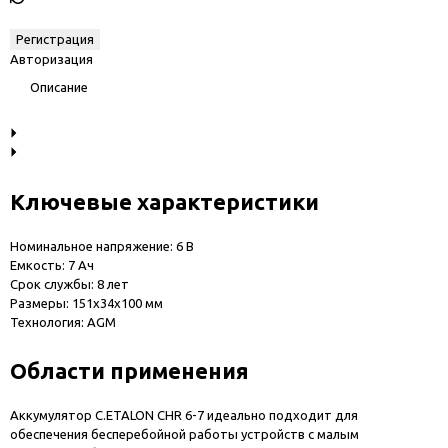
Авторизация
Описание
Ключевые характеристики
Номинальное напряжение: 6 В
Емкость: 7 Ач
Срок службы: 8 лет
Размеры: 151x34x100 мм
Технология: AGM
Области применения
Аккумулятор C.ETALON CHR 6-7 идеально подходит для
обеспечения бесперебойной работы устройств с малым