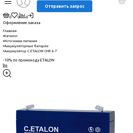
Отправить запрос
0
0
0
Оформление заказа
Главная
Каталог
Источники питания
Аккумуляторные батареи
Аккумулятор C.ETALON CHR 6-7
-10% по промокоду ETALON