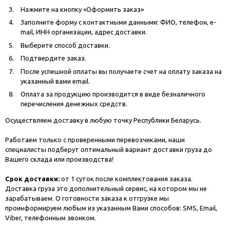
Нажмите на кнопку «Оформить заказ»
Заполните форму с контактными данными: ФИО, телефон, e-
mail, ИНН организации, адрес доставки.
Выберите способ доставки.
Подтвердите заказ.
После успешной оплаты вы получаете счет на оплату заказа на
указанный вами email.
Оплата за продукцию производится в виде безналичного
перечисления денежных средств.
Осуществляем доставку в любую точку Республики Беларусь.
Работаем только с проверенными перевозчиками, наши
специалисты подберут оптимальный вариант доставки груза до
Вашего склада или производства!
Срок доставки:
от 1 суток после комплектования заказа.
Доставка груза это дополнительный сервис, на котором мы не
зарабатываем. О готовности заказа к отгрузке мы
проинформируем любым из указанным Вами способов: SMS, Email,
Viber, телефонным звонком.