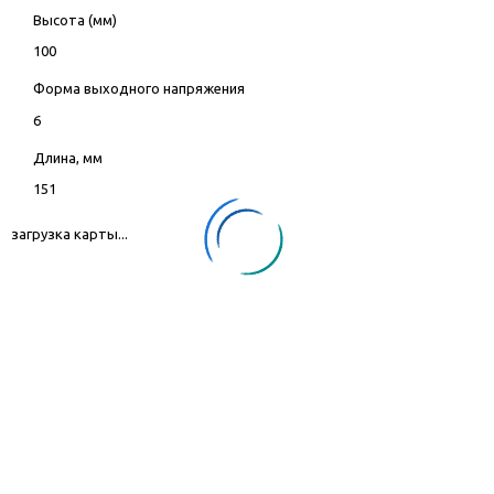
Высота (мм)
100
Форма выходного напряжения
6
Длина, мм
151
загрузка карты...