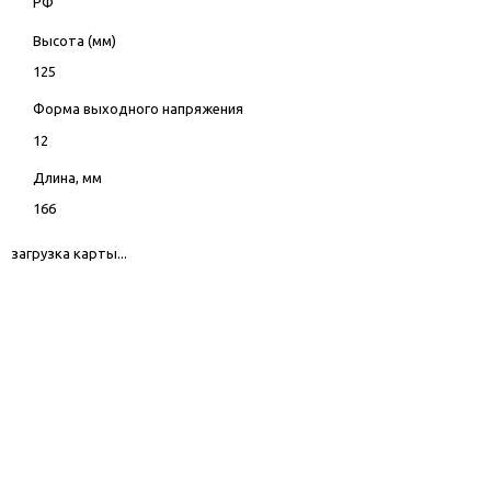
РФ
Высота (мм)
125
Форма выходного напряжения
12
Длина, мм
166
загрузка карты...