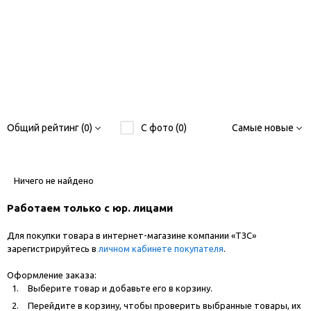
Общий рейтинг (0)
С фото (0)
Самые новые
Ничего не найдено
Работаем только с юр. лицами
Для покупки товара в интернет-магазине компании «ТЗС»
зарегистрируйтесь в
личном кабинете покупателя
.
Оформление заказа:
Выберите товар и добавьте его в корзину.
Перейдите в корзину, чтобы проверить выбранные товары, их