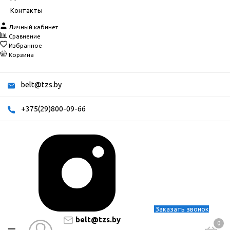
Контакты
Личный кабинет
Сравнение
Избранное
Корзина
belt@tzs.by
+375(29)800-09-66
Заказать звонок
belt@tzs.by
0