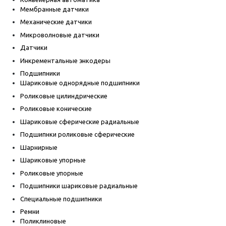
Мембранные датчики
Механические датчики
Микроволновые датчики
Датчики
Инкрементальные энкодеры
Подшипники
Шариковые однорядные подшипники
Роликовые цилиндрические
Роликовые конические
Шариковые сферические радиальные
Подшипнки роликовые сферические
Шарнирные
Шариковые упорные
Роликовые упорные
Подшипники шариковые радиальные
Специальные подшипники
Ремни
Поликлиновые