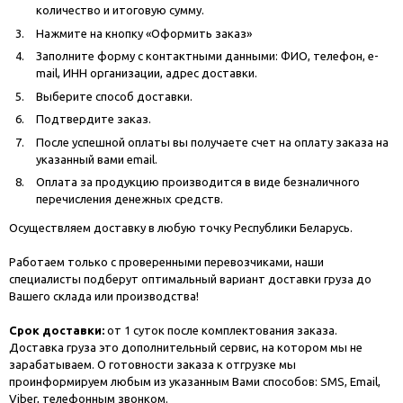
количество и итоговую сумму.
Нажмите на кнопку «Оформить заказ»
Заполните форму с контактными данными: ФИО, телефон, e-
mail, ИНН организации, адрес доставки.
Выберите способ доставки.
Подтвердите заказ.
После успешной оплаты вы получаете счет на оплату заказа на
указанный вами email.
Оплата за продукцию производится в виде безналичного
перечисления денежных средств.
Осуществляем доставку в любую точку Республики Беларусь.
Работаем только с проверенными перевозчиками, наши
специалисты подберут оптимальный вариант доставки груза до
Вашего склада или производства!
Срок доставки:
от 1 суток после комплектования заказа.
Доставка груза это дополнительный сервис, на котором мы не
зарабатываем. О готовности заказа к отгрузке мы
проинформируем любым из указанным Вами способов: SMS, Email,
Viber, телефонным звонком.