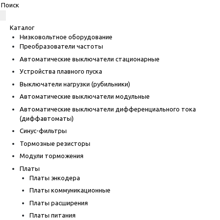
Каталог
Низковольтное оборудование
Преобразователи частоты
Автоматические выключатели стационарные
Устройства плавного пуска
Выключатели нагрузки (рубильники)
Автоматические выключатели модульные
Автоматические выключатели дифференциального тока
(диффавтоматы)
Синус-фильтры
Тормозные резисторы
Модули торможения
Платы
Платы энкодера
Платы коммуникационные
Платы расширения
Платы питания