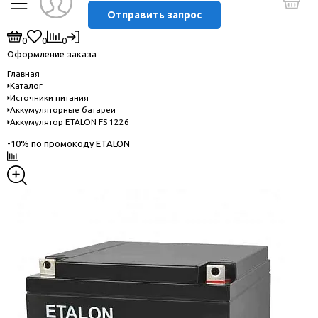
Отправить запрос
0
0
0
Оформление заказа
Главная
Каталог
Источники питания
Аккумуляторные батареи
Аккумулятор ETALON FS 1226
-10% по промокоду ETALON