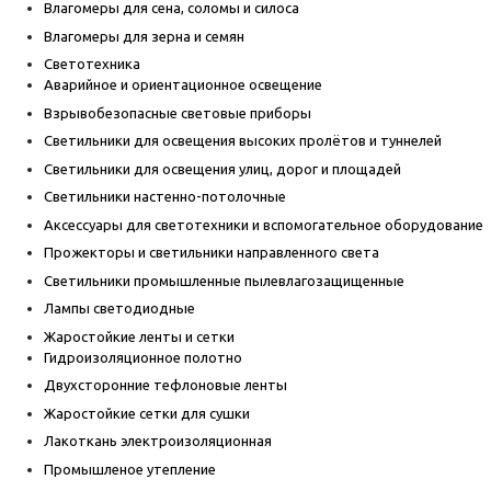
Влагомеры для сена, соломы и силоса
Влагомеры для зерна и семян
Светотехника
Аварийное и ориентационное освещение
Взрывобезопасные световые приборы
Светильники для освещения высоких пролётов и туннелей
Светильники для освещения улиц, дорог и площадей
Светильники настенно-потолочные
Аксессуары для светотехники и вспомогательное оборудование
Прожекторы и светильники направленного света
Светильники промышленные пылевлагозащищенные
Лампы светодиодные
Жаростойкие ленты и сетки
Гидроизоляционное полотно
Двухсторонние тефлоновые ленты
Жаростойкие сетки для сушки
Лакоткань электроизоляционная
Промышленое утепление