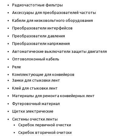
Радиочастотные фильтры
Аксессуары для преобразователей частоты
Кабели для низковольтного оборудования
Преобразователи интерфейсов
Преобразователи давления
Преобразователи напряжения
Автоматические выключатели защиты двигателя
Оптоволоконный кабель
Реле
Комплектующие для конвейеров
Замки для стыковки лент
Клей для стыковки лент
Материалы для ремонта конвейерных лент
Футеровочный материал
Щетки электрические
Системы очистки ленты
Скребок первичной очистки
Скребок вторичной очитски