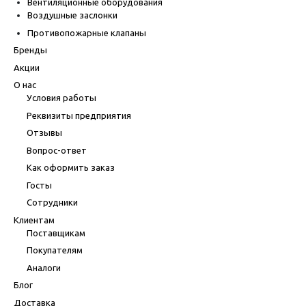
Вентиляционные оборудования
Воздушные заслонки
Противопожарные клапаны
Бренды
Акции
О нас
Условия работы
Реквизиты предприятия
Отзывы
Вопрос-ответ
Как оформить заказ
Госты
Сотрудники
Клиентам
Поставщикам
Покупателям
Аналоги
Блог
Доставка