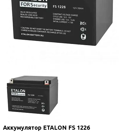
Аккумулятор ETALON FS 1226