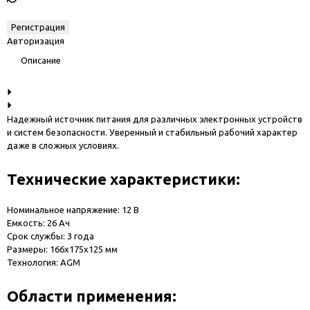
Авторизация
Описание
Надежный источник питания для различных электронных устройств
и систем безопасности. Уверенный и стабильный рабочий характер
даже в сложных условиях.
Технические характеристики:
Номинальное напряжение: 12 В
Емкость: 26 Ач
Срок службы: 3 года
Размеры: 166x175x125 мм
Технология: AGM
Области применения: