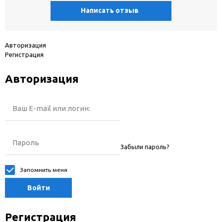
Написать отзыв
Авторизация
Регистрация
Авторизация
Ваш E-mail или логин:
Пароль
Забыли пароль?
Запомнить меня
Войти
Регистрация