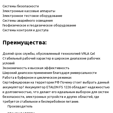
Системы безопасности
Электронные кассовые аппараты
Электронное тестовое оборудование
Системы аварийного освещения
Геофизическое и геодезическое оборудование
Системы контроля и доступа
Преимущества:
Долгий срок службы, обусловленный технологией VRLA Gel
Стабильный рабочий характер в широком диапазоне рабочих
условий
Экономичность и высокая эффективность
Широкий диапозон применения благодаря универсальности
Работа в буферном и циклическом режимах
Сертифицирован на территории РФ Почему стоит выбрать данный
аккумулятор? Аккумулятор ETALON FS 1226 обладает надежностью
и долговечностью, что делает его идеальным выбором для систем
безопасности, электронных устройств и других областей, где
требуется стабильное и бесперебойное питание.
Производитель