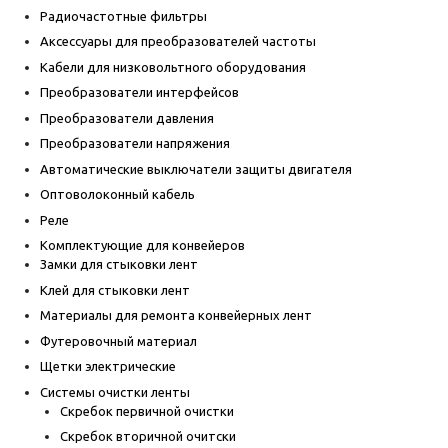
Радиочастотные фильтры
Аксессуары для преобразователей частоты
Кабели для низковольтного оборудования
Преобразователи интерфейсов
Преобразователи давления
Преобразователи напряжения
Автоматические выключатели защиты двигателя
Оптоволоконный кабель
Реле
Комплектующие для конвейеров
Замки для стыковки лент
Клей для стыковки лент
Материалы для ремонта конвейерных лент
Футеровочный материал
Щетки электрические
Системы очистки ленты
Скребок первичной очистки
Скребок вторичной очитски