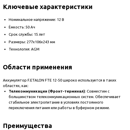
Ключевые характеристики
Номинальное напряжение: 12 В
Ёмкость: 50 Ач
Срок службы: 15 лет
Размеры: 277х106х243 мм
Технология: AGM
Области применения
Аккумулятор F.ETALON FTE 12-50 широко используется в таких
областях, как:
Телекоммуникации (Фронт-терминал)
: Совместим с
большинством телекоммуникационных систем. Обеспечивает
стабильное электропитание в условиях постоянного
переключения питания или работы в буферном режиме.
Преимущества