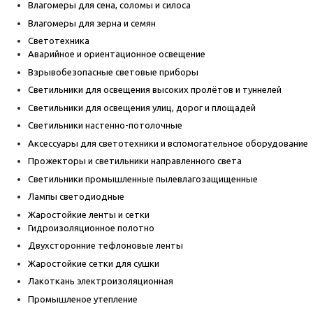
Влагомеры для сена, соломы и силоса
Влагомеры для зерна и семян
Светотехника
Аварийное и ориентационное освещение
Взрывобезопасные световые приборы
Светильники для освещения высоких пролётов и туннелей
Светильники для освещения улиц, дорог и площадей
Светильники настенно-потолочные
Аксессуары для светотехники и вспомогательное оборудование
Прожекторы и светильники направленного света
Светильники промышленные пылевлагозащищенные
Лампы светодиодные
Жаростойкие ленты и сетки
Гидроизоляционное полотно
Двухсторонние тефлоновые ленты
Жаростойкие сетки для сушки
Лакоткань электроизоляционная
Промышленое утепление