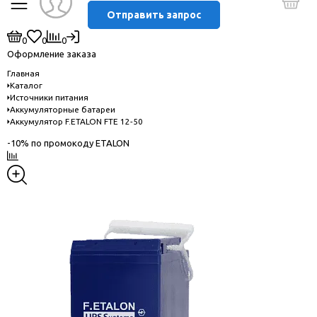
Отправить запрос
0
0
0
Оформление заказа
Главная
Каталог
Источники питания
Аккумуляторные батареи
Аккумулятор F.ETALON FTE 12-50
-10% по промокоду ETALON