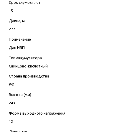
Срок службы, лет
15
Длина, м
277
Применение
Для ИБП
Тип аккумулятора
Свинцово-кислотный
Страна производства
РФ
Высота (мм)
243
Форма выходного напряжения
12
Длина, мм