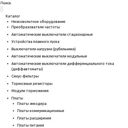
Каталог
Низковольтное оборудование
Преобразователи частоты
Автоматические выключатели стационарные
Устройства плавного пуска
Выключатели нагрузки (рубильники)
Автоматические выключатели модульные
Автоматические выключатели дифференциального тока
(диффавтоматы)
Синус-фильтры
Тормозные резисторы
Модули торможения
Платы
Платы энкодера
Платы коммуникационные
Платы расширения
Платы питания