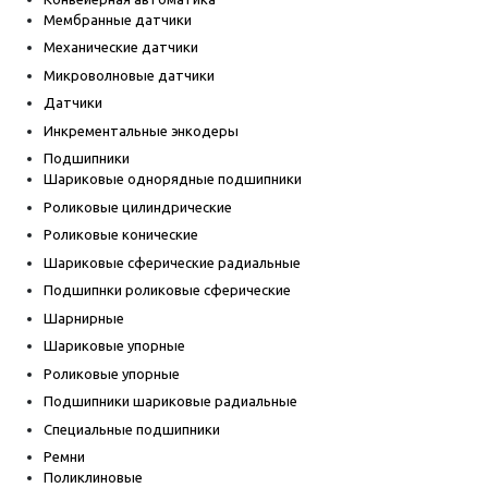
Мембранные датчики
Механические датчики
Микроволновые датчики
Датчики
Инкрементальные энкодеры
Подшипники
Шариковые однорядные подшипники
Роликовые цилиндрические
Роликовые конические
Шариковые сферические радиальные
Подшипнки роликовые сферические
Шарнирные
Шариковые упорные
Роликовые упорные
Подшипники шариковые радиальные
Специальные подшипники
Ремни
Поликлиновые