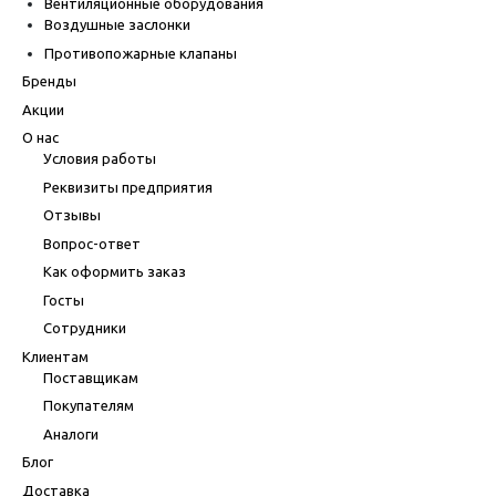
Вентиляционные оборудования
Воздушные заслонки
Противопожарные клапаны
Бренды
Акции
О нас
Условия работы
Реквизиты предприятия
Отзывы
Вопрос-ответ
Как оформить заказ
Госты
Сотрудники
Клиентам
Поставщикам
Покупателям
Аналоги
Блог
Доставка