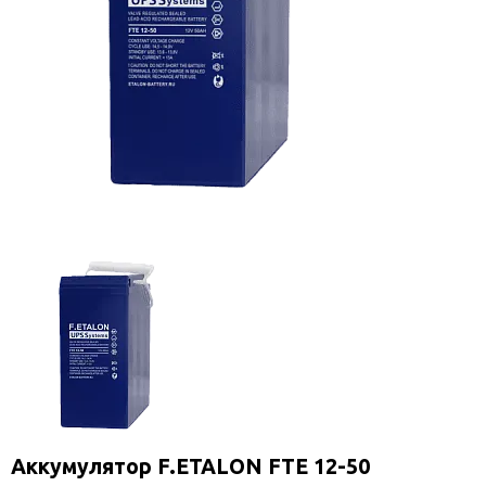
Аккумулятор F.ETALON FTE 12-50