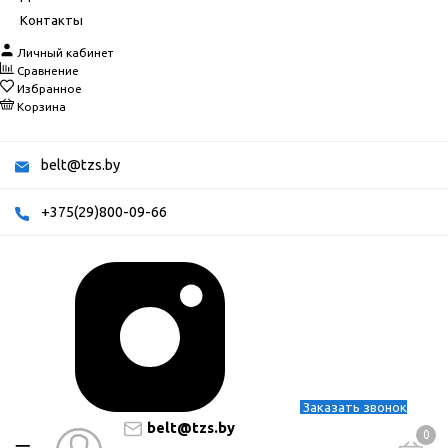
Контакты
Личный кабинет
Сравнение
Избранное
Корзина
belt@tzs.by
+375(29)800-09-66
Заказать звонок
belt@tzs.by
0