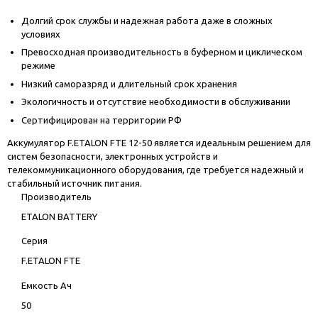
Долгий срок службы и надежная работа даже в сложных
условиях
Превосходная производительность в буферном и циклическом
режиме
Низкий саморазряд и длительный срок хранения
Экологичность и отсутствие необходимости в обслуживании
Сертифицирован на территории РФ
Аккумулятор F.ETALON FTE 12-50 является идеальным решением для
систем безопасности, электронных устройств и
телекоммуникационного оборудования, где требуется надежный и
стабильный источник питания.
Производитель
ETALON BATTERY
Серия
F.ETALON FTE
Емкость Ач
50