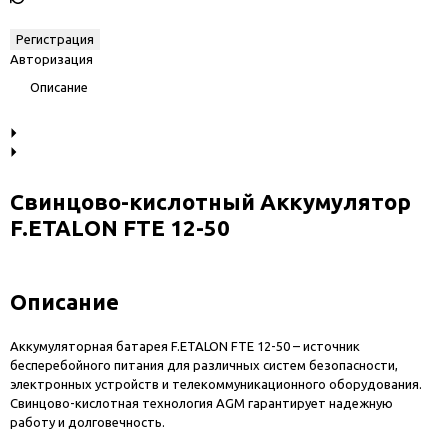
Авторизация
Описание
Свинцово-кислотный Аккумулятор
F.ETALON FTE 12-50
Описание
Аккумуляторная батарея F.ETALON FTE 12-50 – источник
бесперебойного питания для различных систем безопасности,
электронных устройств и телекоммуникационного оборудования.
Свинцово-кислотная технология AGM гарантирует надежную
работу и долговечность.