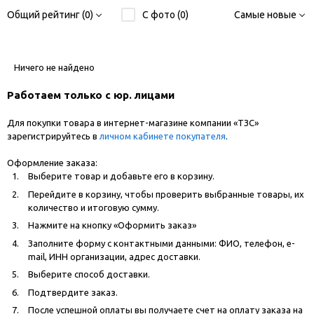
Общий рейтинг (0)
С фото (0)
Самые новые
Ничего не найдено
Работаем только с юр. лицами
Для покупки товара в интернет-магазине компании «ТЗС»
зарегистрируйтесь в
личном кабинете покупателя
.
Оформление заказа:
Выберите товар и добавьте его в корзину.
Перейдите в корзину, чтобы проверить выбранные товары, их
количество и итоговую сумму.
Нажмите на кнопку «Оформить заказ»
Заполните форму с контактными данными: ФИО, телефон, e-
mail, ИНН организации, адрес доставки.
Выберите способ доставки.
Подтвердите заказ.
После успешной оплаты вы получаете счет на оплату заказа на