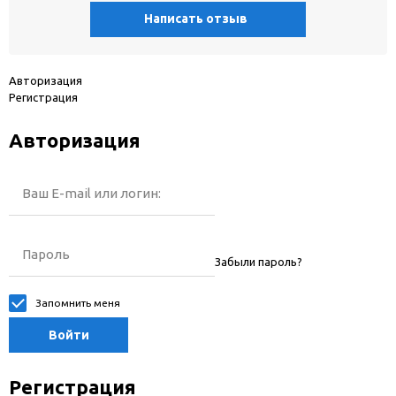
Написать отзыв
Авторизация
Регистрация
Авторизация
Ваш E-mail или логин:
Пароль
Забыли пароль?
Запомнить меня
Войти
Регистрация