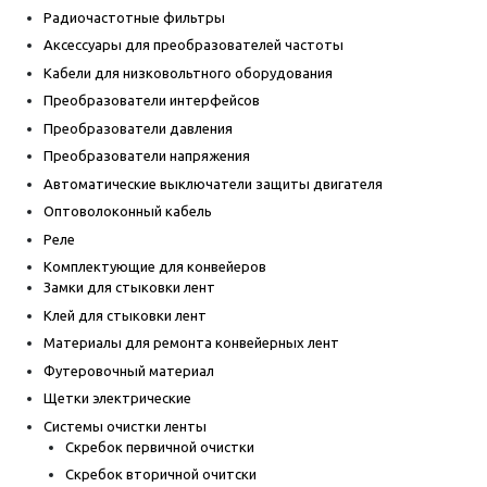
Радиочастотные фильтры
Аксессуары для преобразователей частоты
Кабели для низковольтного оборудования
Преобразователи интерфейсов
Преобразователи давления
Преобразователи напряжения
Автоматические выключатели защиты двигателя
Оптоволоконный кабель
Реле
Комплектующие для конвейеров
Замки для стыковки лент
Клей для стыковки лент
Материалы для ремонта конвейерных лент
Футеровочный материал
Щетки электрические
Системы очистки ленты
Скребок первичной очистки
Скребок вторичной очитски