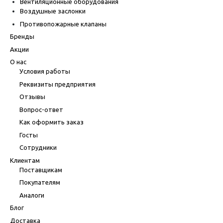
Вентиляционные оборудования
Воздушные заслонки
Противопожарные клапаны
Бренды
Акции
О нас
Условия работы
Реквизиты предприятия
Отзывы
Вопрос-ответ
Как оформить заказ
Госты
Сотрудники
Клиентам
Поставщикам
Покупателям
Аналоги
Блог
Доставка