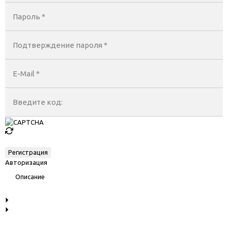
Пароль *
Подтверждение пароля *
E-Mail
*
Введите код:
Авторизация
Описание