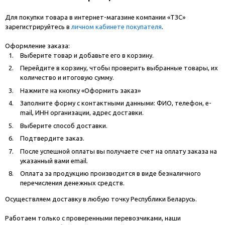
Для покупки товара в интернет-магазине компании «ТЗС»
зарегистрируйтесь в
личном кабинете покупателя
.
Оформление заказа:
Выберите товар и добавьте его в корзину.
Перейдите в корзину, чтобы проверить выбранные товары, их
количество и итоговую сумму.
Нажмите на кнопку «Оформить заказ»
Заполните форму с контактными данными: ФИО, телефон, e-
mail, ИНН организации, адрес доставки.
Выберите способ доставки.
Подтвердите заказ.
После успешной оплаты вы получаете счет на оплату заказа на
указанный вами email.
Оплата за продукцию производится в виде безналичного
перечисления денежных средств.
Осуществляем доставку в любую точку Республики Беларусь.
Работаем только с проверенными перевозчиками, наши