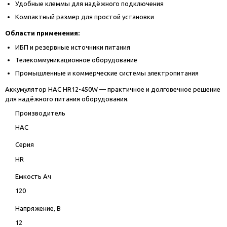
Удобные клеммы для надёжного подключения
Компактный размер для простой установки
Области применения:
ИБП и резервные источники питания
Телекоммуникационное оборудование
Промышленные и коммерческие системы электропитания
Аккумулятор HAC HR12-450W — практичное и долговечное решение
для надёжного питания оборудования.
Производитель
HAC
Серия
HR
Емкость Ач
120
Напряжение, В
12