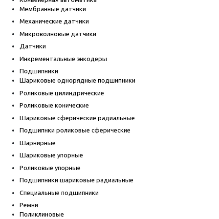
Мембранные датчики
Механические датчики
Микроволновые датчики
Датчики
Инкрементальные энкодеры
Подшипники
Шариковые однорядные подшипники
Роликовые цилиндрические
Роликовые конические
Шариковые сферические радиальные
Подшипнки роликовые сферические
Шарнирные
Шариковые упорные
Роликовые упорные
Подшипники шариковые радиальные
Специальные подшипники
Ремни
Поликлиновые