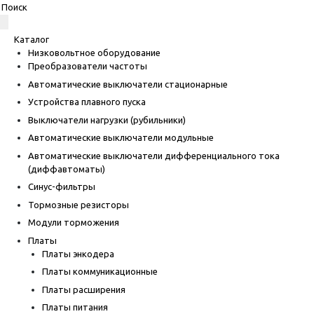
Каталог
Низковольтное оборудование
Преобразователи частоты
Автоматические выключатели стационарные
Устройства плавного пуска
Выключатели нагрузки (рубильники)
Автоматические выключатели модульные
Автоматические выключатели дифференциального тока
(диффавтоматы)
Синус-фильтры
Тормозные резисторы
Модули торможения
Платы
Платы энкодера
Платы коммуникационные
Платы расширения
Платы питания