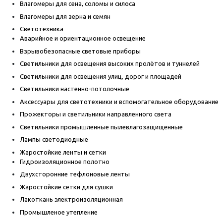
Влагомеры для сена, соломы и силоса
Влагомеры для зерна и семян
Светотехника
Аварийное и ориентационное освещение
Взрывобезопасные световые приборы
Светильники для освещения высоких пролётов и туннелей
Светильники для освещения улиц, дорог и площадей
Светильники настенно-потолочные
Аксессуары для светотехники и вспомогательное оборудование
Прожекторы и светильники направленного света
Светильники промышленные пылевлагозащищенные
Лампы светодиодные
Жаростойкие ленты и сетки
Гидроизоляционное полотно
Двухсторонние тефлоновые ленты
Жаростойкие сетки для сушки
Лакоткань электроизоляционная
Промышленое утепление