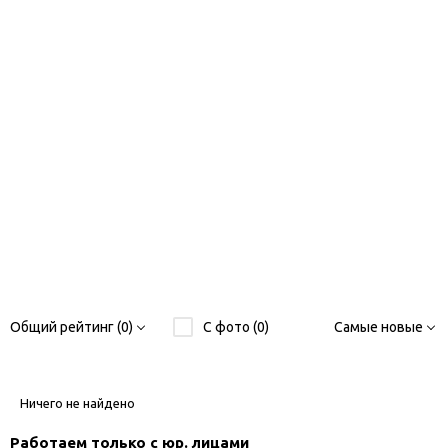
Общий рейтинг (0)
С фото (0)
Самые новые
Ничего не найдено
Работаем только с юр. лицами