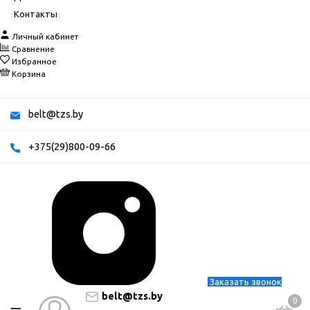
Контакты
Личный кабинет
Сравнение
Избранное
Корзина
belt@tzs.by
+375(29)800-09-66
Заказать звонок
belt@tzs.by
0