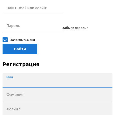
Ваш E-mail или логин:
Пароль
Забыли пароль?
Запомнить меня
Войти
Регистрация
Имя
Фамилия
Логин *